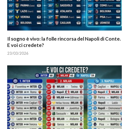
Il sogno è vivo: la folle rincorsa del Napoli di Conte.
E voi ci credete?
23/03/2026