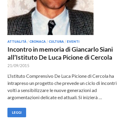
ATTUALITÀ
/
CRONACA
/
CULTURA
/
EVENTI
Incontro in memoria di Giancarlo Siani
all’Istituto De Luca Picione di Cercola
21/09/2015
L’Istituto Comprensivo De Luca Picione di Cercola ha
intrapreso un progetto che prevede un ciclo di incontri
volti a sensibilizzare le nuove generazioni ad
argomentazioni delicate ed attuali. Si inizierà …
LEGGI