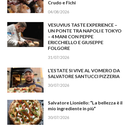
Crudo e Fichi
04/08/2026
VESUVIUS TASTE EXPERIENCE –
UN PONTE TRA NAPOLI E TOKYO
– 4 MANI CON PEPPE
ERICCHIELLO E GIUSEPPE
FOLGORE
31/07/2026
L’ESTATE SI VIVE AL VOMERO DA
SALVATORE SANTUCCI PIZZERIA
30/07/2026
Salvatore Lioniello: “La bellezza è il
mio ingrediente in più”
30/07/2026