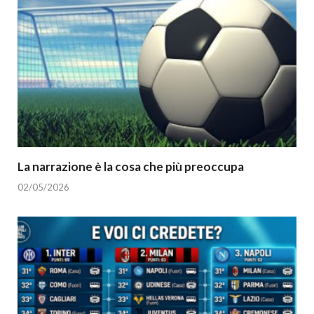
La narrazione è la cosa che più preoccupa
02/05/2026