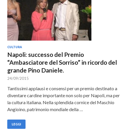
CULTURA
Napoli: successo del Premio
“Ambasciatore del Sorriso” in ricordo del
grande Pino Daniele.
24/09/2015
Tantissimi applausi e consensi per un premio destinato a
diventare cardine importante non solo per Napoli, ma per
la cultura italiana. Nella splendida cornice del Maschio
Angioino, patrimonio mondiale della …
LEGGI