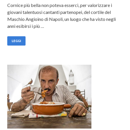
Cornice più bella non poteva esserci, per valorizzare i
giovani talentuosi cantanti partenopei, del cortile del
Maschio Angioino di Napoli, un luogo che ha visto negli
anni esibirsi i più …
LEGGI