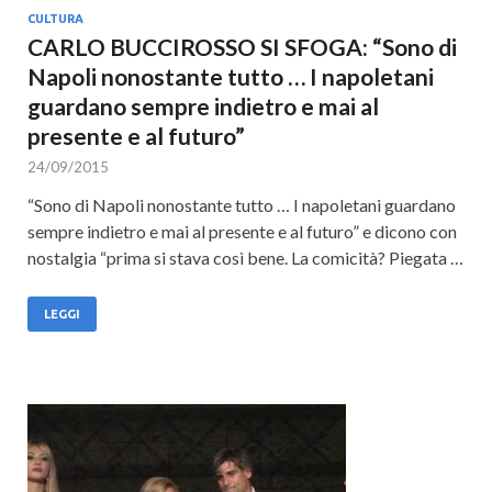
CULTURA
CARLO BUCCIROSSO SI SFOGA: “Sono di
Napoli nonostante tutto … I napoletani
guardano sempre indietro e mai al
presente e al futuro”
24/09/2015
“Sono di Napoli nonostante tutto … I napoletani guardano
sempre indietro e mai al presente e al futuro” e dicono con
nostalgia “prima si stava così bene. La comicità? Piegata …
LEGGI