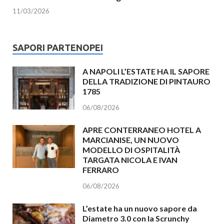
11/03/2026
SAPORI PARTENOPEI
A NAPOLI L’ESTATE HA IL SAPORE
DELLA TRADIZIONE DI PINTAURO
1785
06/08/2026
APRE CONTERRANEO HOTEL A
MARCIANISE, UN NUOVO
MODELLO DI OSPITALITÀ
TARGATA NICOLA E IVAN
FERRARO
06/08/2026
L’estate ha un nuovo sapore da
Diametro 3.0 con la Scrunchy