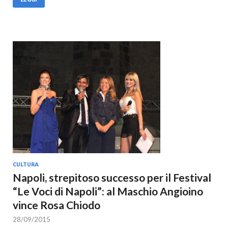
CULTURA
Napoli, strepitoso successo per il Festival
“Le Voci di Napoli”: al Maschio Angioino
vince Rosa Chiodo
28/09/2015