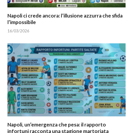
Napoli ci crede ancora: l’illusione azzurra che sfida
l’impossibile
16/03/2026
Napoli, un’emergenza che pesa: il rapporto
infortuni racconta una stagione martoriata