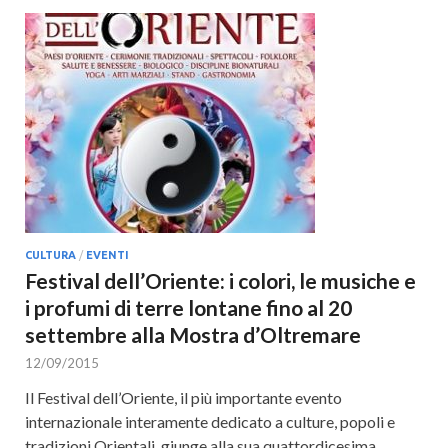
CULTURA
/
EVENTI
Festival dell’Oriente: i colori, le musiche e
i profumi di terre lontane fino al 20
settembre alla Mostra d’Oltremare
12/09/2015
Il Festival dell’Oriente, il più importante evento
internazionale interamente dedicato a culture, popoli e
tradizioni Orientali, giunge alla sua quattordicesima