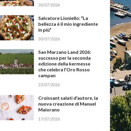
30/07/2026
Salvatore Lioniello: “La
bellezza è il mio ingrediente
in più”
30/07/2026
San Marzano Land 2026:
successo per la seconda
edizione della kermesse
che celebra l’Oro Rosso
campan
23/07/2026
Croissant salati d’autore, la
nuova creazione di Manuel
Maiorano
17/07/2026