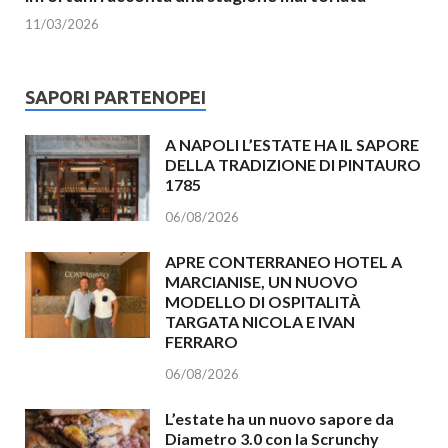
11/03/2026
SAPORI PARTENOPEI
A NAPOLI L’ESTATE HA IL SAPORE
DELLA TRADIZIONE DI PINTAURO
1785
06/08/2026
APRE CONTERRANEO HOTEL A
MARCIANISE, UN NUOVO
MODELLO DI OSPITALITÀ
TARGATA NICOLA E IVAN
FERRARO
06/08/2026
L’estate ha un nuovo sapore da
Diametro 3.0 con la Scrunchy