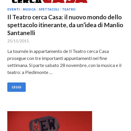
EVENTI
/
MUSICA
/
SPETTACOLI
/
TEATRO
Il Teatro cerca Casa: il nuovo mondo dello
spettacolo itinerante, da un’idea di Manlio
Santanelli
25/11/2015
La tournée in appartamento de Il Teatro cerca Casa
prosegue con tre importanti appuntamenti nel fine
settimana. Si parte sabato 28 novembre, con la musica e il
teatro: a Piedimonte …
LEGGI