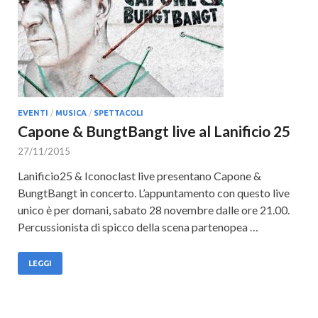
EVENTI
/
MUSICA
/
SPETTACOLI
Capone & BungtBangt live al Lanificio 25
27/11/2015
Lanificio25 & Iconoclast live presentano Capone &
BungtBangt in concerto. L’appuntamento con questo live
unico è per domani, sabato 28 novembre dalle ore 21.00.
Percussionista di spicco della scena partenopea …
LEGGI