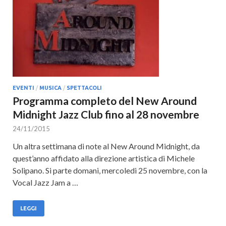
EVENTI
/
MUSICA
/
SPETTACOLI
Programma completo del New Around
Midnight Jazz Club fino al 28 novembre
24/11/2015
Un altra settimana di note al New Around Midnight, da
quest’anno affidato alla direzione artistica di Michele
Solipano. Si parte domani, mercoledi 25 novembre, con la
Vocal Jazz Jam a …
LEGGI