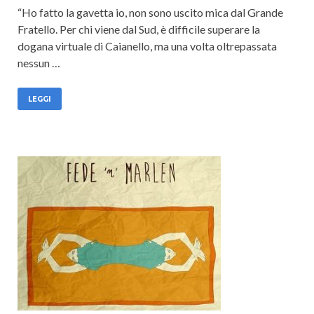
“Ho fatto la gavetta io, non sono uscito mica dal Grande
Fratello. Per chi viene dal Sud, è difficile superare la
dogana virtuale di Caianello, ma una volta oltrepassata
nessun …
LEGGI