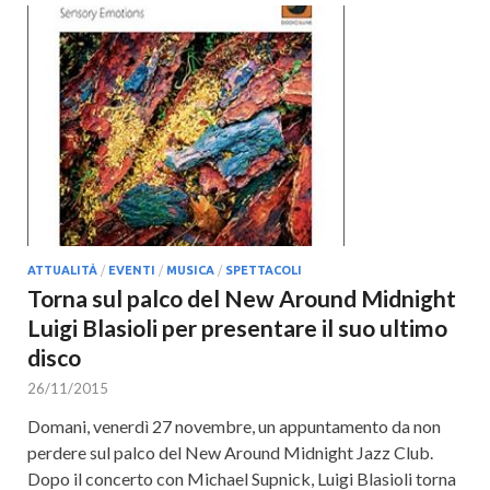
ATTUALITÀ
/
EVENTI
/
MUSICA
/
SPETTACOLI
Torna sul palco del New Around Midnight
Luigi Blasioli per presentare il suo ultimo
disco
26/11/2015
Domani, venerdì 27 novembre, un appuntamento da non
perdere sul palco del New Around Midnight Jazz Club.
Dopo il concerto con Michael Supnick, Luigi Blasioli torna