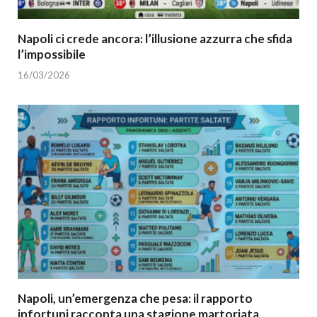
Napoli ci crede ancora: l’illusione azzurra che sfida
l’impossibile
16/03/2026
Napoli, un’emergenza che pesa: il rapporto
infortuni racconta una stagione martoriata