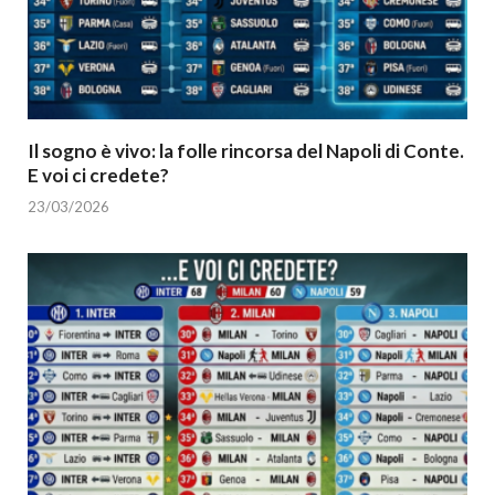
Il sogno è vivo: la folle rincorsa del Napoli di Conte.
E voi ci credete?
23/03/2026