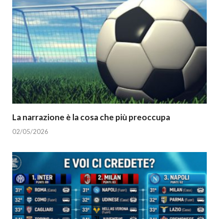
La narrazione è la cosa che più preoccupa
02/05/2026