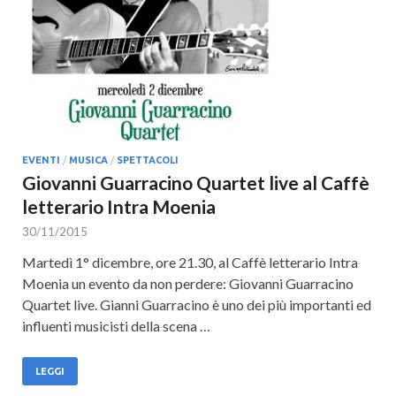
Cultura
EVENTI
/
MUSICA
/
SPETTACOLI
Giovanni Guarracino Quartet live al Caffè
letterario Intra Moenia
30/11/2015
Martedì 1° dicembre, ore 21.30, al Caffè letterario Intra
Moenia un evento da non perdere: Giovanni Guarracino
Quartet live. Gianni Guarracino è uno dei più importanti ed
influenti musicisti della scena …
LEGGI