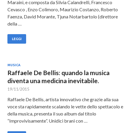
Maraini, e composta da Silvia Calandrelli, Francesco
Cevasco , Enzo Colimoro, Maurizio Costanzo, Roberto
Faenza, David Morante, Tjuna Notarbartolo (direttore
della …
LEGGI
MUSICA
Raffaele De Bellis: quando la musica
diventa una medicina inevitabile.
19/11/2015
Raffaele De Bellis, artista innovativo che grazie alla sua
voce sta rapidamente scalando le vette dello spettacolo e
della musica, presenta il suo album dal titolo
“Improvivisamente”. Unidici brani con …