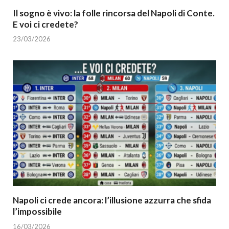
Il sogno è vivo: la folle rincorsa del Napoli di Conte.
E voi ci credete?
23/03/2026
Napoli ci crede ancora: l’illusione azzurra che sfida
l’impossibile
16/03/2026