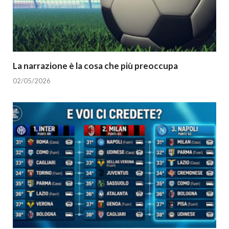
La narrazione è la cosa che più preoccupa
02/05/2026