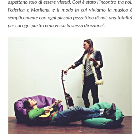
aspettano solo di essere vissuti. Così è stato l’incontro tra noi,
Federica e Marilena, e il modo in cui viviamo la musica è
semplicemente con ogni piccolo pezzettino di noi, una totalità
per cui ogni parte rema versa la stessa direzione
“.