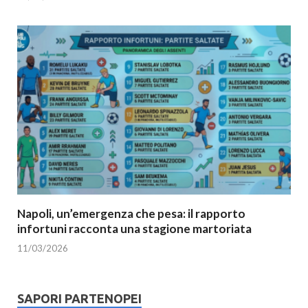
Napoli, un’emergenza che pesa: il rapporto
infortuni racconta una stagione martoriata
11/03/2026
SAPORI PARTENOPEI