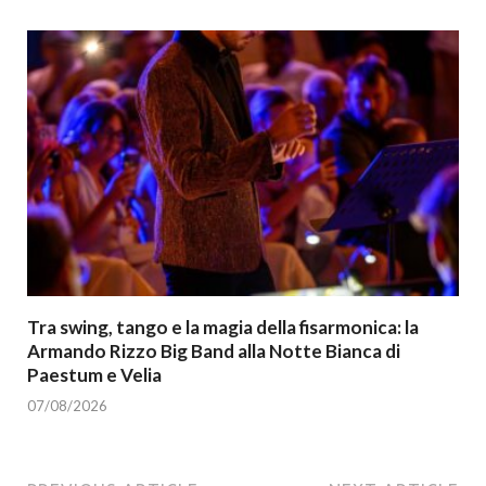
Tra swing, tango e la magia della fisarmonica: la
Armando Rizzo Big Band alla Notte Bianca di
Paestum e Velia
07/08/2026