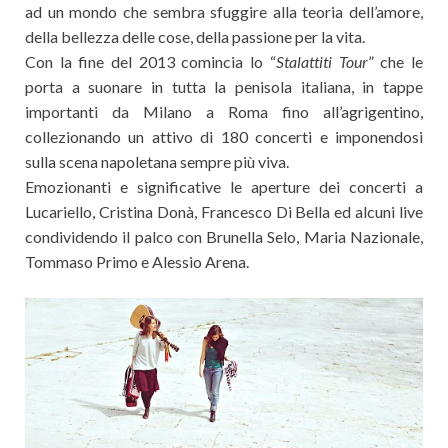
ad un mondo che sembra sfuggire alla teoria dell’amore,
della bellezza delle cose, della passione per la vita.
Con la fine del 2013 comincia lo “
Stalattiti Tour
” che le
porta a suonare in tutta la penisola italiana, in tappe
importanti da Milano a Roma fino all’agrigentino,
collezionando un attivo di 180 concerti e imponendosi
sulla scena napoletana sempre più viva.
Emozionanti e significative le aperture dei concerti a
Lucariello, Cristina Donà, Francesco Di Bella ed alcuni live
condividendo il palco con Brunella Selo, Maria Nazionale,
Tommaso Primo e Alessio Arena.