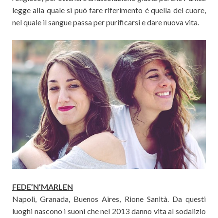
legge alla quale si puó fare riferimento é quella del cuore,
nel quale il sangue passa per purificarsi e dare nuova vita.
FEDE’N’MARLEN
Napoli, Granada, Buenos Aires, Rione Sanità. Da questi
luoghi nascono i suoni che nel 2013 danno vita al sodalizio