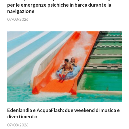
per le emergenze psichiche in barca durante la
navigazione
07/08/2026
Edenlandia e AcquaFlash: due weekend di musica e
divertimento
07/08/2026