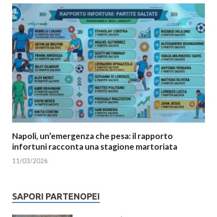
Napoli, un’emergenza che pesa: il rapporto
infortuni racconta una stagione martoriata
11/03/2026
SAPORI PARTENOPEI