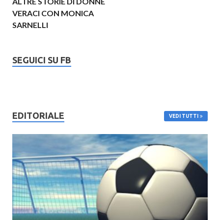
ALTRE STORIE DI DONNE
VERACI CON MONICA
SARNELLI
SEGUICI SU FB
EDITORIALE
VEDI TUTTI