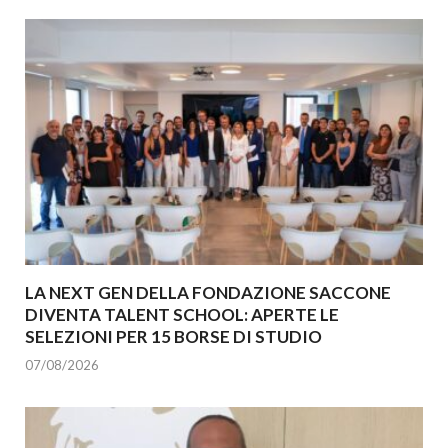
LA NEXT GEN DELLA FONDAZIONE SACCONE
DIVENTA TALENT SCHOOL: APERTE LE
SELEZIONI PER 15 BORSE DI STUDIO
07/08/2026