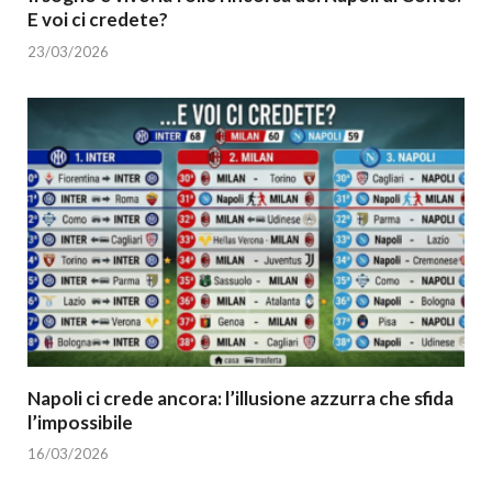
E voi ci credete?
23/03/2026
Napoli ci crede ancora: l’illusione azzurra che sfida
l’impossibile
16/03/2026