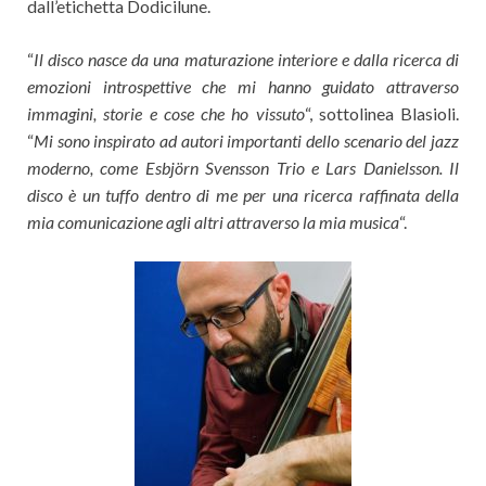
dall’etichetta Dodicilune.
“
Il disco nasce da una maturazione interiore e dalla ricerca di
emozioni introspettive che mi hanno guidato attraverso
immagini, storie e cose che ho vissuto
“, sottolinea Blasioli.
“
Mi sono inspirato ad autori importanti dello scenario del jazz
moderno, come Esbjörn Svensson Trio e Lars Danielsson. Il
disco è un tuffo dentro di me per una ricerca raffinata della
mia comunicazione agli altri attraverso la mia musica
“.