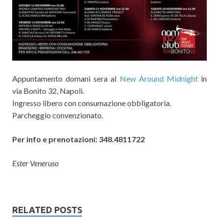
Appuntamento domani sera al
New Around Midnight
in
via Bonito 32, Napoli.
Ingresso libero con consumazione obbligatoria.
Parcheggio convenzionato.
Per info e prenotazioni: 348.4811722
Ester Veneruso
RELATED POSTS