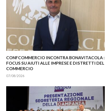
CONFCOMMERCIO INCONTRA BONAVITACOLA :
FOCUS SU AIUTI ALLE IMPRESE E DISTRETTI DEL
COMMERCIO
07/08/2026