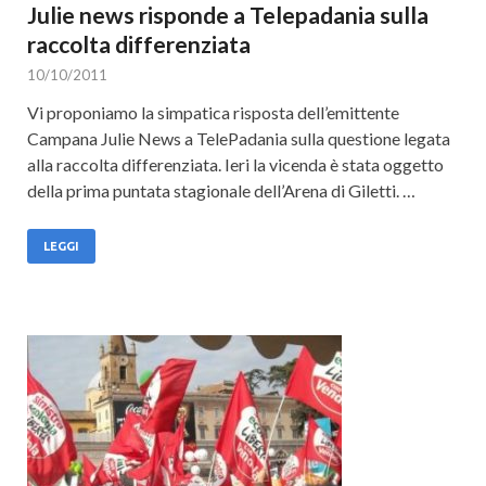
Julie news risponde a Telepadania sulla
raccolta differenziata
10/10/2011
Vi proponiamo la simpatica risposta dell’emittente
Campana Julie News a TelePadania sulla questione legata
alla raccolta differenziata. Ieri la vicenda è stata oggetto
della prima puntata stagionale dell’Arena di Giletti. …
LEGGI