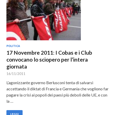
Cultura
POLITICA
17 Novembre 2011: I Cobas e i Club
convocano lo sciopero per l’intera
giornata
16/11/2011
L’agonizzante governo Berlusconi tenta di salvarsi
accettando il diktat di Francia e Germania che vogliono far
pagare la crisi ai popoli dei paesi più deboli delle UE, e con
la …
LEGGI