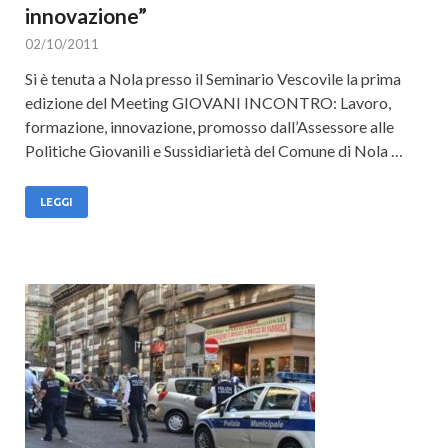
innovazione”
02/10/2011
Si è tenuta a Nola presso il Seminario Vescovile la prima
edizione del Meeting GIOVANI INCONTRO: Lavoro,
formazione, innovazione, promosso dall’Assessore alle
Politiche Giovanili e Sussidiarietà del Comune di Nola …
LEGGI