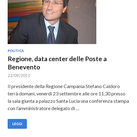
POLITICA
Regione, data center delle Poste a
Benevento
22/09/2011
Il presidente della Regione Campania Stefano Caldoro
terrà domani, venerdì 23 settembre alle ore 11,30 presso
la sala giunta a palazzo Santa Lucia una conferenza stampa
con l’amministratore delegato di …
LEGGI