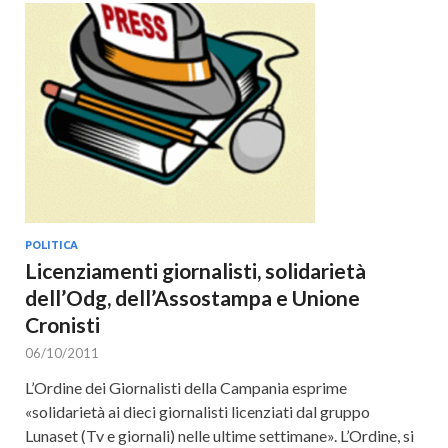
POLITICA
Licenziamenti giornalisti, solidarietà
dell’Odg, dell’Assostampa e Unione
Cronisti
06/10/2011
L’Ordine dei Giornalisti della Campania esprime
«solidarietà ai dieci giornalisti licenziati dal gruppo
Lunaset (Tv e giornali) nelle ultime settimane». L’Ordine, si