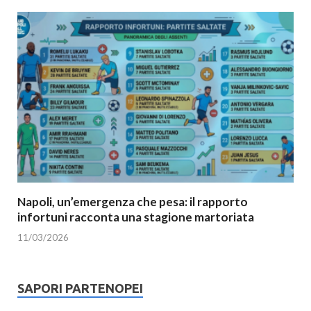
Napoli, un’emergenza che pesa: il rapporto
infortuni racconta una stagione martoriata
11/03/2026
SAPORI PARTENOPEI