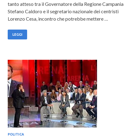
tanto atteso tra il Governatore della Regione Campania
Stefano Caldoro e il segretario nazionale dei centristi
Lorenzo Cesa, incontro che potrebbe mettere …
LEGGI
POLITICA