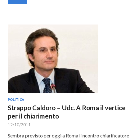
POLITICA
Strappo Caldoro – Udc. A Roma il vertice
per il chiarimento
12/10/2011
Sembra previsto per oggi a Roma l’incontro chiarificatore