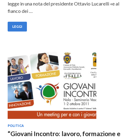
legge in una nota del presidente Ottavio Lucarelli «e al
fianco dei …
LEGGI
POLITICA
“Giovani Incontro: lavoro, formazione e