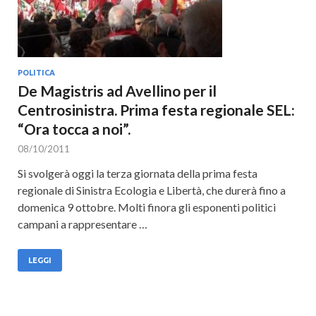
POLITICA
De Magistris ad Avellino per il
Centrosinistra. Prima festa regionale SEL:
“Ora tocca a noi”.
08/10/2011
Si svolgerà oggi la terza giornata della prima festa
regionale di Sinistra Ecologia e Libertà, che durerà fino a
domenica 9 ottobre. Molti finora gli esponenti politici
campani a rappresentare …
LEGGI