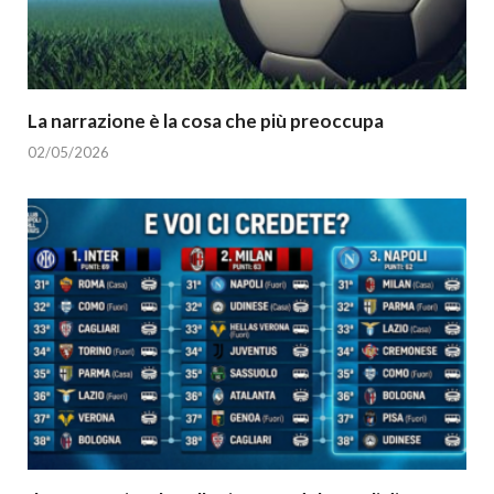
La narrazione è la cosa che più preoccupa
02/05/2026