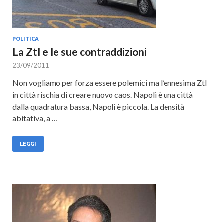
POLITICA
La Ztl e le sue contraddizioni
23/09/2011
Non vogliamo per forza essere polemici ma l’ennesima Ztl
in città rischia di creare nuovo caos. Napoli è una città
dalla quadratura bassa, Napoli è piccola. La densità
abitativa, a …
LEGGI