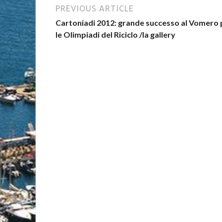
PREVIOUS ARTICLE
Cartoniadi 2012: grande successo al Vomero 
le Olimpiadi del Riciclo /la gallery