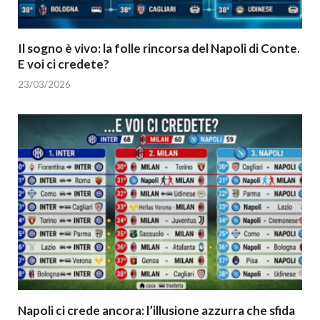
Il sogno è vivo: la folle rincorsa del Napoli di Conte.
E voi ci credete?
23/03/2026
Napoli ci crede ancora: l’illusione azzurra che sfida