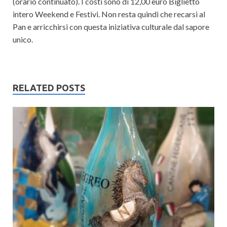
(orario continuato). I costi sono di 12,00 euro Biglietto
intero Weekend e Festivi. Non resta quindi che recarsi al
Pan e arricchirsi con questa iniziativa culturale dal sapore
unico.
RELATED POSTS