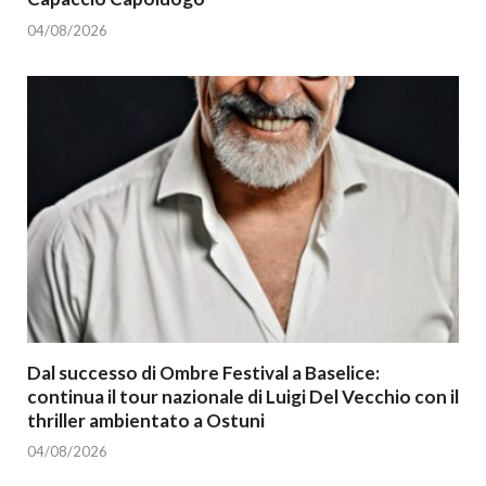
04/08/2026
Dal successo di Ombre Festival a Baselice:
continua il tour nazionale di Luigi Del Vecchio con il
thriller ambientato a Ostuni
04/08/2026