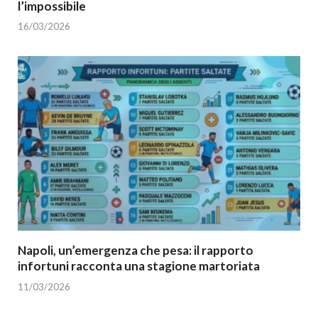
l’impossibile
16/03/2026
Napoli, un’emergenza che pesa: il rapporto
infortuni racconta una stagione martoriata
11/03/2026