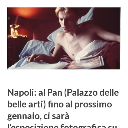
Cultura
Napoli: al Pan (Palazzo delle
belle arti) fino al prossimo
gennaio, ci sarà
l’esposizione fotografica su