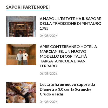
SAPORI PARTENOPEI
A NAPOLI L’ESTATE HA IL SAPORE
DELLA TRADIZIONE DI PINTAURO
1785
06/08/2026
APRE CONTERRANEO HOTEL A
MARCIANISE, UN NUOVO
MODELLO DI OSPITALITÀ
TARGATA NICOLA E IVAN
FERRARO
06/08/2026
L’estate ha un nuovo sapore da
Diametro 3.0 con la Scrunchy
Crudo e Fichi
04/08/2026