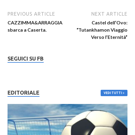
PREVIOUS ARTICLE
NEXT ARTICLE
CAZZIMMA&ARRAGGIA
Castel dell’Ovo:
sbarca a Caserta.
“Tutankhamon Viaggio
Verso l’Eternità”
SEGUICI SU FB
EDITORIALE
VEDI TUTTI