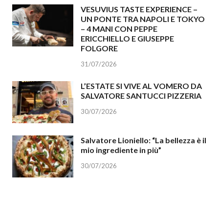
VESUVIUS TASTE EXPERIENCE –
UN PONTE TRA NAPOLI E TOKYO
– 4 MANI CON PEPPE
ERICCHIELLO E GIUSEPPE
FOLGORE
31/07/2026
L’ESTATE SI VIVE AL VOMERO DA
SALVATORE SANTUCCI PIZZERIA
30/07/2026
Salvatore Lioniello: “La bellezza è il
mio ingrediente in più”
30/07/2026