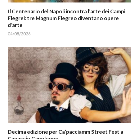
Il Centenario del Napoli incontra l’arte dei Campi
Flegrei: tre Magnum Flegreo diventano opere
d’arte
04/08/2026
Decima edizione per Ca’pacciamm Street Fest a
Capaccio Capoluogo