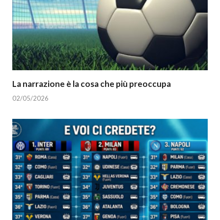
La narrazione è la cosa che più preoccupa
02/05/2026