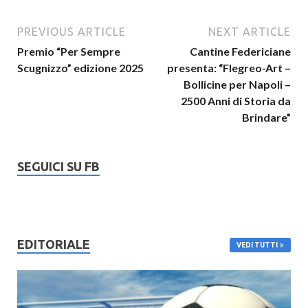
PREVIOUS ARTICLE
NEXT ARTICLE
Premio “Per Sempre
Cantine Federiciane
Scugnizzo” edizione 2025
presenta: “Flegreo-Art –
Bollicine per Napoli –
2500 Anni di Storia da
Brindare”
SEGUICI SU FB
EDITORIALE
VEDI TUTTI