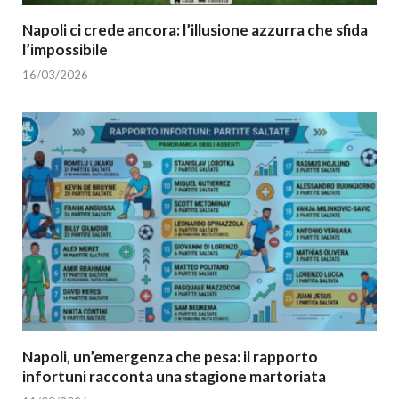
Napoli ci crede ancora: l’illusione azzurra che sfida
l’impossibile
16/03/2026
Napoli, un’emergenza che pesa: il rapporto
infortuni racconta una stagione martoriata