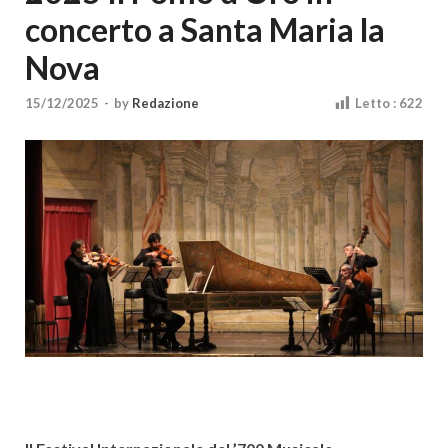
Cultura
concerto a Santa Maria la
Nova
15/12/2025
-
by
Redazione
Letto :
622