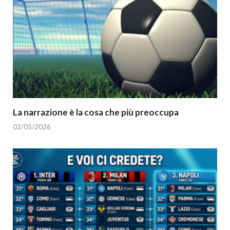
La narrazione è la cosa che più preoccupa
02/05/2026