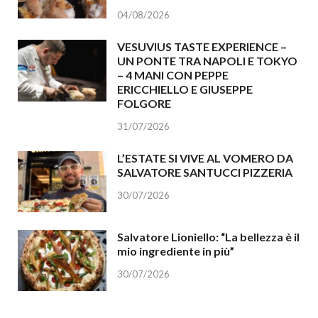
04/08/2026
VESUVIUS TASTE EXPERIENCE –
UN PONTE TRA NAPOLI E TOKYO
– 4 MANI CON PEPPE
ERICCHIELLO E GIUSEPPE
FOLGORE
31/07/2026
L’ESTATE SI VIVE AL VOMERO DA
SALVATORE SANTUCCI PIZZERIA
30/07/2026
Salvatore Lioniello: “La bellezza è il
mio ingrediente in più”
30/07/2026