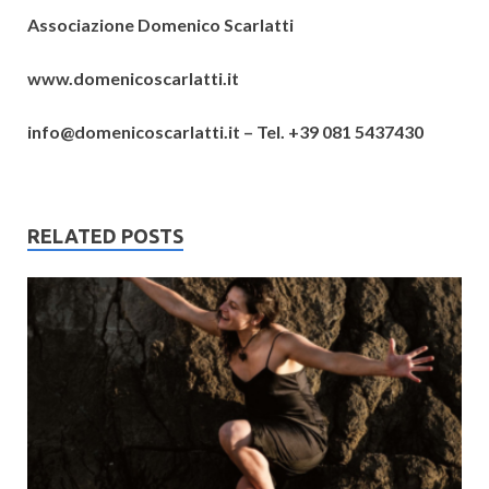
Associazione Domenico Scarlatti
www.domenicoscarlatti.it
info@domenicoscarlatti.it – Tel. +39 081 5437430
RELATED POSTS