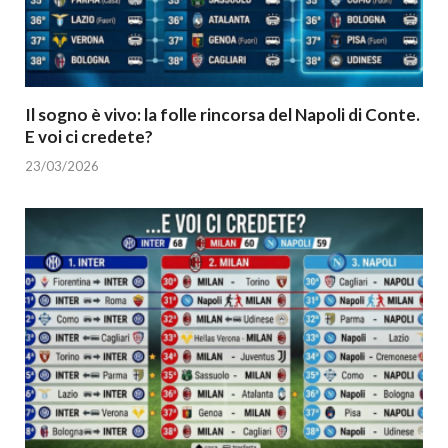
Il sogno è vivo: la folle rincorsa del Napoli di Conte.
E voi ci credete?
23/03/2026