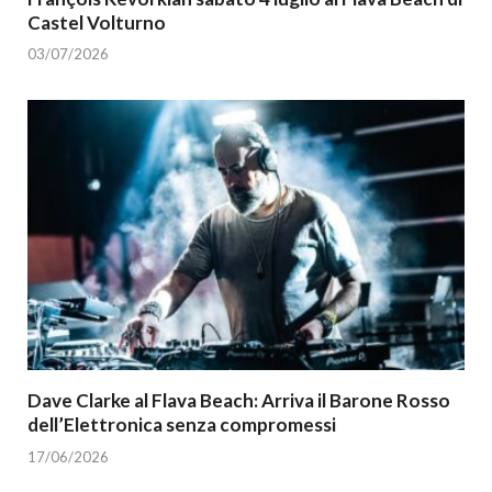
Castel Volturno
03/07/2026
Dave Clarke al Flava Beach: Arriva il Barone Rosso
dell’Elettronica senza compromessi
17/06/2026