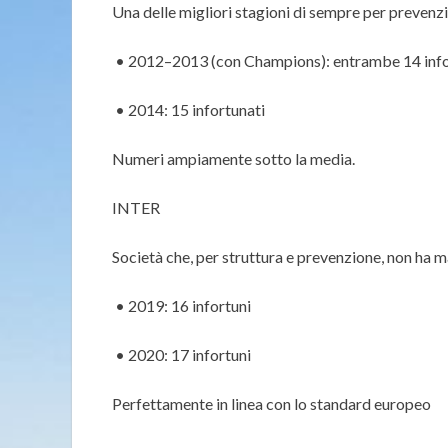
Una delle migliori stagioni di sempre per prevenzi
• 2012–2013 (con Champions): entrambe 14 info
• 2014: 15 infortunati
Numeri ampiamente sotto la media.
INTER
Società che, per struttura e prevenzione, non ha mai
• 2019: 16 infortuni
• 2020: 17 infortuni
Perfettamente in linea con lo standard europeo