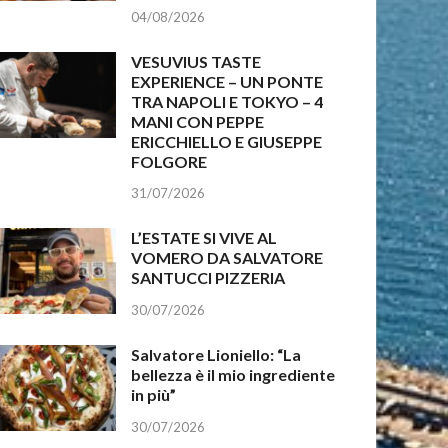
04/08/2026
VESUVIUS TASTE
EXPERIENCE – UN PONTE
TRA NAPOLI E TOKYO – 4
MANI CON PEPPE
ERICCHIELLO E GIUSEPPE
FOLGORE
31/07/2026
L’ESTATE SI VIVE AL
VOMERO DA SALVATORE
SANTUCCI PIZZERIA
30/07/2026
Salvatore Lioniello: “La
bellezza è il mio ingrediente
in più”
30/07/2026