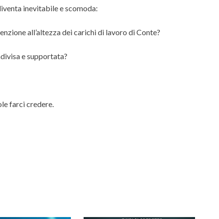
diventa inevitabile e scomoda:
nzione all’altezza dei carichi di lavoro di Conte?
divisa e supportata?
le farci credere.