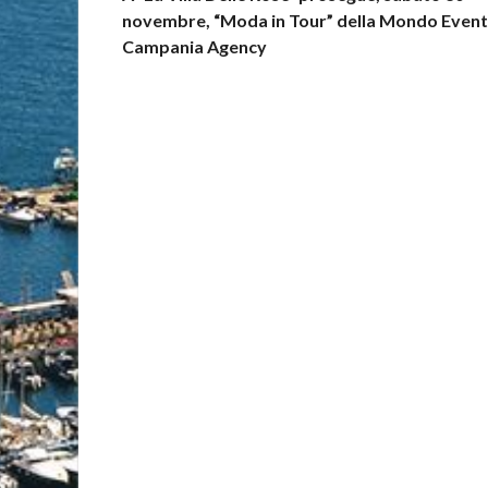
novembre, “Moda in Tour” della Mondo Event
Campania Agency