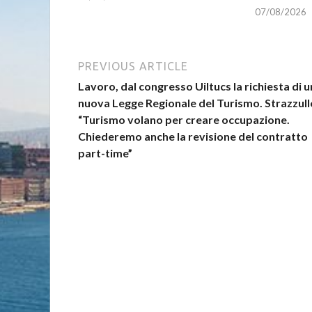
07/08/2026
PREVIOUS ARTICLE
Lavoro, dal congresso Uiltucs la richiesta di 
nuova Legge Regionale del Turismo. Strazzull
“Turismo volano per creare occupazione.
Chiederemo anche la revisione del contratto
part-time”