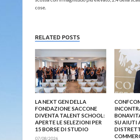
cose.
RELATED POSTS
LA NEXT GEN DELLA
CONFCO
FONDAZIONE SACCONE
INCONTR
DIVENTA TALENT SCHOOL:
BONAVITA
APERTE LE SELEZIONI PER
SU AIUTI 
15 BORSE DI STUDIO
DISTRETT
COMMER
07/08/2026