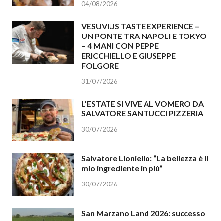
04/08/2026
VESUVIUS TASTE EXPERIENCE –
UN PONTE TRA NAPOLI E TOKYO
– 4 MANI CON PEPPE
ERICCHIELLO E GIUSEPPE
FOLGORE
31/07/2026
L’ESTATE SI VIVE AL VOMERO DA
SALVATORE SANTUCCI PIZZERIA
30/07/2026
Salvatore Lioniello: “La bellezza è il
mio ingrediente in più”
30/07/2026
San Marzano Land 2026: successo