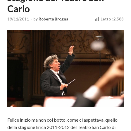
Cultura
Carlo
19/11/2011
-
by
Roberta Brogna
Letto :
2.583
Felice inizio ma non col botto, come ci aspettava, quello
della stagione lirica 2011-2012 del Teatro San Carlo di