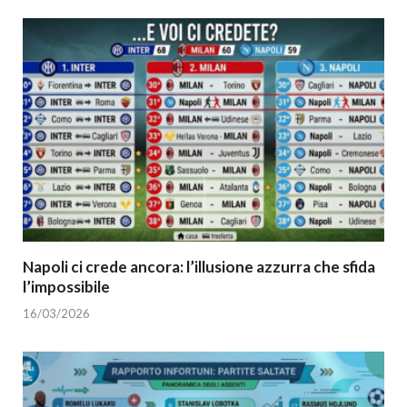
Napoli ci crede ancora: l’illusione azzurra che sfida
l’impossibile
16/03/2026