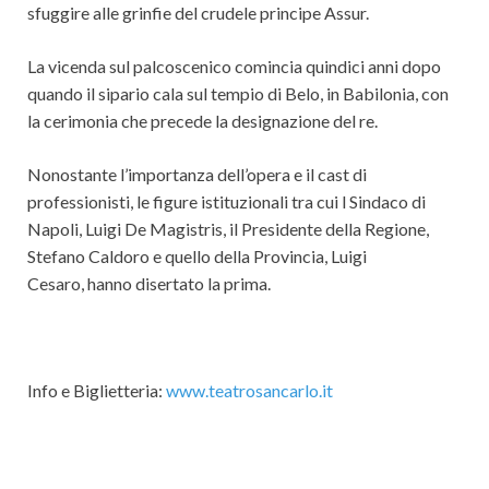
sfuggire alle grinfie del crudele principe Assur.
La vicenda sul palcoscenico comincia quindici anni dopo
quando il sipario cala sul tempio di Belo, in Babilonia, con
la cerimonia che precede la designazione del re.
Nonostante l’importanza dell’opera e il cast di
professionisti, le figure istituzionali tra cui l Sindaco di
Napoli, Luigi De Magistris, il Presidente della Regione,
Stefano Caldoro e quello della Provincia, Luigi
Cesaro, hanno disertato la prima.
Info e Biglietteria:
www.teatrosancarlo.it