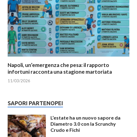
Napoli, un’emergenza che pesa: il rapporto
infortuni racconta una stagione martoriata
11/03/2026
SAPORI PARTENOPEI
L’estate ha un nuovo sapore da
Diametro 3.0 con la Scrunchy
Crudo e Fichi