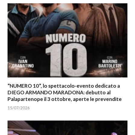
“NUMERO 10”, lo spettacolo-evento dedicato a
DIEGO ARMANDO MARADONA: debutto al
Palapartenope il 3 ottobre, aperte le prevendite
15/07/2026