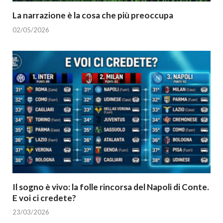
La narrazione è la cosa che più preoccupa
02/05/2026
Il sogno è vivo: la folle rincorsa del Napoli di Conte.
E voi ci credete?
23/03/2026