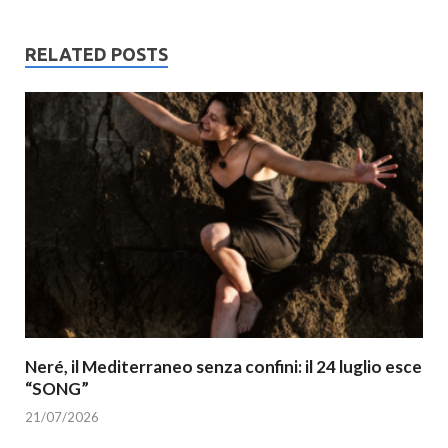
RELATED POSTS
Neré, il Mediterraneo senza confini: il 24 luglio esce
“SONG”
21/07/2026