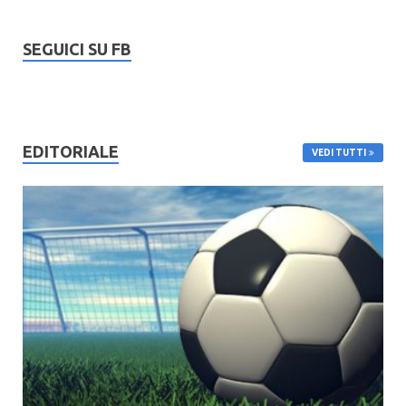
SEGUICI SU FB
EDITORIALE
VEDI TUTTI