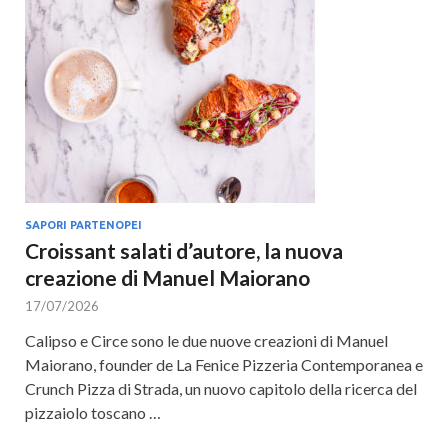
SAPORI PARTENOPEI
Croissant salati d’autore, la nuova
creazione di Manuel Maiorano
17/07/2026
Calipso e Circe sono le due nuove creazioni di Manuel
Maiorano, founder de La Fenice Pizzeria Contemporanea e
Crunch Pizza di Strada, un nuovo capitolo della ricerca del
pizzaiolo toscano …