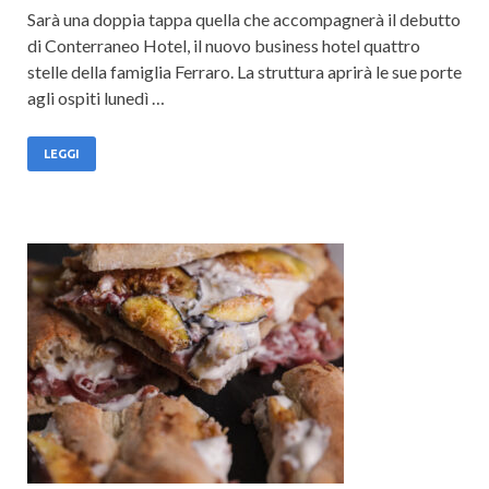
Sarà una doppia tappa quella che accompagnerà il debutto
di Conterraneo Hotel, il nuovo business hotel quattro
stelle della famiglia Ferraro. La struttura aprirà le sue porte
agli ospiti lunedì …
LEGGI