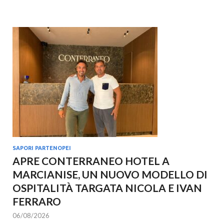
SAPORI PARTENOPEI
APRE CONTERRANEO HOTEL A
MARCIANISE, UN NUOVO MODELLO DI
OSPITALITÀ TARGATA NICOLA E IVAN
FERRARO
06/08/2026