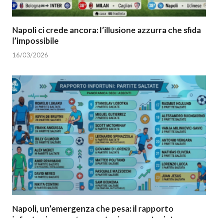
Napoli ci crede ancora: l’illusione azzurra che sfida
l’impossibile
16/03/2026
Napoli, un’emergenza che pesa: il rapporto