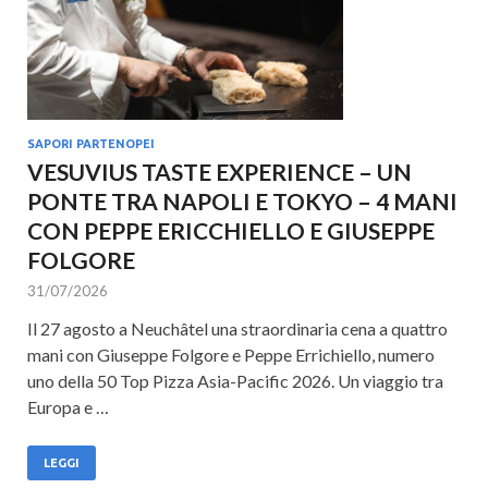
SAPORI PARTENOPEI
VESUVIUS TASTE EXPERIENCE – UN
PONTE TRA NAPOLI E TOKYO – 4 MANI
CON PEPPE ERICCHIELLO E GIUSEPPE
FOLGORE
31/07/2026
Il 27 agosto a Neuchâtel una straordinaria cena a quattro
mani con Giuseppe Folgore e Peppe Errichiello, numero
uno della 50 Top Pizza Asia-Pacific 2026. Un viaggio tra
Europa e …
LEGGI