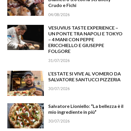
Crudo e Fichi
04/08/2026
VESUVIUS TASTE EXPERIENCE –
UN PONTE TRA NAPOLI E TOKYO
– 4 MANI CON PEPPE
ERICCHIELLO E GIUSEPPE
FOLGORE
31/07/2026
L’ESTATE SI VIVE AL VOMERO DA
SALVATORE SANTUCCI PIZZERIA
30/07/2026
Salvatore Lioniello: “La bellezza è il
mio ingrediente in più”
30/07/2026