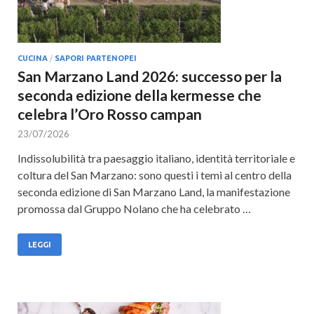
CUCINA
/
SAPORI PARTENOPEI
San Marzano Land 2026: successo per la
seconda edizione della kermesse che
celebra l’Oro Rosso campan
23/07/2026
Indissolubilità tra paesaggio italiano, identità territoriale e
coltura del San Marzano: sono questi i temi al centro della
seconda edizione di San Marzano Land, la manifestazione
promossa dal Gruppo Nolano che ha celebrato …
LEGGI