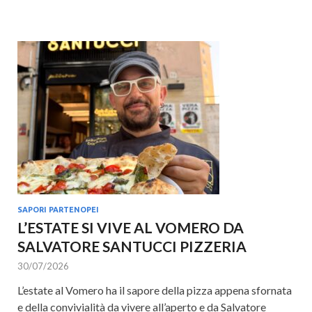
SAPORI PARTENOPEI
L’ESTATE SI VIVE AL VOMERO DA
SALVATORE SANTUCCI PIZZERIA
30/07/2026
L’estate al Vomero ha il sapore della pizza appena sfornata
e della convivialità da vivere all’aperto e da Salvatore