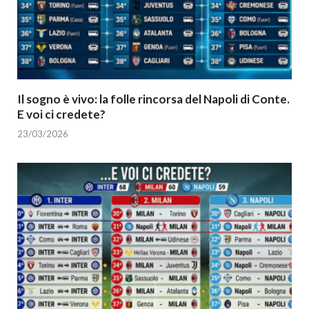
Il sogno è vivo: la folle rincorsa del Napoli di Conte.
E voi ci credete?
23/03/2026