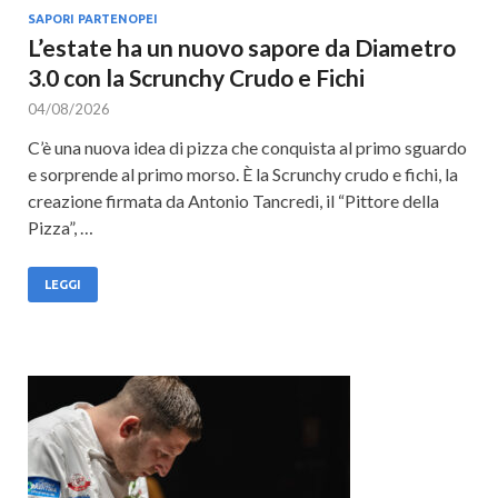
SAPORI PARTENOPEI
L’estate ha un nuovo sapore da Diametro
3.0 con la Scrunchy Crudo e Fichi
04/08/2026
C’è una nuova idea di pizza che conquista al primo sguardo
e sorprende al primo morso. È la Scrunchy crudo e fichi, la
creazione firmata da Antonio Tancredi, il “Pittore della
Pizza”, …
LEGGI