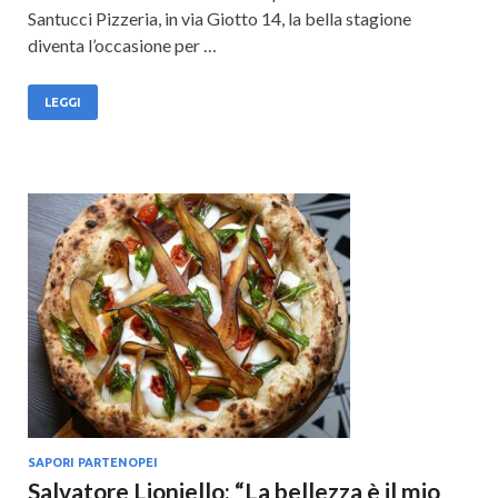
Santucci Pizzeria, in via Giotto 14, la bella stagione
diventa l’occasione per …
LEGGI
SAPORI PARTENOPEI
Salvatore Lioniello: “La bellezza è il mio