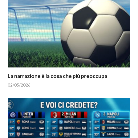
La narrazione è la cosa che più preoccupa
02/05/2026