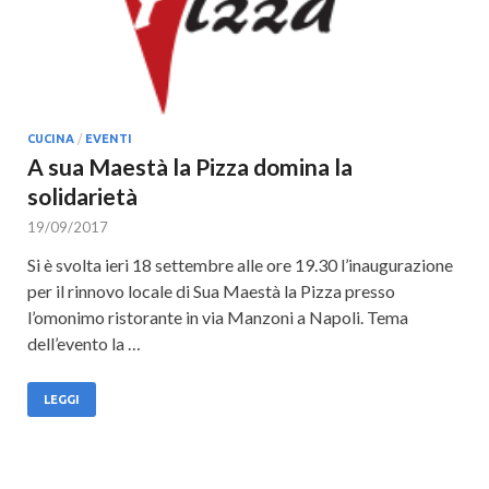
CUCINA
/
EVENTI
A sua Maestà la Pizza domina la
solidarietà
19/09/2017
Si è svolta ieri 18 settembre alle ore 19.30 l’inaugurazione
per il rinnovo locale di Sua Maestà la Pizza presso
l’omonimo ristorante in via Manzoni a Napoli. Tema
dell’evento la …
LEGGI