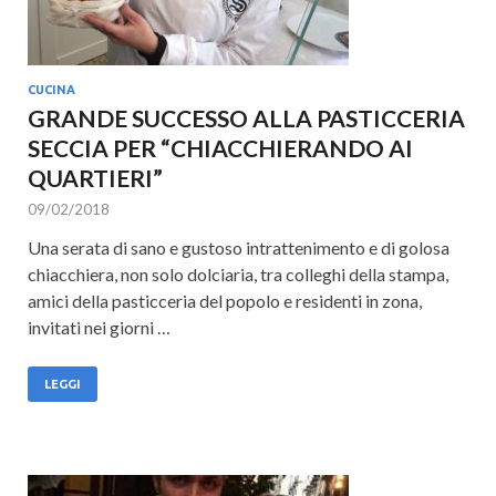
CUCINA
GRANDE SUCCESSO ALLA PASTICCERIA
SECCIA PER “CHIACCHIERANDO AI
QUARTIERI”
09/02/2018
Una serata di sano e gustoso intrattenimento e di golosa
chiacchiera, non solo dolciaria, tra colleghi della stampa,
amici della pasticceria del popolo e residenti in zona,
invitati nei giorni …
LEGGI