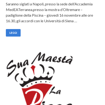
Saranno siglati a Napoli, presso la sede dell’Accademia
MedEATerranea,presso la mostra d’Oltremare –
padiglione della Piscina – giovedì 16 novembre alle ore
16.30, gli accordi con le Università di Siena …
LEGGI