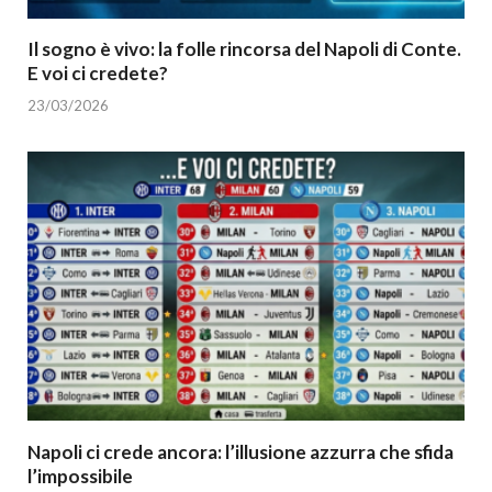
Il sogno è vivo: la folle rincorsa del Napoli di Conte.
E voi ci credete?
23/03/2026
Napoli ci crede ancora: l’illusione azzurra che sfida
l’impossibile