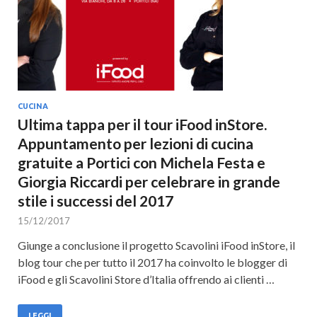
CUCINA
Ultima tappa per il tour iFood inStore.
Appuntamento per lezioni di cucina
gratuite a Portici con Michela Festa e
Giorgia Riccardi per celebrare in grande
stile i successi del 2017
15/12/2017
Giunge a conclusione il progetto Scavolini iFood inStore, il
blog tour che per tutto il 2017 ha coinvolto le blogger di
iFood e gli Scavolini Store d’Italia offrendo ai clienti …
LEGGI