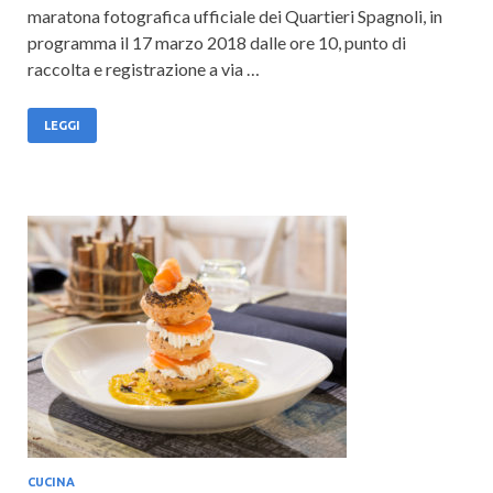
maratona fotografica ufficiale dei Quartieri Spagnoli, in
programma il 17 marzo 2018 dalle ore 10, punto di
raccolta e registrazione a via …
LEGGI
CUCINA