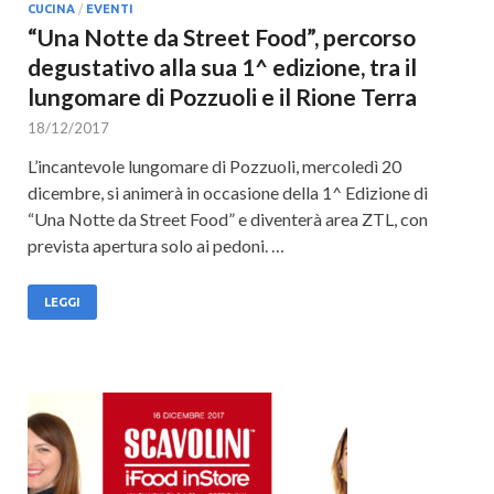
CUCINA
/
EVENTI
“Una Notte da Street Food”, percorso
degustativo alla sua 1^ edizione, tra il
lungomare di Pozzuoli e il Rione Terra
18/12/2017
L’incantevole lungomare di Pozzuoli, mercoledì 20
dicembre, si animerà in occasione della 1^ Edizione di
“Una Notte da Street Food” e diventerà area ZTL, con
prevista apertura solo ai pedoni. …
LEGGI