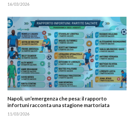
16/03/2026
Napoli, un’emergenza che pesa: il rapporto
infortuni racconta una stagione martoriata
11/03/2026