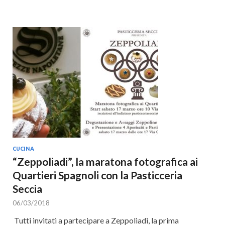
CUCINA
“Zeppoliadi”, la maratona fotografica ai
Quartieri Spagnoli con la Pasticceria
Seccia
06/03/2018
Tutti invitati a partecipare a Zeppoliadi, la prima