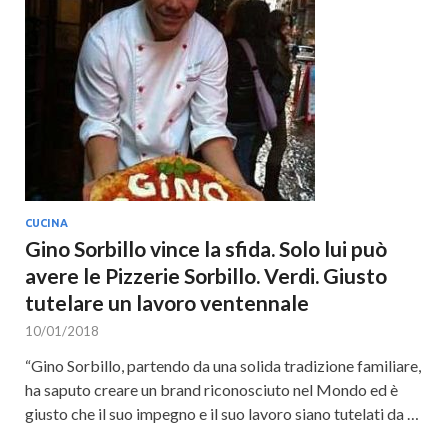
CUCINA
Gino Sorbillo vince la sfida. Solo lui può
avere le Pizzerie Sorbillo. Verdi. Giusto
tutelare un lavoro ventennale
10/01/2018
“Gino Sorbillo, partendo da una solida tradizione familiare,
ha saputo creare un brand riconosciuto nel Mondo ed è
giusto che il suo impegno e il suo lavoro siano tutelati da …