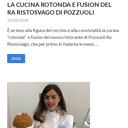
LA CUCINA ROTONDA E FUSION DEL
RA RISTOSVAGO DI POZZUOLI
15/02/2018
È un inno alla figura del cerchio e alla convivialità la cucina
“rotonda” e fusion del nuovo ristorante di Pozzuoli Ra
Ristosvago, che per primo in Italia ha in menù …
LEGGI