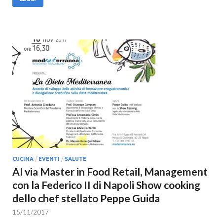
CUCINA
/
EVENTI
/
SALUTE
Al via Master in Food Retail, Management
con la Federico II di Napoli Show cooking
dello chef stellato Peppe Guida
15/11/2017