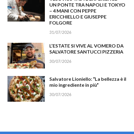
UN PONTE TRA NAPOLI E TOKYO
– 4 MANI CON PEPPE
ERICCHIELLO E GIUSEPPE
FOLGORE
31/07/2026
L’ESTATE SI VIVE AL VOMERO DA
SALVATORE SANTUCCI PIZZERIA
30/07/2026
Salvatore Lioniello: “La bellezza è il
mio ingrediente in più”
30/07/2026