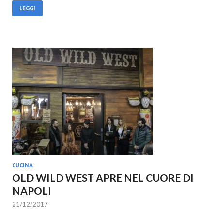
LEGGI
CUCINA
OLD WILD WEST APRE NEL CUORE DI
NAPOLI
21/12/2017