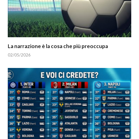
La narrazione è la cosa che più preoccupa
02/05/2026