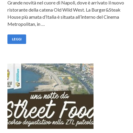
Grande novità nel cuore di Napoli, dove è arrivato il nuovo
ristorante della catena Old Wild West. La Burger&Steak
House più amata d’Italia è situata all’interno del Cinema
Metropolitan, in …
LEGGI