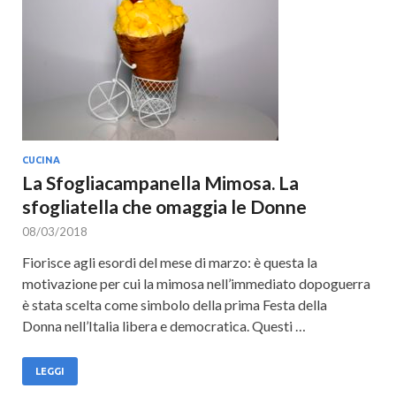
Cultura
CUCINA
La Sfogliacampanella Mimosa. La
sfogliatella che omaggia le Donne
08/03/2018
Fiorisce agli esordi del mese di marzo: è questa la
motivazione per cui la mimosa nell’immediato dopoguerra
è stata scelta come simbolo della prima Festa della
Donna nell’Italia libera e democratica. Questi …
LEGGI