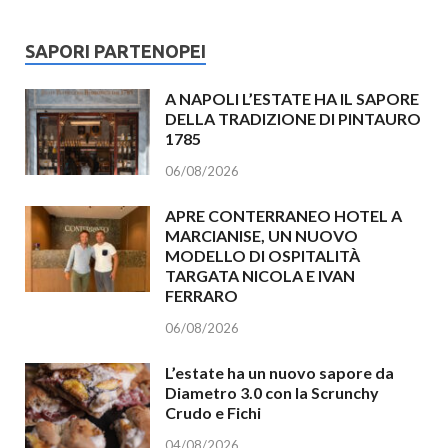
SAPORI PARTENOPEI
A NAPOLI L’ESTATE HA IL SAPORE
DELLA TRADIZIONE DI PINTAURO
1785
06/08/2026
APRE CONTERRANEO HOTEL A
MARCIANISE, UN NUOVO
MODELLO DI OSPITALITÀ
TARGATA NICOLA E IVAN
FERRARO
06/08/2026
L’estate ha un nuovo sapore da
Diametro 3.0 con la Scrunchy
Crudo e Fichi
04/08/2026