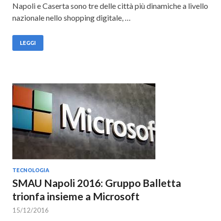
Napoli e Caserta sono tre delle città più dinamiche a livello
nazionale nello shopping digitale, …
LEGGI
TECNOLOGIA
SMAU Napoli 2016: Gruppo Balletta
trionfa insieme a Microsoft
15/12/2016