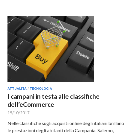
ATTUALITÀ
/
TECNOLOGIA
I campani in testa alle classifiche
dell’eCommerce
19/10/2017
Nelle classifiche sugli acquisti online degli italiani brillano
le prestazioni degli abitanti della Campania: Salerno,