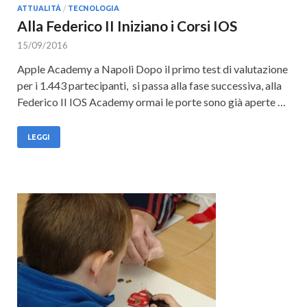
ATTUALITÀ
/
TECNOLOGIA
Alla Federico II Iniziano i Corsi IOS
15/09/2016
Apple Academy a Napoli Dopo il primo test di valutazione
per i 1.443 partecipanti, si passa alla fase successiva, alla
Federico II IOS Academy ormai le porte sono già aperte …
LEGGI