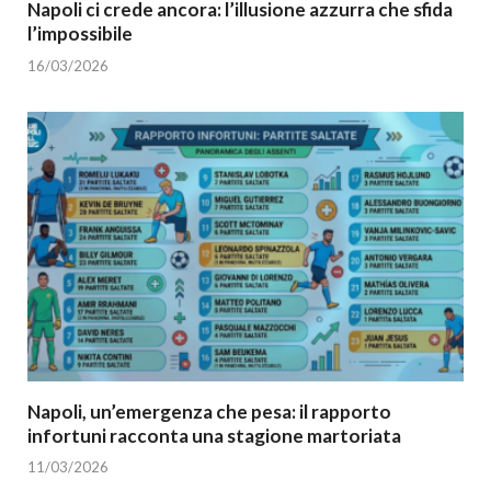
Napoli ci crede ancora: l’illusione azzurra che sfida
l’impossibile
16/03/2026
Napoli, un’emergenza che pesa: il rapporto
infortuni racconta una stagione martoriata
11/03/2026