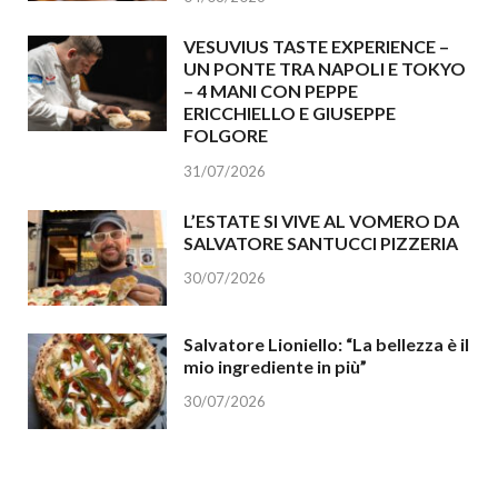
VESUVIUS TASTE EXPERIENCE –
UN PONTE TRA NAPOLI E TOKYO
– 4 MANI CON PEPPE
ERICCHIELLO E GIUSEPPE
FOLGORE
31/07/2026
L’ESTATE SI VIVE AL VOMERO DA
SALVATORE SANTUCCI PIZZERIA
30/07/2026
Salvatore Lioniello: “La bellezza è il
mio ingrediente in più”
30/07/2026