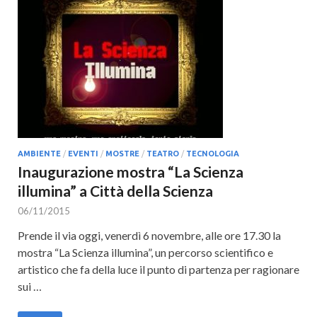
AMBIENTE
/
EVENTI
/
MOSTRE
/
TEATRO
/
TECNOLOGIA
Inaugurazione mostra “La Scienza
illumina” a Città della Scienza
06/11/2015
Prende il via oggi, venerdì 6 novembre, alle ore 17.30 la
mostra “La Scienza illumina”, un percorso scientifico e
artistico che fa della luce il punto di partenza per ragionare
sui …