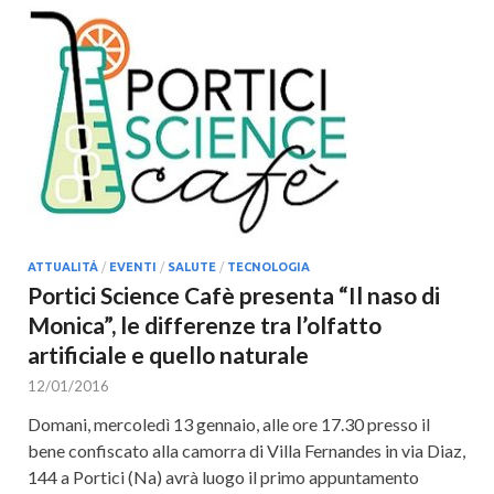
ATTUALITÀ
/
EVENTI
/
SALUTE
/
TECNOLOGIA
Portici Science Cafè presenta “Il naso di
Monica”, le differenze tra l’olfatto
artificiale e quello naturale
12/01/2016
Domani, mercoledì 13 gennaio, alle ore 17.30 presso il
bene confiscato alla camorra di Villa Fernandes in via Diaz,
144 a Portici (Na) avrà luogo il primo appuntamento