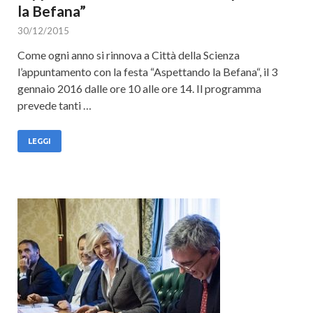
la Befana”
30/12/2015
Come ogni anno si rinnova a Città della Scienza
l’appuntamento con la festa “Aspettando la Befana“, il 3
gennaio 2016 dalle ore 10 alle ore 14. Il programma
prevede tanti …
LEGGI