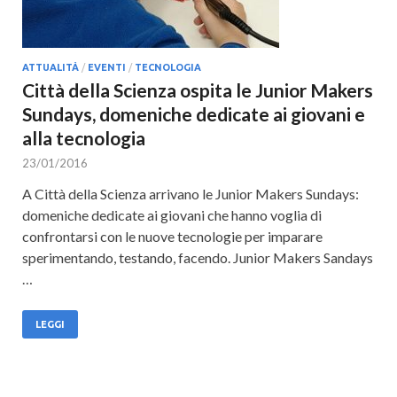
ATTUALITÀ
/
EVENTI
/
TECNOLOGIA
Città della Scienza ospita le Junior Makers
Sundays, domeniche dedicate ai giovani e
alla tecnologia
23/01/2016
A Città della Scienza arrivano le Junior Makers Sundays:
domeniche dedicate ai giovani che hanno voglia di
confrontarsi con le nuove tecnologie per imparare
sperimentando, testando, facendo. Junior Makers Sandays
…
LEGGI