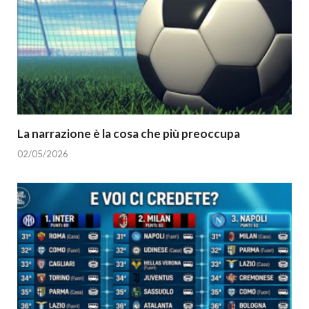
La narrazione è la cosa che più preoccupa
02/05/2026