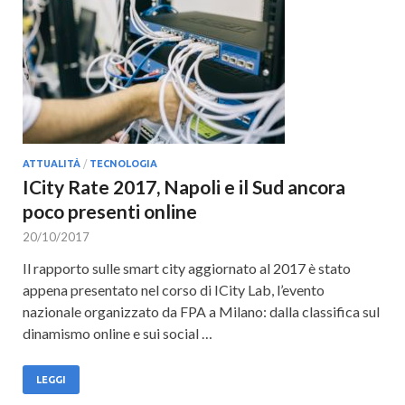
Cultura
ATTUALITÀ
/
TECNOLOGIA
ICity Rate 2017, Napoli e il Sud ancora
poco presenti online
20/10/2017
Il rapporto sulle smart city aggiornato al 2017 è stato
appena presentato nel corso di ICity Lab, l’evento
nazionale organizzato da FPA a Milano: dalla classifica sul
dinamismo online e sui social …
LEGGI