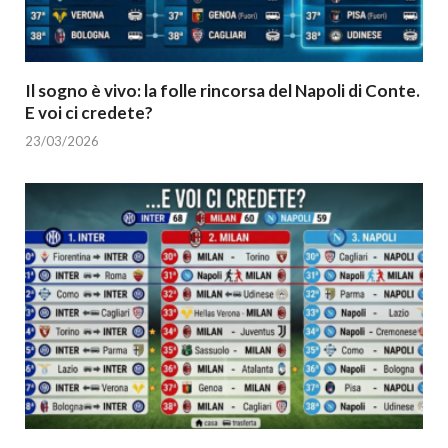
Il sogno è vivo: la folle rincorsa del Napoli di Conte.
E voi ci credete?
23/03/2026