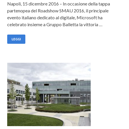
Napoli, 15 dicembre 2016 – In occasione della tappa
partenopea del Roadshow SMAU 2016, il principale
evento italiano dedicato al digitale, Microsoft ha
celebrato insieme a Gruppo Balletta la vittoria …
LEGGI