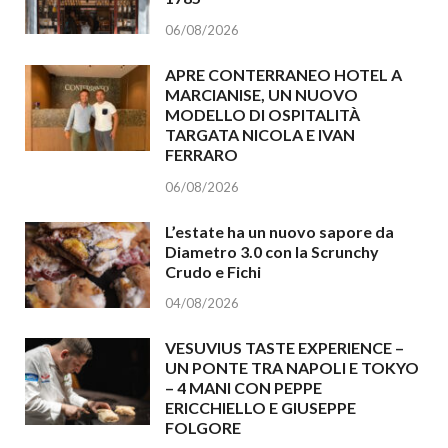
06/08/2026
APRE CONTERRANEO HOTEL A
MARCIANISE, UN NUOVO
MODELLO DI OSPITALITÀ
TARGATA NICOLA E IVAN
FERRARO
06/08/2026
L’estate ha un nuovo sapore da
Diametro 3.0 con la Scrunchy
Crudo e Fichi
04/08/2026
VESUVIUS TASTE EXPERIENCE –
UN PONTE TRA NAPOLI E TOKYO
– 4 MANI CON PEPPE
ERICCHIELLO E GIUSEPPE
FOLGORE