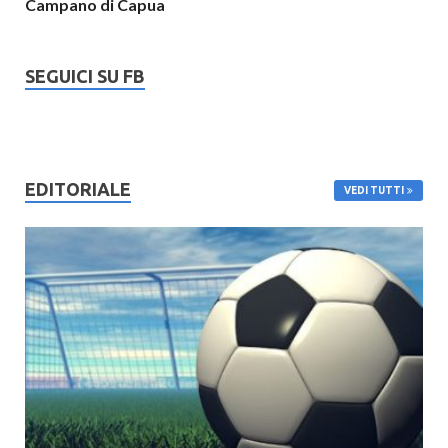
Campano di Capua
SEGUICI SU FB
EDITORIALE
VEDI TUTTI