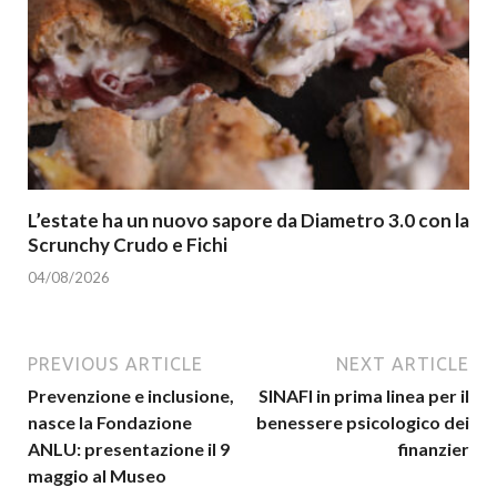
L’estate ha un nuovo sapore da Diametro 3.0 con la
Scrunchy Crudo e Fichi
04/08/2026
PREVIOUS ARTICLE
NEXT ARTICLE
Prevenzione e inclusione,
SINAFI in prima linea per il
nasce la Fondazione
benessere psicologico dei
ANLU: presentazione il 9
finanzier
maggio al Museo