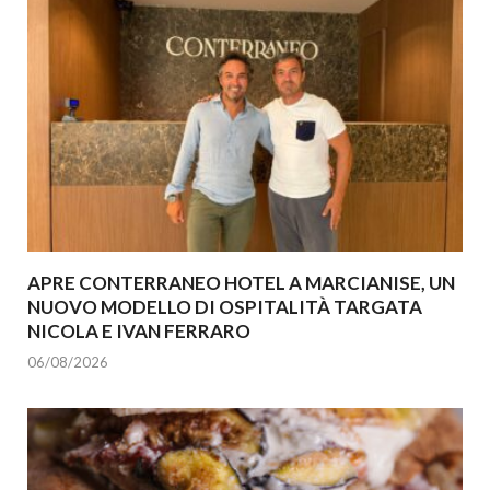
APRE CONTERRANEO HOTEL A MARCIANISE, UN
NUOVO MODELLO DI OSPITALITÀ TARGATA
NICOLA E IVAN FERRARO
06/08/2026