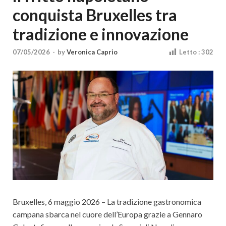
Cultura
conquista Bruxelles tra
tradizione e innovazione
07/05/2026
-
by
Veronica Caprio
Letto :
302
Bruxelles, 6 maggio 2026 – La tradizione gastronomica
campana sbarca nel cuore dell’Europa grazie a Gennaro