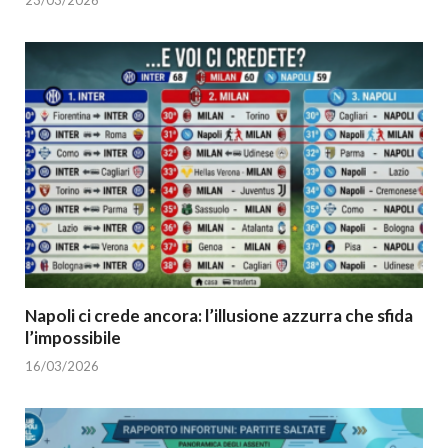
Napoli ci crede ancora: l’illusione azzurra che sfida
l’impossibile
16/03/2026