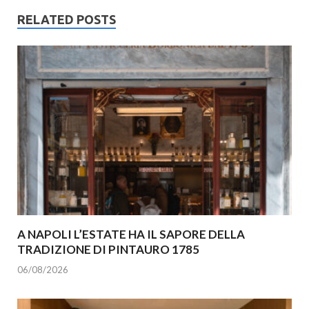
RELATED POSTS
A NAPOLI L’ESTATE HA IL SAPORE DELLA
TRADIZIONE DI PINTAURO 1785
06/08/2026