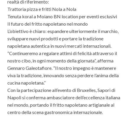
realtà di riferimento:
Trattoria pizza e fritti Nola a Nola
Tenuta koral a Moiano BN location per eventi esclusivi
Il futuro del fritto napoletano nel mondo
L’obiettivo è chiaro: espandere ulteriormente il marchio,
sviluppare nuovi prodotti e portare la tradizione
napoletana autentica in nuovi mercati internazionali.
“Continueremo a regalare attimi di felicità attraverso il
nostro cibo, in ogni momento della giornata”, afferma
Gennaro Galeotafiore. “Il nostro impegno è mantenere
viva la tradizione, innovando senza perdere l’anima della
cucina napoletana.”
Con la partecipazione all’evento di Bruxelles, Sapori di
Napoli si conferma ambasciatore dell’eccellenza italiana
nel mondo, portando il fritto napoletano artigianale al
centro della scena gastronomica internazionale.