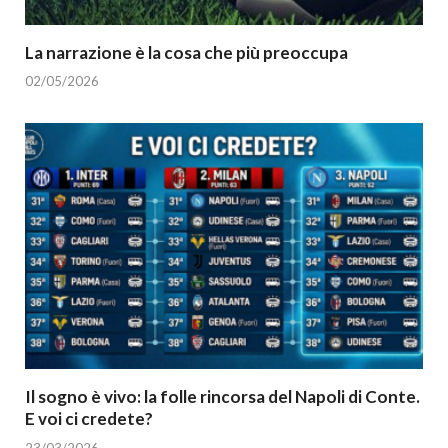
La narrazione è la cosa che più preoccupa
02/05/2026
Il sogno è vivo: la folle rincorsa del Napoli di Conte.
E voi ci credete?
23/03/2026