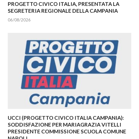
PROGETTO CIVICO ITALIA, PRESENTATA LA
SEGRETERIA REGIONALE DELLA CAMPANIA
06/08/2026
UCCI (PROGETTO CIVICO ITALIA CAMPANIA):
SODDISFAZIONE PER MARIAGRAZIA VITELLI
PRESIDENTE COMMISSIONE SCUOLA COMUNE
NAPOLI