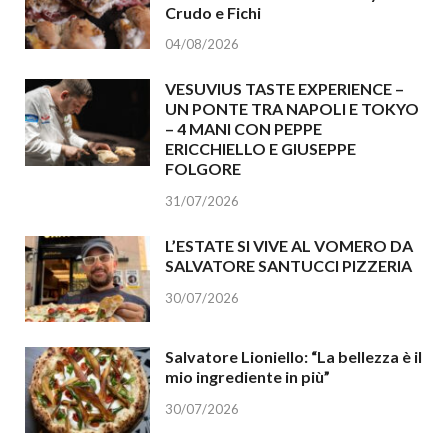
Crudo e Fichi
04/08/2026
VESUVIUS TASTE EXPERIENCE –
UN PONTE TRA NAPOLI E TOKYO
– 4 MANI CON PEPPE
ERICCHIELLO E GIUSEPPE
FOLGORE
31/07/2026
L’ESTATE SI VIVE AL VOMERO DA
SALVATORE SANTUCCI PIZZERIA
30/07/2026
Salvatore Lioniello: “La bellezza è il
mio ingrediente in più”
30/07/2026