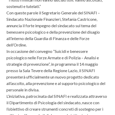
sostenuti e tutelati.”
Con queste parole il Segretario Generale del SINAFI –
Sindacato Nazionale Finanzieri, Stefania Castricone,
annuncia il forte impegno del sindacato sul tema del
benessere psicologico e della prevenzione del disagio
all’interno della Guardia di Finanza e delle Forze
dell’Ordine.
In occasione del convegno “Suicidi e benessere
psicologico nelle Forze Armate e di Polizia – Analisi e
strategie di prevenzione”, in programma il 14 maggio
presso la Sala Tevere della Regione Lazio, il SINAFI
presenterà ufficialmente un nuovo progetto dedicato
all’ascolto, alla prevenzione e al supporto psicologico del
personale in divisa.
L’iniziativa, patrocinata dal SINAFI e realizzata attraverso
il Dipartimento di Psicologia del sindacato, nasce con
l’obiettivo di creare strumenti concreti di sostegno per i