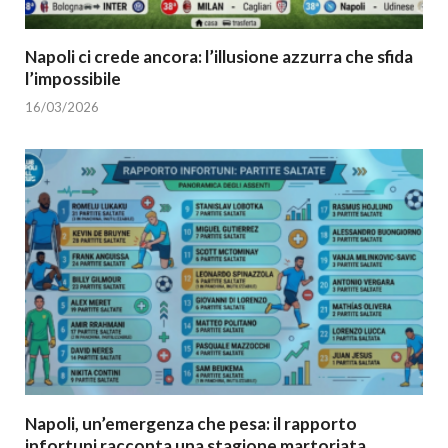
Napoli ci crede ancora: l’illusione azzurra che sfida
l’impossibile
16/03/2026
Napoli, un’emergenza che pesa: il rapporto
infortuni racconta una stagione martoriata