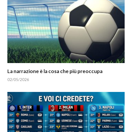
La narrazione è la cosa che più preoccupa
02/05/2026