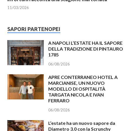
11/03/2026
SAPORI PARTENOPEI
A NAPOLI L’ESTATE HA IL SAPORE
DELLA TRADIZIONE DI PINTAURO
1785
06/08/2026
APRE CONTERRANEO HOTEL A
MARCIANISE, UN NUOVO
MODELLO DI OSPITALITÀ
TARGATA NICOLA E IVAN
FERRARO
06/08/2026
L’estate ha un nuovo sapore da
Diametro 3.0 con la Scrunchy