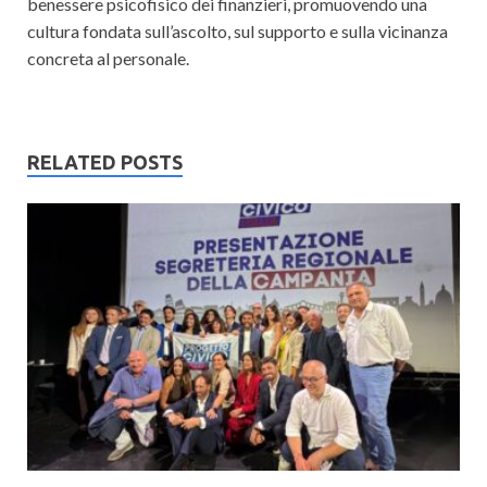
benessere psicofisico dei finanzieri, promuovendo una
cultura fondata sull’ascolto, sul supporto e sulla vicinanza
concreta al personale.
RELATED POSTS