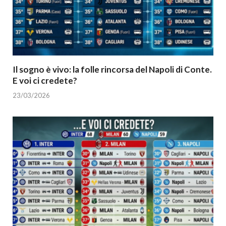
Il sogno è vivo: la folle rincorsa del Napoli di Conte.
E voi ci credete?
23/03/2026