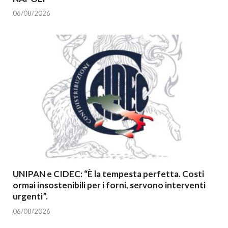
06/08/2026
UNIPAN e CIDEC: “È la tempesta perfetta. Costi
ormai insostenibili per i forni, servono interventi
urgenti”.
06/08/2026