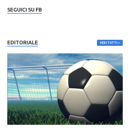
SEGUICI SU FB
EDITORIALE
VEDI TUTTI