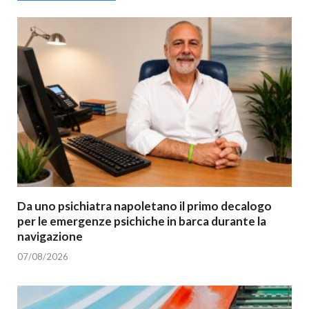
Da uno psichiatra napoletano il primo decalogo
per le emergenze psichiche in barca durante la
navigazione
07/08/2026