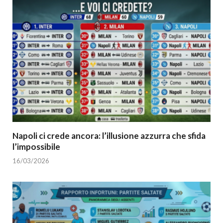
Napoli ci crede ancora: l’illusione azzurra che sfida
l’impossibile
16/03/2026