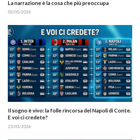
La narrazione è la cosa che più preoccupa
02/05/2026
Il sogno è vivo: la folle rincorsa del Napoli di Conte.
E voi ci credete?
23/03/2026