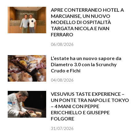
APRE CONTERRANEO HOTEL A
MARCIANISE, UN NUOVO
MODELLO DI OSPITALITÀ
TARGATA NICOLA E IVAN
FERRARO
06/08/2026
L’estate ha un nuovo sapore da
Diametro 3.0 con la Scrunchy
Crudo e Fichi
04/08/2026
VESUVIUS TASTE EXPERIENCE –
UN PONTE TRA NAPOLI E TOKYO
– 4 MANI CON PEPPE
ERICCHIELLO E GIUSEPPE
FOLGORE
31/07/2026