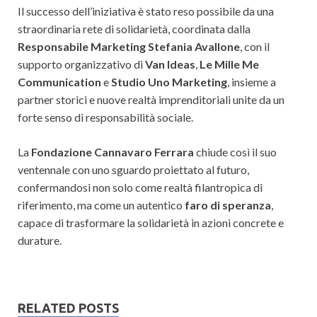
Il successo dell’iniziativa è stato reso possibile da una
straordinaria rete di solidarietà, coordinata dalla
Responsabile Marketing Stefania Avallone
, con il
supporto organizzativo di
Van Ideas
,
Le Mille Me
Communication
e
Studio Uno Marketing
, insieme a
partner storici e nuove realtà imprenditoriali unite da un
forte senso di responsabilità sociale.
La
Fondazione Cannavaro Ferrara
chiude così il suo
ventennale con uno sguardo proiettato al futuro,
confermandosi non solo come realtà filantropica di
riferimento, ma come un autentico
faro di speranza
,
capace di trasformare la solidarietà in azioni concrete e
durature.
RELATED POSTS