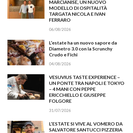
MARCIANISE, UN NUOVO
MODELLO DI OSPITALITÀ
TARGATA NICOLA E IVAN
FERRARO
06/08/2026
L’estate ha un nuovo sapore da
Diametro 3.0 con la Scrunchy
Crudo e Fichi
04/08/2026
VESUVIUS TASTE EXPERIENCE –
UN PONTE TRA NAPOLI E TOKYO
– 4 MANI CON PEPPE
ERICCHIELLO E GIUSEPPE
FOLGORE
31/07/2026
L’ESTATE SI VIVE AL VOMERO DA
SALVATORE SANTUCCI PIZZERIA