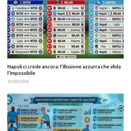
Napoli ci crede ancora: l’illusione azzurra che sfida
l’impossibile
16/03/2026