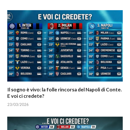
Il sogno è vivo: la folle rincorsa del Napoli di Conte.
E voi ci credete?
23/03/2026