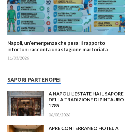
Napoli, un’emergenza che pesa: il rapporto
infortuni racconta una stagione martoriata
11/03/2026
SAPORI PARTENOPEI
A NAPOLI L’ESTATE HA IL SAPORE
DELLA TRADIZIONE DI PINTAURO
1785
06/08/2026
APRE CONTERRANEO HOTEL A