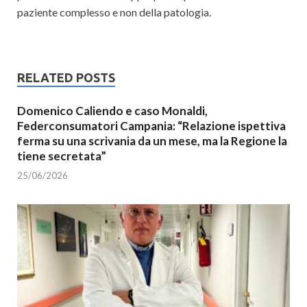
paziente complesso e non della patologia.
RELATED POSTS
Domenico Caliendo e caso Monaldi,
Federconsumatori Campania: “Relazione ispettiva
ferma su una scrivania da un mese, ma la Regione la
tiene secretata”
25/06/2026