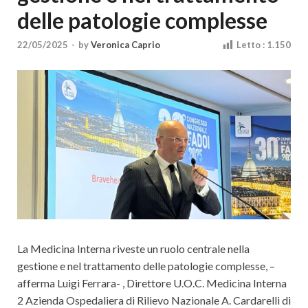
Cultura
delle patologie complesse
22/05/2025
-
by
Veronica Caprio
Letto :
1.150
La Medicina Interna riveste un ruolo centrale nella
gestione e nel trattamento delle patologie complesse, –
afferma Luigi Ferrara- , Direttore U.O.C. Medicina Interna
2 Azienda Ospedaliera di Rilievo Nazionale A. Cardarelli di