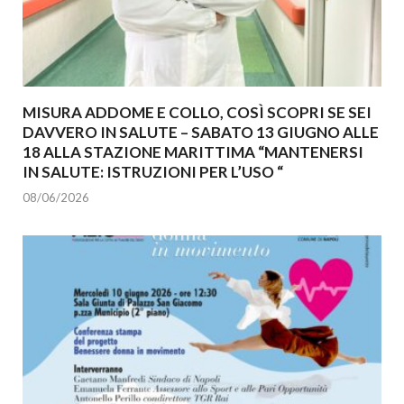
MISURA ADDOME E COLLO, COSÌ SCOPRI SE SEI
DAVVERO IN SALUTE – SABATO 13 GIUGNO ALLE
18 ALLA STAZIONE MARITTIMA “MANTENERSI
IN SALUTE: ISTRUZIONI PER L’USO “
08/06/2026