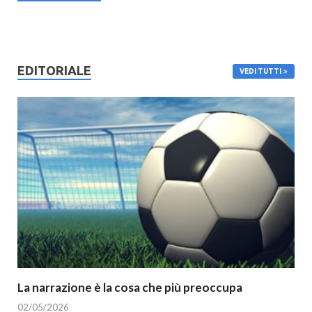
EDITORIALE
VEDI TUTTI
La narrazione è la cosa che più preoccupa
02/05/2026