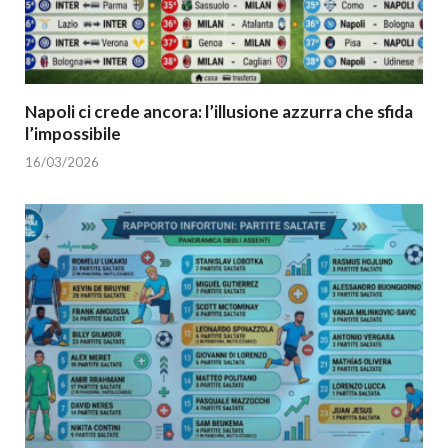
Napoli ci crede ancora: l’illusione azzurra che sfida
l’impossibile
16/03/2026