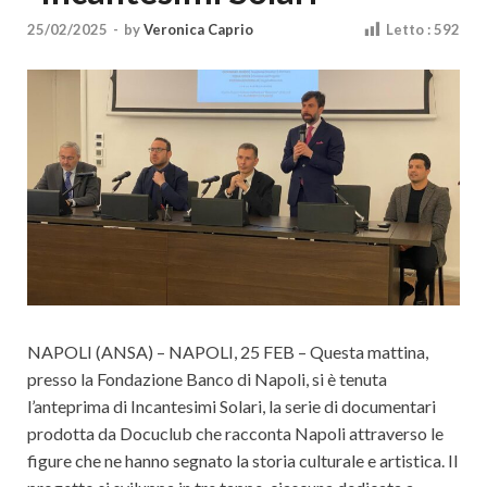
Cultura
25/02/2025
-
by
Veronica Caprio
Letto :
592
NAPOLI (ANSA) – NAPOLI, 25 FEB – Questa mattina,
presso la Fondazione Banco di Napoli, si è tenuta
l’anteprima di Incantesimi Solari, la serie di documentari
prodotta da Docuclub che racconta Napoli attraverso le
figure che ne hanno segnato la storia culturale e artistica. Il