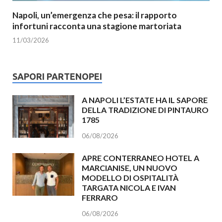
Napoli, un’emergenza che pesa: il rapporto
infortuni racconta una stagione martoriata
11/03/2026
SAPORI PARTENOPEI
A NAPOLI L’ESTATE HA IL SAPORE
DELLA TRADIZIONE DI PINTAURO
1785
06/08/2026
APRE CONTERRANEO HOTEL A
MARCIANISE, UN NUOVO
MODELLO DI OSPITALITÀ
TARGATA NICOLA E IVAN
FERRARO
06/08/2026