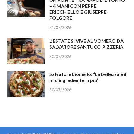
– 4 MANI CON PEPPE
ERICCHIELLO E GIUSEPPE
FOLGORE
31/07/2026
L’ESTATE SI VIVE AL VOMERO DA
SALVATORE SANTUCCI PIZZERIA
30/07/2026
Salvatore Lioniello: “La bellezza è il
mio ingrediente in più”
30/07/2026