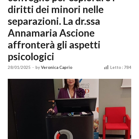
Cultura
diritti dei minori nelle
separazioni. La dr.ssa
Annamaria Ascione
affronterà gli aspetti
psicologici
28/01/2025
-
by
Veronica Caprio
Letto :
784