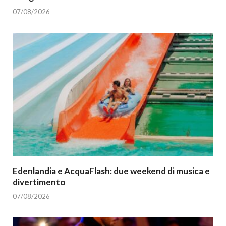
07/08/2026
Edenlandia e AcquaFlash: due weekend di musica e
divertimento
07/08/2026