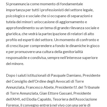
Si preannuncia come momento di fondamentale
importanza per tutti i professionisti del settore legale,
psicologico e sociale che si occupano di separazioni e
tutela dei minori: un’occasione di aggiornamento e
approfondimento su un tema di grande rilevanza sociale e
giuridica, che vedrà la partecipazione di relatori di alto
profilo ed esperti del settore. Un momento di confronto e
di crescita per comprendere a fondo le dinamiche in gioco
e per promuovere una cultura della genitorialità
responsabile e condivisa, sempre nell’interesse superiore
del minore.
Dopo i saluti istituzionali di Pasquale Damiano, Presidente
del Consiglio dell’Ordine degli Avvocati di Torre
Annunziata, Francesco Abete, Presidente f.f. del Tribunale
di Torre Annunziata, Gian Ettore Gassani, Presidente
dell’AMI, ed Elodia Capaldo, Tesoriera dell’Associazione
Forense, il convegno entrerà nel vivo con una serie di