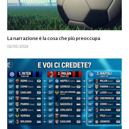
La narrazione è la cosa che più preoccupa
02/05/2026