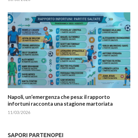
Napoli, un’emergenza che pesa: il rapporto
infortuni racconta una stagione martoriata
11/03/2026
SAPORI PARTENOPEI