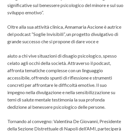
significative sul benessere psicologico del minore e sul suo
sviluppo emotivo”.
Oltre alla sua attività clinica, Annamaria Ascione è autrice
del podcast “Soglie Invisibili”, un progetto divulgativo di
grande successo che si propone di dare voce e
aiuto a chi vive situazioni di disagio psicologico, spesso
celato agli occhi della società. Attraverso il podcast,
affronta tematiche complesse con un linguaggio
accessibile, offrendo spunti di riflessione e strumenti
concreti per affrontare le difficoltà emotive. Il suo
impegno nella divulgazione e nella sensibilizzazione su
temi di salute mentale testimonia la sua profonda
dedizione al benessere psicologico delle persone.
Tornando al convegno: Valentina De Giovanni, Presidente
della Sezione Distrettuale di Napoli dell’AMI, parteciperà