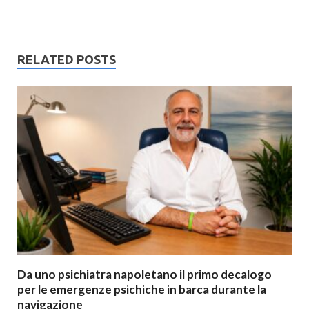
RELATED POSTS
Da uno psichiatra napoletano il primo decalogo
per le emergenze psichiche in barca durante la
navigazione