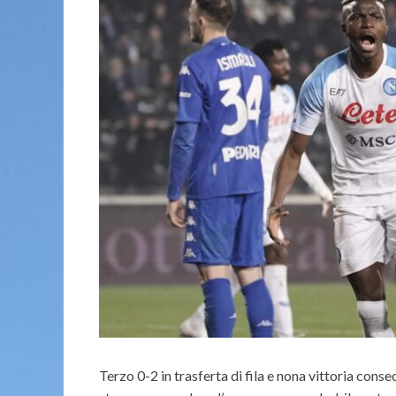
Terzo 0-2 in trasferta di fila e nona vittoria con