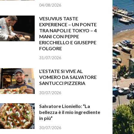
04/08/2026
VESUVIUS TASTE
EXPERIENCE – UN PONTE
TRA NAPOLI E TOKYO – 4
MANI CON PEPPE
ERICCHIELLO E GIUSEPPE
FOLGORE
31/07/2026
L’ESTATE SI VIVE AL
VOMERO DA SALVATORE
SANTUCCI PIZZERIA
30/07/2026
Salvatore Lioniello: “La
bellezza è il mio ingrediente
in più”
30/07/2026