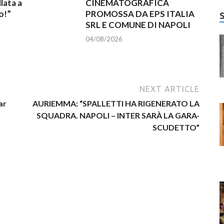
lata a
CINEMATOGRAFICA
o!”
PROMOSSA DA EPS ITALIA
SRL E COMUNE DI NAPOLI
04/08/2026
NEXT ARTICLE
ar
AURIEMMA: “SPALLETTI HA RIGENERATO LA
SQUADRA. NAPOLI – INTER SARÀ LA GARA-
SCUDETTO”