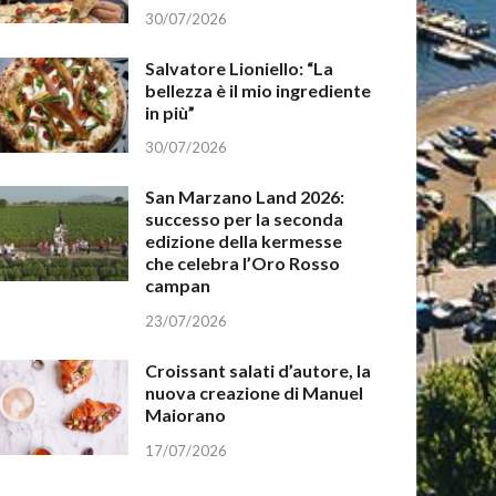
30/07/2026
Salvatore Lioniello: “La
bellezza è il mio ingrediente
in più”
30/07/2026
San Marzano Land 2026:
successo per la seconda
edizione della kermesse
che celebra l’Oro Rosso
campan
23/07/2026
Croissant salati d’autore, la
nuova creazione di Manuel
Maiorano
17/07/2026