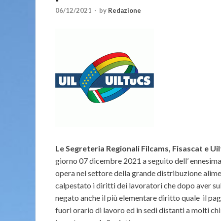
06/12/2021
-
by
Redazione
Le Segreteria Regionali Filcams, Fisascat e Uil
giorno 07 dicembre 2021 a seguito dell’ ennesima
opera nel settore della grande distribuzione alim
calpestato i diritti dei lavoratori che dopo aver s
negato anche il più elementare diritto quale
il pa
fuori orario di lavoro ed in sedi distanti a molti c