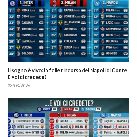
Il sogno è vivo: la folle rincorsa del Napoli di Conte.
E voi ci credete?
23/03/2026