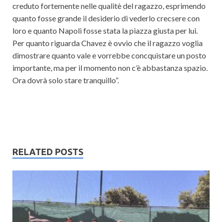
creduto fortemente nelle qualitè del ragazzo, esprimendo
quanto fosse grande il desiderio di vederlo crecsere con
loro e quanto Napoli fosse stata la piazza giusta per lui.
Per quanto riguarda Chavez è ovvio che il ragazzo voglia
dimostrare quanto vale e vorrebbe concquistare un posto
importante, ma per il momento non c’è abbastanza spazio.
Ora dovrà solo stare tranquillo”.
RELATED POSTS