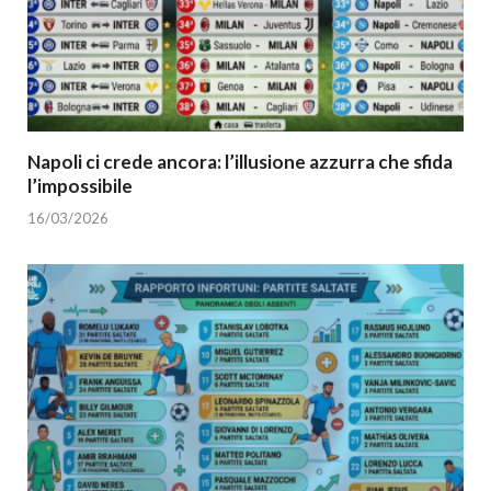
Napoli ci crede ancora: l’illusione azzurra che sfida
l’impossibile
16/03/2026