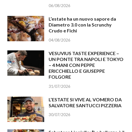
06/08/2026
L’estate ha un nuovo sapore da
Diametro 3.0 con la Scrunchy
Crudo e Fichi
04/08/2026
VESUVIUS TASTE EXPERIENCE –
UN PONTE TRA NAPOLI E TOKYO
– 4 MANI CON PEPPE
ERICCHIELLO E GIUSEPPE
FOLGORE
31/07/2026
L’ESTATE SI VIVE AL VOMERO DA
SALVATORE SANTUCCI PIZZERIA
30/07/2026