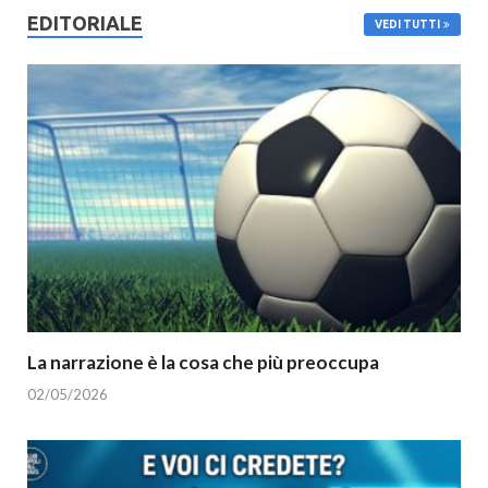
EDITORIALE
VEDI TUTTI
La narrazione è la cosa che più preoccupa
02/05/2026