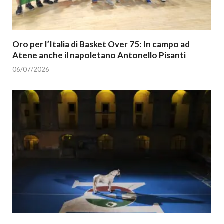
Oro per l’Italia di Basket Over 75: In campo ad
Atene anche il napoletano Antonello Pisanti
06/07/2026