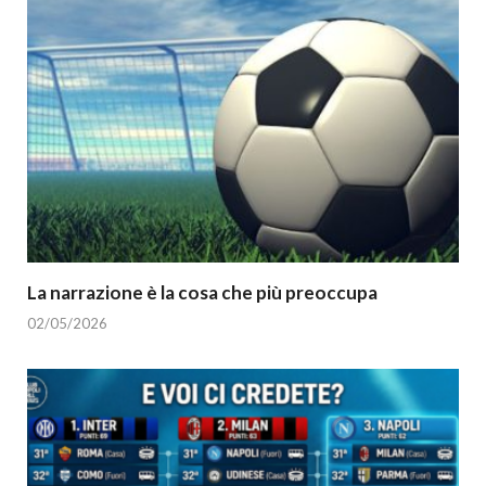
La narrazione è la cosa che più preoccupa
02/05/2026