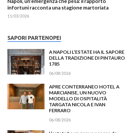
Napoli, un’emergenza che pesa: il rapporto
infortuni racconta una stagione martoriata
11/03/2026
SAPORI PARTENOPEI
A NAPOLI L’ESTATE HA IL SAPORE
DELLA TRADIZIONE DI PINTAURO
1785
06/08/2026
APRE CONTERRANEO HOTEL A
MARCIANISE, UN NUOVO
MODELLO DI OSPITALITÀ
TARGATA NICOLA E IVAN
FERRARO
06/08/2026