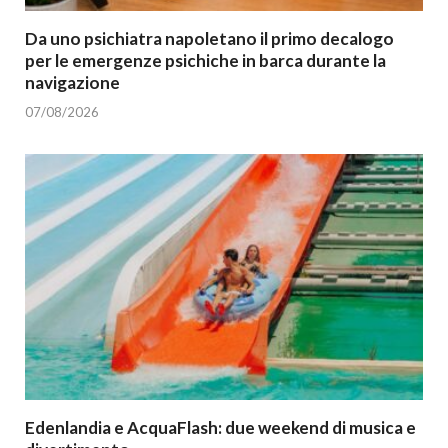
Da uno psichiatra napoletano il primo decalogo
per le emergenze psichiche in barca durante la
navigazione
07/08/2026
Edenlandia e AcquaFlash: due weekend di musica e