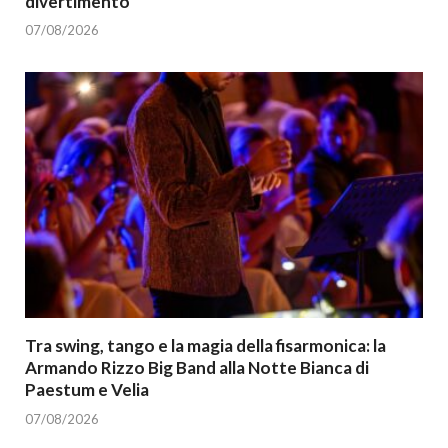
divertimento
07/08/2026
Tra swing, tango e la magia della fisarmonica: la
Armando Rizzo Big Band alla Notte Bianca di
Paestum e Velia
07/08/2026