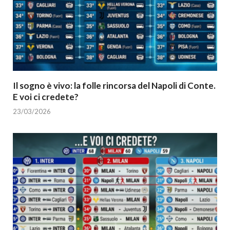
Il sogno è vivo: la folle rincorsa del Napoli di Conte.
E voi ci credete?
23/03/2026