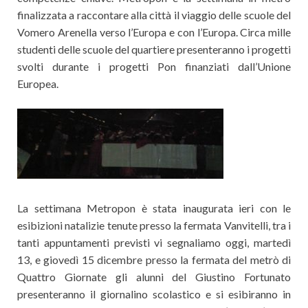
finalizzata a raccontare alla città il viaggio delle scuole del
Vomero Arenella verso l’Europa e con l’Europa. Circa mille
studenti delle scuole del quartiere presenteranno i progetti
svolti durante i progetti Pon finanziati dall’Unione
Europea.
La settimana Metropon è stata inaugurata ieri con le
esibizioni natalizie tenute presso la fermata Vanvitelli, tra i
tanti appuntamenti previsti vi segnaliamo oggi, martedì
13, e giovedì 15 dicembre presso la fermata del metrò di
Quattro Giornate gli alunni del Giustino Fortunato
presenteranno il giornalino scolastico e si esibiranno in