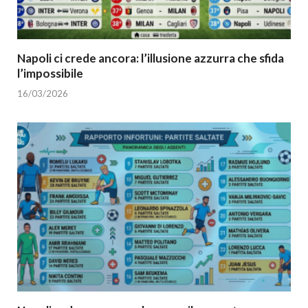
Napoli ci crede ancora: l’illusione azzurra che sfida
l’impossibile
16/03/2026