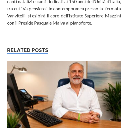
canti natalizi e canti dedicati ai 150 anni dell’Unità d’Italia,
tra cui “Va pensiero”. In contemporanea presso la fermata
Vanvitelli, si esibirà il coro dell’Istituto Superiore Mazzini
con il Preside Pasquale Malva al pianoforte.
RELATED POSTS