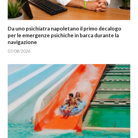
Da uno psichiatra napoletano il primo decalogo
per le emergenze psichiche in barca durante la
navigazione
07/08/2026