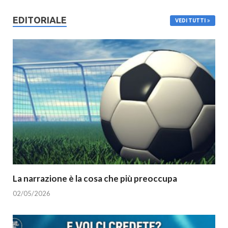
EDITORIALE
VEDI TUTTI
La narrazione è la cosa che più preoccupa
02/05/2026