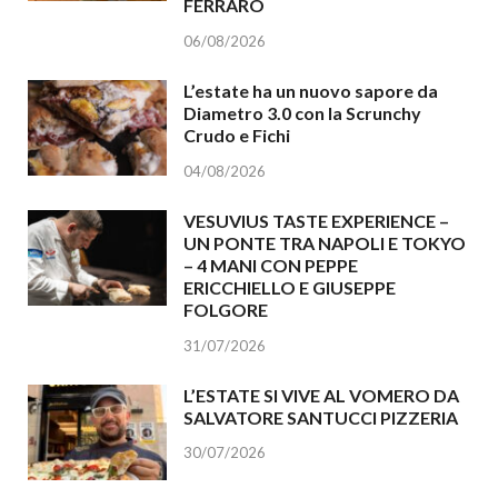
FERRARO
06/08/2026
L’estate ha un nuovo sapore da
Diametro 3.0 con la Scrunchy
Crudo e Fichi
04/08/2026
VESUVIUS TASTE EXPERIENCE –
UN PONTE TRA NAPOLI E TOKYO
– 4 MANI CON PEPPE
ERICCHIELLO E GIUSEPPE
FOLGORE
31/07/2026
L’ESTATE SI VIVE AL VOMERO DA
SALVATORE SANTUCCI PIZZERIA
30/07/2026