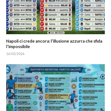
Napoli ci crede ancora: l’illusione azzurra che sfida
l’impossibile
16/03/2026