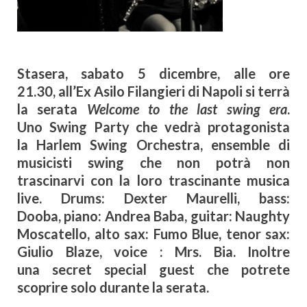
Stasera, sabato 5 dicembre, alle ore
21.30, all’Ex Asilo Filangieri di Napoli si terrà
la serata
Welcome to the last swing era
.
Uno Swing Party che vedrà protagonista
la Harlem Swing Orchestra, ensemble di
musicisti swing che non potrà non
trascinarvi con la loro trascinante musica
live. Drums: Dexter Maurelli, bass:
Dooba, piano: Andrea Baba, guitar: Naughty
Moscatello, alto sax: Fumo Blue, tenor sax:
Giulio Blaze, voice : Mrs. Bia. Inoltre
una secret special guest che potrete
scoprire solo durante la serata.