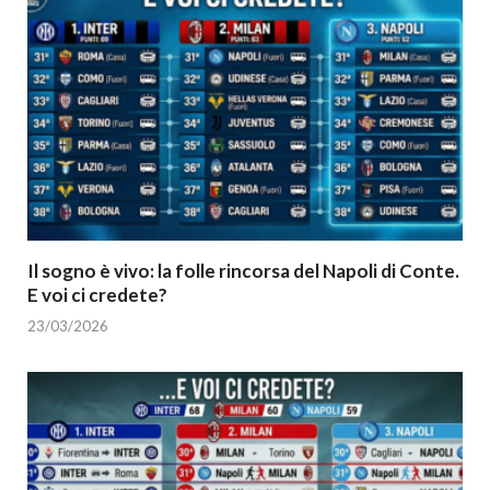
Il sogno è vivo: la folle rincorsa del Napoli di Conte.
E voi ci credete?
23/03/2026