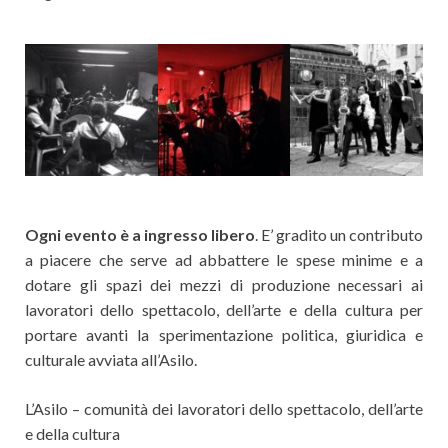
Ogni evento è a ingresso libero
. E’ gradito un contributo
a piacere che serve ad abbattere le spese minime e a
dotare gli spazi dei mezzi di produzione necessari ai
lavoratori dello spettacolo, dell’arte e della cultura per
portare avanti la sperimentazione politica, giuridica e
culturale avviata all’Asilo.
L’Asilo – comunità dei lavoratori dello spettacolo, dell’arte
e della cultura