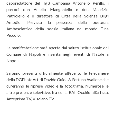
caporedattore del Tg3 Campania Antonello Perillo, i
parroci don Aniello Manganiello e don Maurizio
Patriciello e il direttore di Città della Scienza Luigi
Amodio. Prevista la presenza della poetessa
Ambasciatrice della poesia italiana nel mondo Tina
Piccolo.
La manifestazione sarà aperta dal saluto istituzionale del
Comune di Napoli e inserita negli eventi di Natale a
Napoli.
Saranno presenti ufficialmente all’evento le telecamere
della DGPhotoArt di Davide Guida & Fortuna Avallone che
cureranno le riprese video e la fotografia. Numerose le
altre presenze televisive, fra cui la RAI, Occhio all’artista,
Anteprima TV, Visciano TV.