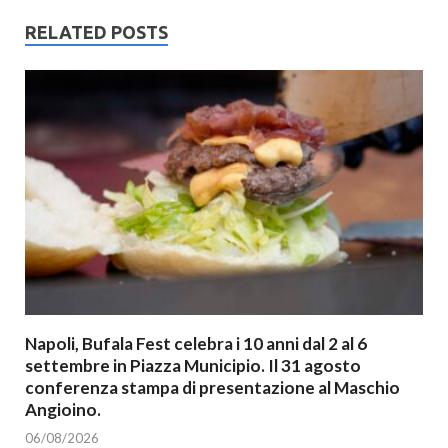
RELATED POSTS
Napoli, Bufala Fest celebra i 10 anni dal 2 al 6
settembre in Piazza Municipio. Il 31 agosto
conferenza stampa di presentazione al Maschio
Angioino.
06/08/2026