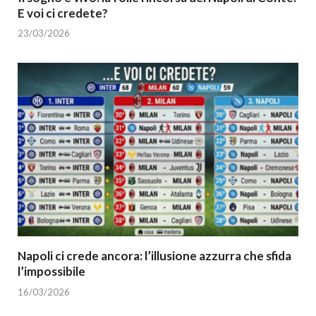
E voi ci credete?
23/03/2026
Napoli ci crede ancora: l’illusione azzurra che sfida
l’impossibile
16/03/2026