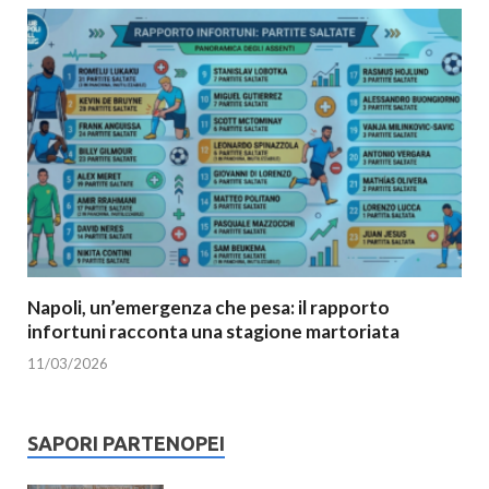
Napoli, un’emergenza che pesa: il rapporto
infortuni racconta una stagione martoriata
11/03/2026
SAPORI PARTENOPEI