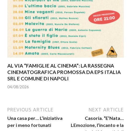
AL VIA “FAMIGLIE AL CINEMA”: LA RASSEGNA
CINEMATOGRAFICA PROMOSSA DA EPS ITALIA
SRL E COMUNE DI NAPOLI
04/08/2026
PREVIOUS ARTICLE
NEXT ARTICLE
Una casa per… L’iniziativa
Casoria. “E’Nata…
per i meno fortunati
LEmozione, l’incanto e la