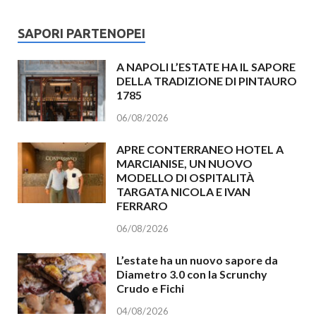
SAPORI PARTENOPEI
A NAPOLI L’ESTATE HA IL SAPORE
DELLA TRADIZIONE DI PINTAURO
1785
06/08/2026
APRE CONTERRANEO HOTEL A
MARCIANISE, UN NUOVO
MODELLO DI OSPITALITÀ
TARGATA NICOLA E IVAN
FERRARO
06/08/2026
L’estate ha un nuovo sapore da
Diametro 3.0 con la Scrunchy
Crudo e Fichi
04/08/2026