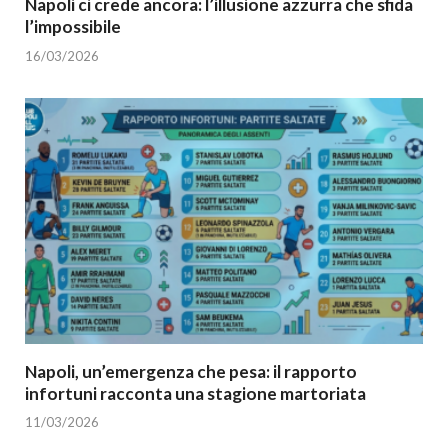
Napoli ci crede ancora: l’illusione azzurra che sfida
l’impossibile
16/03/2026
Napoli, un’emergenza che pesa: il rapporto
infortuni racconta una stagione martoriata
11/03/2026