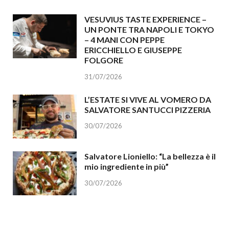
VESUVIUS TASTE EXPERIENCE –
UN PONTE TRA NAPOLI E TOKYO
– 4 MANI CON PEPPE
ERICCHIELLO E GIUSEPPE
FOLGORE
31/07/2026
L’ESTATE SI VIVE AL VOMERO DA
SALVATORE SANTUCCI PIZZERIA
30/07/2026
Salvatore Lioniello: “La bellezza è il
mio ingrediente in più”
30/07/2026