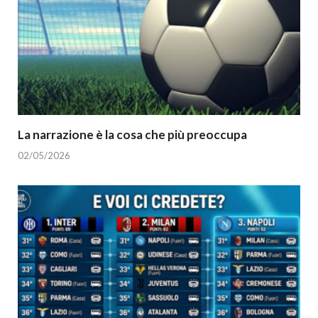
La narrazione è la cosa che più preoccupa
02/05/2026