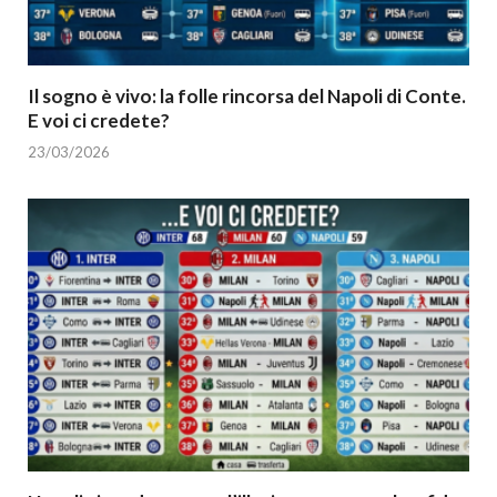
Il sogno è vivo: la folle rincorsa del Napoli di Conte.
E voi ci credete?
23/03/2026