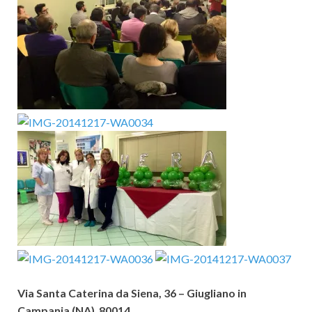
Via Santa Caterina da Siena, 36 – Giugliano in
Campania (NA) 80014