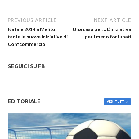
PREVIOUS ARTICLE
NEXT ARTICLE
Natale 2014 a Melito:
Una casa per… L’iniziativa
tante le nuove iniziative di
per i meno fortunati
Confcommercio
SEGUICI SU FB
EDITORIALE
VEDI TUTTI