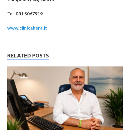
Tel. 081 5067919
www.clinicahera.it
RELATED POSTS