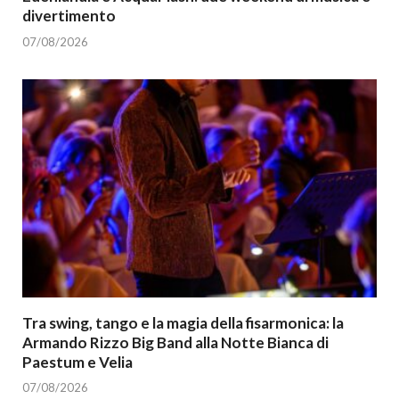
divertimento
07/08/2026
Tra swing, tango e la magia della fisarmonica: la
Armando Rizzo Big Band alla Notte Bianca di
Paestum e Velia
07/08/2026