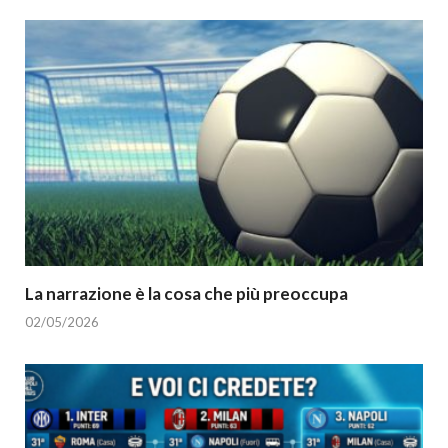
La narrazione è la cosa che più preoccupa
02/05/2026