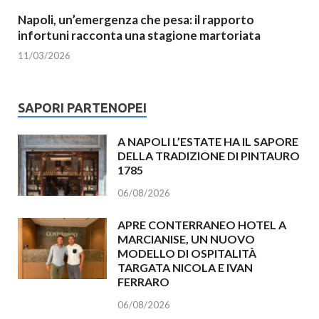
Napoli, un’emergenza che pesa: il rapporto
infortuni racconta una stagione martoriata
11/03/2026
SAPORI PARTENOPEI
A NAPOLI L’ESTATE HA IL SAPORE
DELLA TRADIZIONE DI PINTAURO
1785
06/08/2026
APRE CONTERRANEO HOTEL A
MARCIANISE, UN NUOVO
MODELLO DI OSPITALITÀ
TARGATA NICOLA E IVAN
FERRARO
06/08/2026