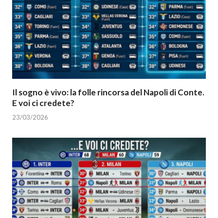
Il sogno è vivo: la folle rincorsa del Napoli di Conte.
E voi ci credete?
23/03/2026