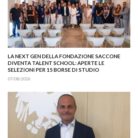
LA NEXT GEN DELLA FONDAZIONE SACCONE
DIVENTA TALENT SCHOOL: APERTE LE
SELEZIONI PER 15 BORSE DI STUDIO
07/08/2026