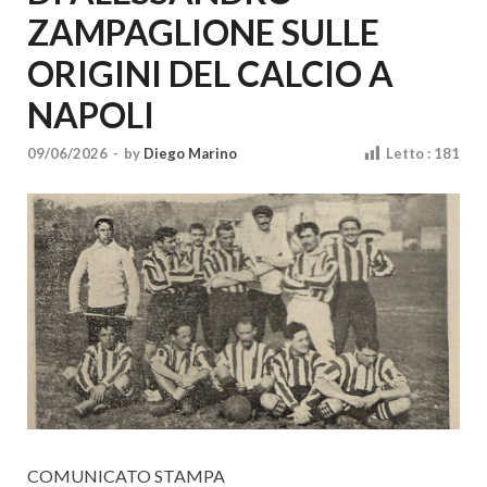
Cultura
ZAMPAGLIONE SULLE
ORIGINI DEL CALCIO A
NAPOLI
09/06/2026
-
by
Diego Marino
Letto :
181
COMUNICATO STAMPA