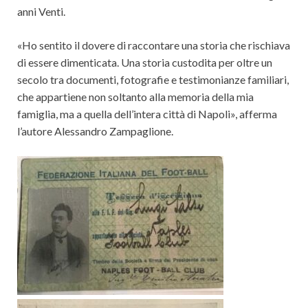
anni Venti.
«Ho sentito il dovere di raccontare una storia che rischiava
di essere dimenticata. Una storia custodita per oltre un
secolo tra documenti, fotografie e testimonianze familiari,
che appartiene non soltanto alla memoria della mia
famiglia, ma a quella dell’intera città di Napoli», afferma
l’autore Alessandro Zampaglione.