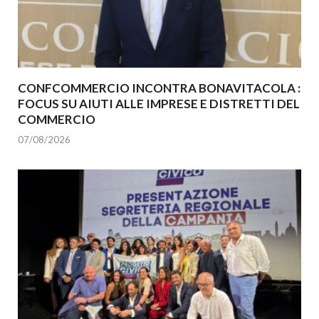
CONFCOMMERCIO INCONTRA BONAVITACOLA :
FOCUS SU AIUTI ALLE IMPRESE E DISTRETTI DEL
COMMERCIO
07/08/2026