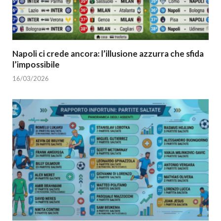
Napoli ci crede ancora: l’illusione azzurra che sfida
l’impossibile
16/03/2026