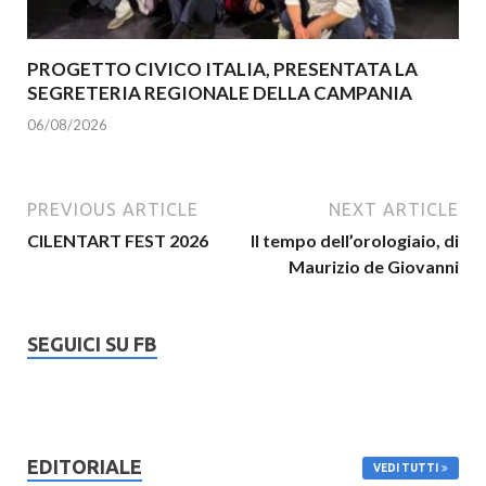
PROGETTO CIVICO ITALIA, PRESENTATA LA
SEGRETERIA REGIONALE DELLA CAMPANIA
06/08/2026
PREVIOUS ARTICLE
NEXT ARTICLE
CILENTART FEST 2026
Il tempo dell’orologiaio, di
Maurizio de Giovanni
SEGUICI SU FB
EDITORIALE
VEDI TUTTI