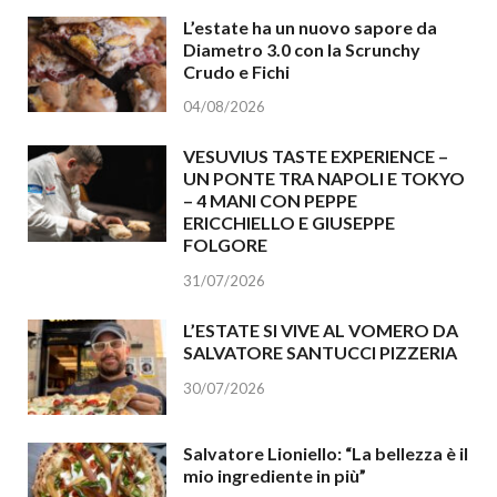
L’estate ha un nuovo sapore da
Diametro 3.0 con la Scrunchy
Crudo e Fichi
04/08/2026
VESUVIUS TASTE EXPERIENCE –
UN PONTE TRA NAPOLI E TOKYO
– 4 MANI CON PEPPE
ERICCHIELLO E GIUSEPPE
FOLGORE
31/07/2026
L’ESTATE SI VIVE AL VOMERO DA
SALVATORE SANTUCCI PIZZERIA
30/07/2026
Salvatore Lioniello: “La bellezza è il
mio ingrediente in più”