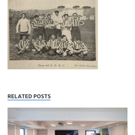
RELATED POSTS