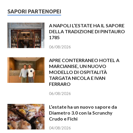
SAPORI PARTENOPEI
A NAPOLI L’ESTATE HA IL SAPORE
DELLA TRADIZIONE DI PINTAURO
1785
06/08/2026
APRE CONTERRANEO HOTEL A
MARCIANISE, UN NUOVO
MODELLO DI OSPITALITÀ
TARGATA NICOLA E IVAN
FERRARO
06/08/2026
L’estate ha un nuovo sapore da
Diametro 3.0 con la Scrunchy
Crudo e Fichi
04/08/2026