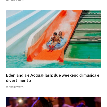
Edenlandia e AcquaFlash: due weekend di musica e
divertimento
07/08/2026