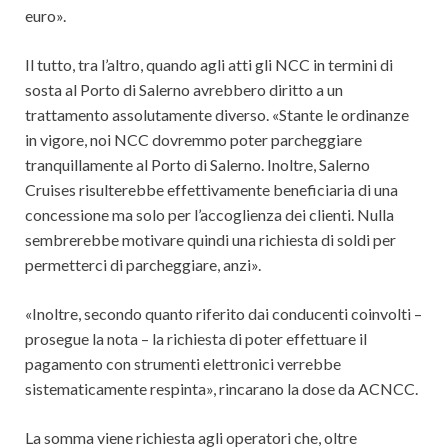
euro».
Il tutto, tra l’altro, quando agli atti gli NCC in termini di
sosta al Porto di Salerno avrebbero diritto a un
trattamento assolutamente diverso. «Stante le ordinanze
in vigore, noi NCC dovremmo poter parcheggiare
tranquillamente al Porto di Salerno. Inoltre, Salerno
Cruises risulterebbe effettivamente beneficiaria di una
concessione ma solo per l’accoglienza dei clienti. Nulla
sembrerebbe motivare quindi una richiesta di soldi per
permetterci di parcheggiare, anzi».
«Inoltre, secondo quanto riferito dai conducenti coinvolti –
prosegue la nota – la richiesta di poter effettuare il
pagamento con strumenti elettronici verrebbe
sistematicamente respinta», rincarano la dose da ACNCC.
La somma viene richiesta agli operatori che, oltre