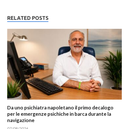
RELATED POSTS
Da uno psichiatra napoletano il primo decalogo
per le emergenze psichiche in barca durante la
navigazione
07/08/2026