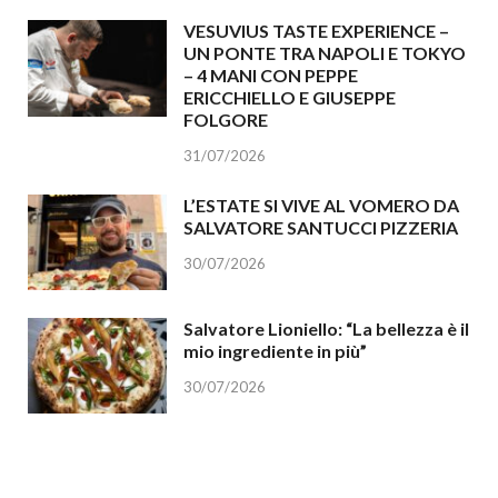
VESUVIUS TASTE EXPERIENCE –
UN PONTE TRA NAPOLI E TOKYO
– 4 MANI CON PEPPE
ERICCHIELLO E GIUSEPPE
FOLGORE
31/07/2026
L’ESTATE SI VIVE AL VOMERO DA
SALVATORE SANTUCCI PIZZERIA
30/07/2026
Salvatore Lioniello: “La bellezza è il
mio ingrediente in più”
30/07/2026