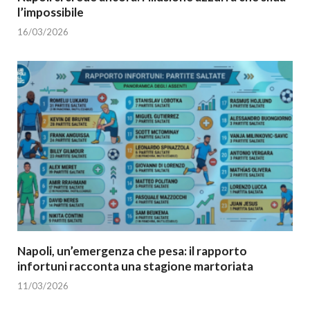
l’impossibile
16/03/2026
Napoli, un’emergenza che pesa: il rapporto
infortuni racconta una stagione martoriata
11/03/2026