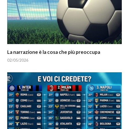
La narrazione è la cosa che più preoccupa
02/05/2026