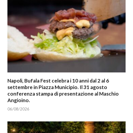
Napoli, Bufala Fest celebra i 10 anni dal 2 al 6
settembre in Piazza Municipio. Il 31 agosto
conferenza stampa di presentazione al Maschio
Angioino.
06/08/2026