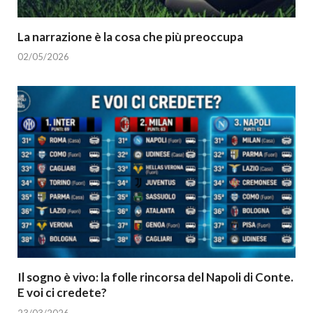
La narrazione è la cosa che più preoccupa
02/05/2026
Il sogno è vivo: la folle rincorsa del Napoli di Conte.
E voi ci credete?
23/03/2026