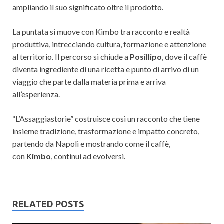
ampliando il suo significato oltre il prodotto.
La puntata si muove con Kimbo tra racconto e realtà
produttiva, intrecciando cultura, formazione e attenzione
al territorio. Il percorso si chiude a
Posillipo
, dove il caffè
diventa ingrediente di una ricetta e punto di arrivo di un
viaggio che parte dalla materia prima e arriva
all’esperienza.
“L’Assaggiastorie” costruisce così un racconto che tiene
insieme tradizione, trasformazione e impatto concreto,
partendo da Napoli e mostrando come il caffè,
con
Kimbo
, continui ad evolversi.
RELATED POSTS