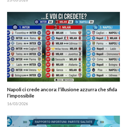
Napoli ci crede ancora: l’illusione azzurra che sfida
l’impossibile
16/03/2026