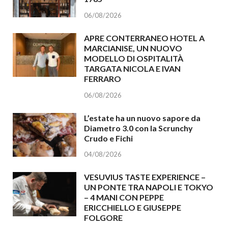
06/08/2026
APRE CONTERRANEO HOTEL A
MARCIANISE, UN NUOVO
MODELLO DI OSPITALITÀ
TARGATA NICOLA E IVAN
FERRARO
06/08/2026
L’estate ha un nuovo sapore da
Diametro 3.0 con la Scrunchy
Crudo e Fichi
04/08/2026
VESUVIUS TASTE EXPERIENCE –
UN PONTE TRA NAPOLI E TOKYO
– 4 MANI CON PEPPE
ERICCHIELLO E GIUSEPPE
FOLGORE