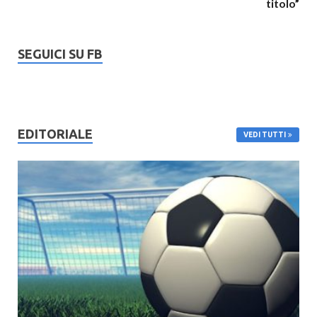
titolo”
SEGUICI SU FB
EDITORIALE
VEDI TUTTI