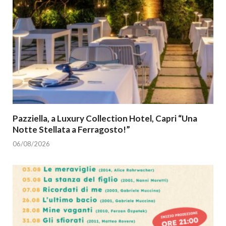
Pazziella, a Luxury Collection Hotel, Capri “Una
Notte Stellata a Ferragosto!”
06/08/2026