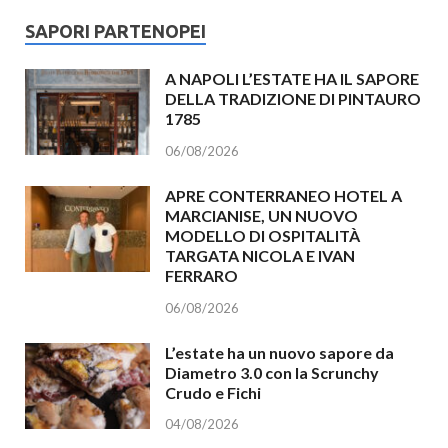
SAPORI PARTENOPEI
A NAPOLI L’ESTATE HA IL SAPORE
DELLA TRADIZIONE DI PINTAURO
1785
06/08/2026
APRE CONTERRANEO HOTEL A
MARCIANISE, UN NUOVO
MODELLO DI OSPITALITÀ
TARGATA NICOLA E IVAN
FERRARO
06/08/2026
L’estate ha un nuovo sapore da
Diametro 3.0 con la Scrunchy
Crudo e Fichi
04/08/2026