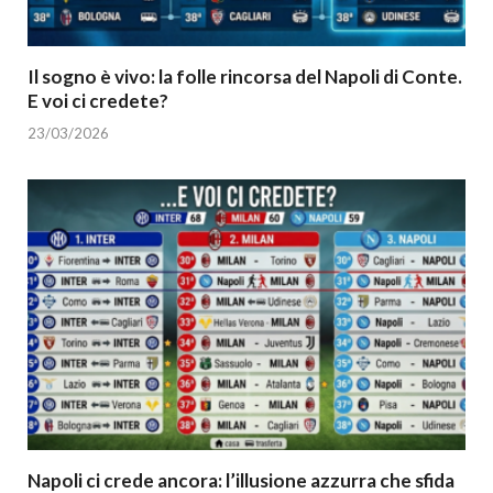
Il sogno è vivo: la folle rincorsa del Napoli di Conte.
E voi ci credete?
23/03/2026
Napoli ci crede ancora: l’illusione azzurra che sfida