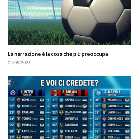
La narrazione è la cosa che più preoccupa
02/05/2026