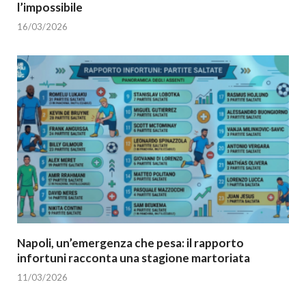
l’impossibile
16/03/2026
Napoli, un’emergenza che pesa: il rapporto
infortuni racconta una stagione martoriata
11/03/2026