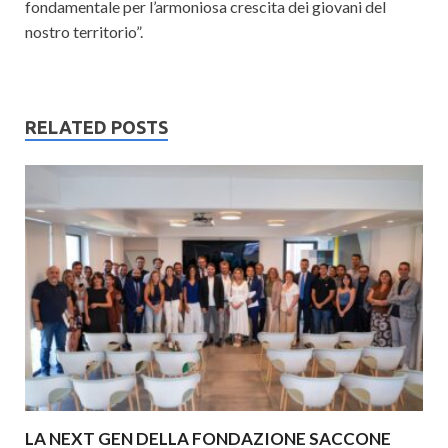
fondamentale per l’armoniosa crescita dei giovani del
nostro territorio”.
RELATED POSTS
LA NEXT GEN DELLA FONDAZIONE SACCONE