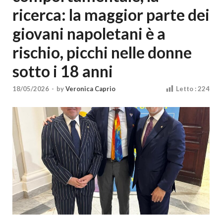
Cultura
ricerca: la maggior parte dei
giovani napoletani è a
rischio, picchi nelle donne
sotto i 18 anni
18/05/2026
-
by
Veronica Caprio
Letto :
224