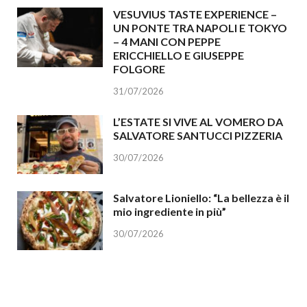
VESUVIUS TASTE EXPERIENCE –
UN PONTE TRA NAPOLI E TOKYO
– 4 MANI CON PEPPE
ERICCHIELLO E GIUSEPPE
FOLGORE
31/07/2026
L’ESTATE SI VIVE AL VOMERO DA
SALVATORE SANTUCCI PIZZERIA
30/07/2026
Salvatore Lioniello: “La bellezza è il
mio ingrediente in più”
30/07/2026