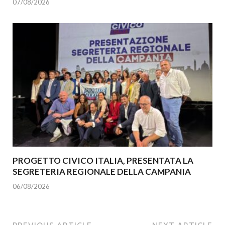
07/08/2026
PROGETTO CIVICO ITALIA, PRESENTATA LA
SEGRETERIA REGIONALE DELLA CAMPANIA
06/08/2026