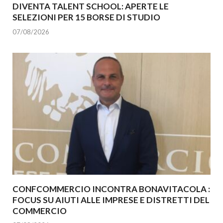
DIVENTA TALENT SCHOOL: APERTE LE
SELEZIONI PER 15 BORSE DI STUDIO
07/08/2026
CONFCOMMERCIO INCONTRA BONAVITACOLA :
FOCUS SU AIUTI ALLE IMPRESE E DISTRETTI DEL
COMMERCIO