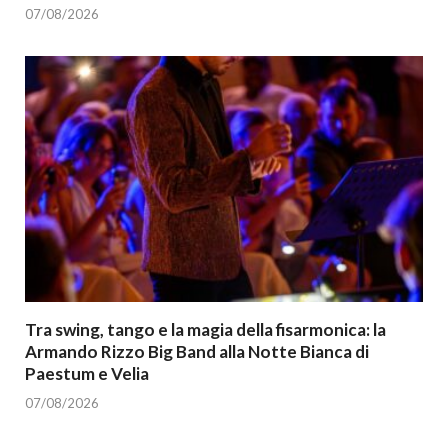
07/08/2026
Tra swing, tango e la magia della fisarmonica: la
Armando Rizzo Big Band alla Notte Bianca di
Paestum e Velia
07/08/2026