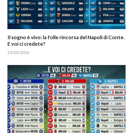
Il sogno è vivo: la folle rincorsa del Napoli di Conte.
E voi ci credete?
23/03/2026