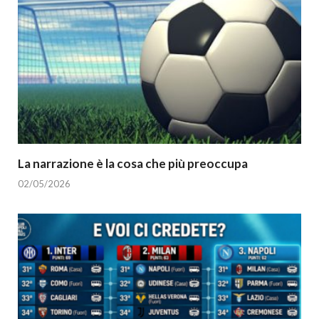
La narrazione è la cosa che più preoccupa
02/05/2026