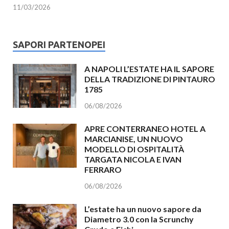
11/03/2026
SAPORI PARTENOPEI
A NAPOLI L’ESTATE HA IL SAPORE
DELLA TRADIZIONE DI PINTAURO
1785
06/08/2026
APRE CONTERRANEO HOTEL A
MARCIANISE, UN NUOVO
MODELLO DI OSPITALITÀ
TARGATA NICOLA E IVAN
FERRARO
06/08/2026
L’estate ha un nuovo sapore da
Diametro 3.0 con la Scrunchy