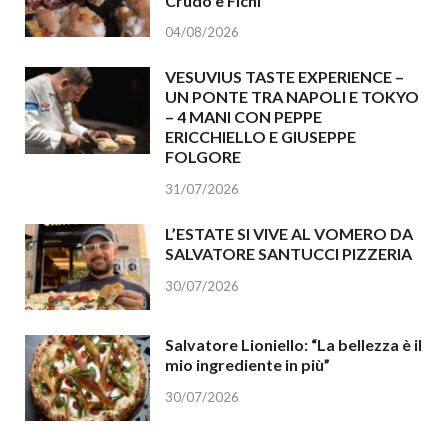
Crudo e Fichi
04/08/2026
VESUVIUS TASTE EXPERIENCE –
UN PONTE TRA NAPOLI E TOKYO
– 4 MANI CON PEPPE
ERICCHIELLO E GIUSEPPE
FOLGORE
31/07/2026
L’ESTATE SI VIVE AL VOMERO DA
SALVATORE SANTUCCI PIZZERIA
30/07/2026
Salvatore Lioniello: “La bellezza è il
mio ingrediente in più”
30/07/2026