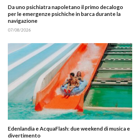
Da uno psichiatra napoletano il primo decalogo
per le emergenze psichiche in barca durante la
navigazione
07/08/2026
Edenlandia e AcquaFlash: due weekend di musica e
divertimento