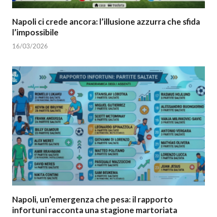
Napoli ci crede ancora: l’illusione azzurra che sfida
l’impossibile
16/03/2026
Napoli, un’emergenza che pesa: il rapporto
infortuni racconta una stagione martoriata