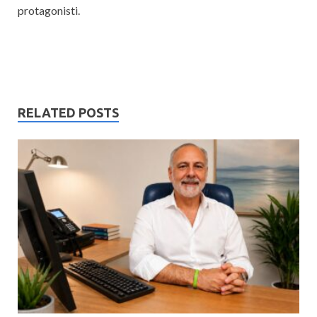
protagonisti.
RELATED POSTS