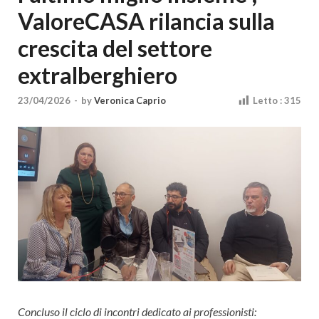
Cultura
ValoreCASA rilancia sulla
crescita del settore
extralberghiero
23/04/2026
-
by
Veronica Caprio
Letto :
315
Concluso il ciclo di incontri dedicato ai professionisti: