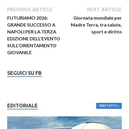
PREVIOUS ARTICLE
NEXT ARTICLE
FUTURIAMO 2026:
Giornata mondiale per
GRANDE SUCCESSO A
Madre Terra, tra salute,
NAPOLI PER LA TERZA
sport e diritto
EDIZIONE DELL’EVENTO
SULL’ORIENTAMENTO
GIOVANILE
SEGUICI SU FB
EDITORIALE
VEDI TUTTI