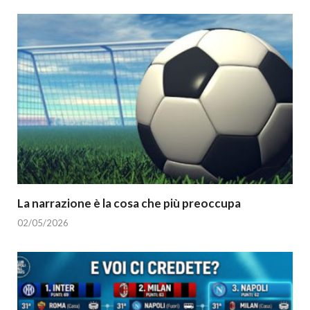
La narrazione è la cosa che più preoccupa
02/05/2026