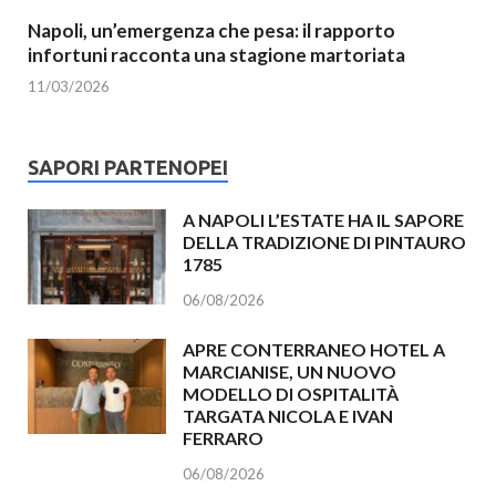
Napoli, un’emergenza che pesa: il rapporto
infortuni racconta una stagione martoriata
11/03/2026
SAPORI PARTENOPEI
A NAPOLI L’ESTATE HA IL SAPORE
DELLA TRADIZIONE DI PINTAURO
1785
06/08/2026
APRE CONTERRANEO HOTEL A
MARCIANISE, UN NUOVO
MODELLO DI OSPITALITÀ
TARGATA NICOLA E IVAN
FERRARO
06/08/2026