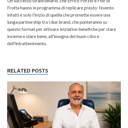
Un successo straordinario, che Errico Porzio e Fior di
Frutta hanno in programma di replicare presto: l’evento
infatti è solo l’inizio di quella che promette essere una
lunga partnership tra i due brand, che punteranno su
questo format per attivare iniziative benefiche per stare
insieme e stare bene, all’insegna del buon cibo e
dell’intrattenimento.
RELATED POSTS