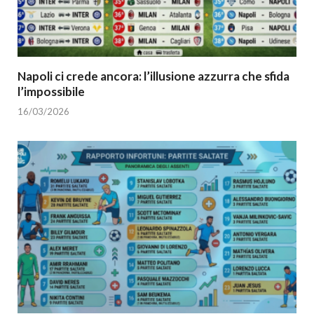
Napoli ci crede ancora: l’illusione azzurra che sfida
l’impossibile
16/03/2026