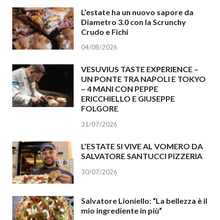
L’estate ha un nuovo sapore da
Diametro 3.0 con la Scrunchy
Crudo e Fichi
04/08/2026
VESUVIUS TASTE EXPERIENCE –
UN PONTE TRA NAPOLI E TOKYO
– 4 MANI CON PEPPE
ERICCHIELLO E GIUSEPPE
FOLGORE
31/07/2026
L’ESTATE SI VIVE AL VOMERO DA
SALVATORE SANTUCCI PIZZERIA
30/07/2026
Salvatore Lioniello: “La bellezza è il
mio ingrediente in più”