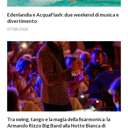
Edenlandia e AcquaFlash: due weekend di musica e
divertimento
07/08/2026
Tra swing, tango e la magia della fisarmonica: la
Armando Rizzo Big Band alla Notte Bianca di