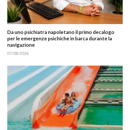
Da uno psichiatra napoletano il primo decalogo
per le emergenze psichiche in barca durante la
navigazione
07/08/2026