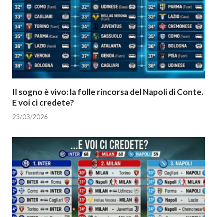
Il sogno è vivo: la folle rincorsa del Napoli di Conte.
E voi ci credete?
23/03/2026