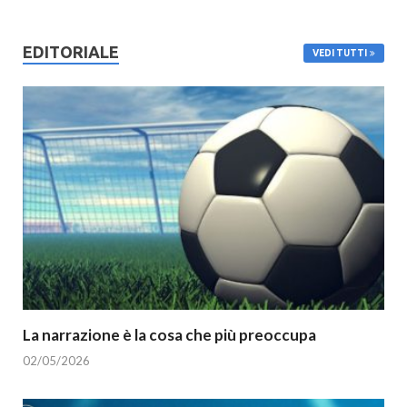
EDITORIALE
VEDI TUTTI
La narrazione è la cosa che più preoccupa
02/05/2026