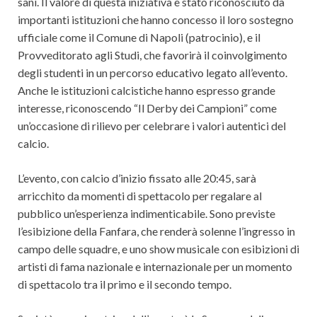
sani. Il valore di questa iniziativa è stato riconosciuto da
importanti istituzioni che hanno concesso il loro sostegno
ufficiale come il Comune di Napoli (patrocinio), e il
Provveditorato agli Studi, che favorirà il coinvolgimento
degli studenti in un percorso educativo legato all’evento.
Anche le istituzioni calcistiche hanno espresso grande
interesse, riconoscendo “Il Derby dei Campioni” come
un’occasione di rilievo per celebrare i valori autentici del
calcio.
L’evento, con calcio d’inizio fissato alle 20:45, sarà
arricchito da momenti di spettacolo per regalare al
pubblico un’esperienza indimenticabile. Sono previste
l’esibizione della Fanfara, che renderà solenne l’ingresso in
campo delle squadre, e uno show musicale con esibizioni di
artisti di fama nazionale e internazionale per un momento
di spettacolo tra il primo e il secondo tempo.