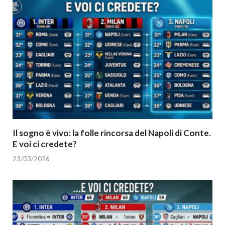
Il sogno è vivo: la folle rincorsa del Napoli di Conte.
E voi ci credete?
23/03/2026