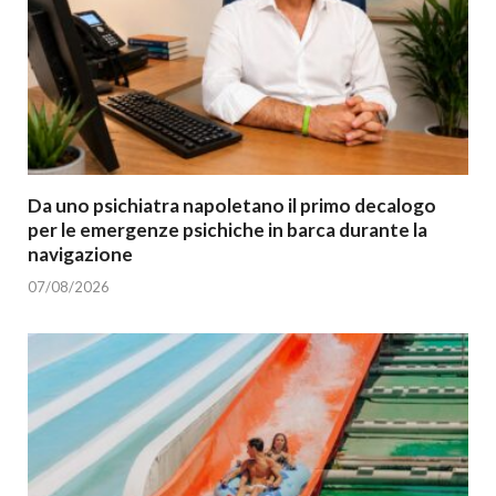
Da uno psichiatra napoletano il primo decalogo
per le emergenze psichiche in barca durante la
navigazione
07/08/2026