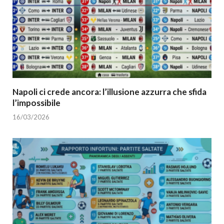
Napoli ci crede ancora: l’illusione azzurra che sfida
l’impossibile
16/03/2026