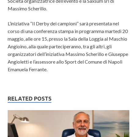
Società organizzatrice dell’evento è la Saxsum srl di
Massimo Scherillo.
L’iniziativa “Il Derby dei campioni” sarà presentata nel
corso di una conferenza stampa in programma martedì 20
maggio, alle ore 15, presso la Sala della Loggia al Maschio
Angioino, alla quale parteciperanno, tra gli altri, gli
organizzatori dell’iniziativa Massimo Scherillo e Giuseppe
Angioletti e l’assessore allo Sport del Comune di Napoli
Emanuela Ferrante.
RELATED POSTS