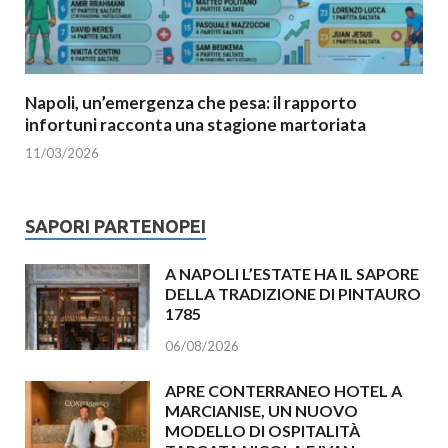
Napoli, un’emergenza che pesa: il rapporto
infortuni racconta una stagione martoriata
11/03/2026
SAPORI PARTENOPEI
A NAPOLI L’ESTATE HA IL SAPORE
DELLA TRADIZIONE DI PINTAURO
1785
06/08/2026
APRE CONTERRANEO HOTEL A
MARCIANISE, UN NUOVO
MODELLO DI OSPITALITÀ