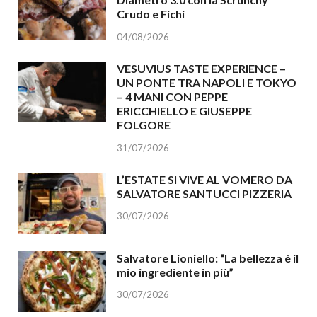
Crudo e Fichi
04/08/2026
VESUVIUS TASTE EXPERIENCE –
UN PONTE TRA NAPOLI E TOKYO
– 4 MANI CON PEPPE
ERICCHIELLO E GIUSEPPE
FOLGORE
31/07/2026
L’ESTATE SI VIVE AL VOMERO DA
SALVATORE SANTUCCI PIZZERIA
30/07/2026
Salvatore Lioniello: “La bellezza è il
mio ingrediente in più”
30/07/2026