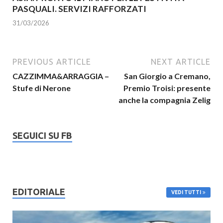
PASQUALI. SERVIZI RAFFORZATI
31/03/2026
PREVIOUS ARTICLE
NEXT ARTICLE
CAZZIMMA&ARRAGGIA –
San Giorgio a Cremano,
Stufe di Nerone
Premio Troisi: presente
anche la compagnia Zelig
SEGUICI SU FB
EDITORIALE
VEDI TUTTI