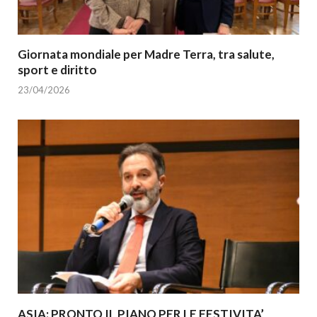
Giornata mondiale per Madre Terra, tra salute,
sport e diritto
23/04/2026
ASIA: PRONTO IL PIANO PER LE FESTIVITA’