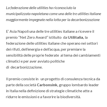
La federazione delle utilities ha riconosciuto la
municipalizzata napoletana come una delle tre utilities italiane
maggiormente impegnate nella lotta per la decarbonizzazione
E’ Asia Napoli una delle tre utilities italiane a ricevere il
premio “Net Zero Award” istituito da
Utilitalia,
la
federazione delle utilities italiane che operano nei settori
dei rifuti, dell’energia e dell’acqua, per premiare la
sensibilità delle proprie federate al tema dei cambiamenti
climatici e per aver avviato politiche
di decarbonizzazione.
Il premio consiste in un progetto di consulenza tecnica da
parte della società
Carbonsink,
gruppo lombardo leader
in Italia nella definizione di strategie climatiche atte a
ridurre le emissioni e a favorire la biodiversità.