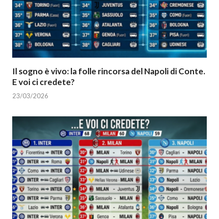
Il sogno è vivo: la folle rincorsa del Napoli di Conte.
E voi ci credete?
23/03/2026