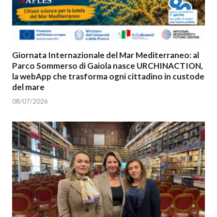
Giornata Internazionale del Mar Mediterraneo: al
Parco Sommerso di Gaiola nasce URCHINACTION,
la webApp che trasforma ogni cittadino in custode
del mare
08/07/2026