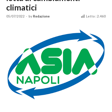
Cultura
climatici
05/07/2022
-
by
Redazione
Letto :
2.460