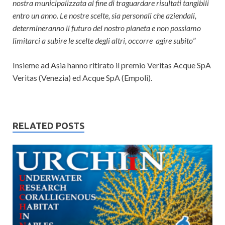
nostra municipalizzata al fine di traguardare risultati tangibili
entro un anno. Le nostre scelte, sia personali che aziendali,
determineranno il futuro del nostro pianeta e non possiamo
limitarci a subire le scelte degli altri, occorre agire subito
”
Insieme ad Asia hanno ritirato il premio Veritas Acque SpA
Veritas (Venezia) ed Acque SpA (Empoli).
RELATED POSTS