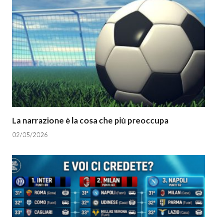
La narrazione è la cosa che più preoccupa
02/05/2026