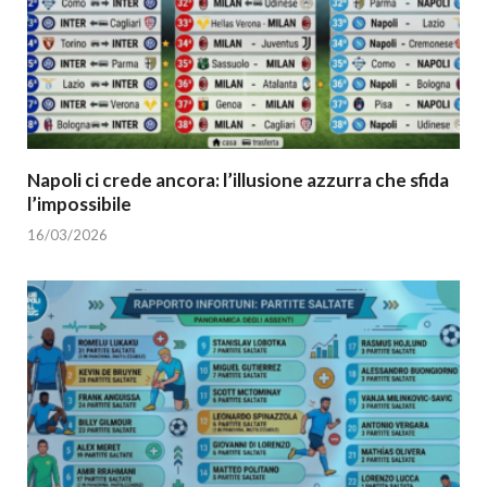
Napoli ci crede ancora: l’illusione azzurra che sfida
l’impossibile
16/03/2026