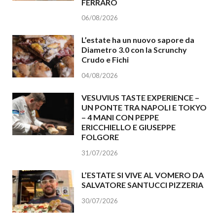
FERRARO
06/08/2026
L’estate ha un nuovo sapore da
Diametro 3.0 con la Scrunchy
Crudo e Fichi
04/08/2026
VESUVIUS TASTE EXPERIENCE –
UN PONTE TRA NAPOLI E TOKYO
– 4 MANI CON PEPPE
ERICCHIELLO E GIUSEPPE
FOLGORE
31/07/2026
L’ESTATE SI VIVE AL VOMERO DA
SALVATORE SANTUCCI PIZZERIA
30/07/2026