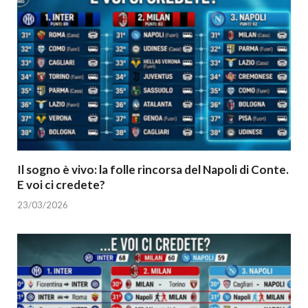
Il sogno è vivo: la folle rincorsa del Napoli di Conte.
E voi ci credete?
23/03/2026