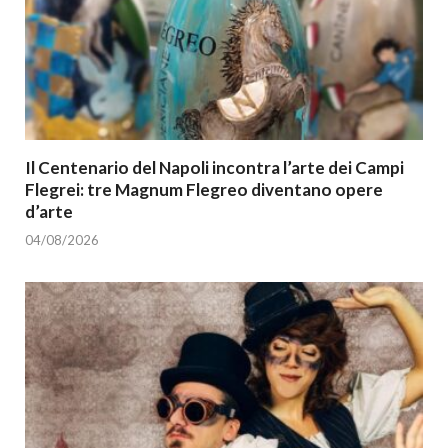
Il Centenario del Napoli incontra l’arte dei Campi
Flegrei: tre Magnum Flegreo diventano opere
d’arte
04/08/2026