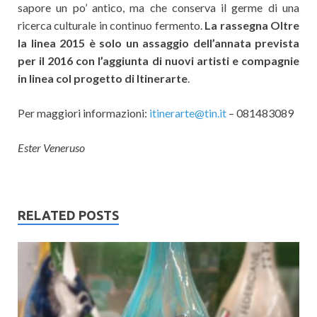
sapore un po’ antico, ma che conserva il germe di una
ricerca culturale in continuo fermento.
La rassegna Oltre
la linea 2015 è solo un assaggio dell’annata prevista
per il 2016 con l’aggiunta di nuovi artisti e compagnie
in linea col progetto di Itinerarte
.
Per maggiori informazioni:
itinerarte@tin.it
– 081483089
Ester Veneruso
RELATED POSTS