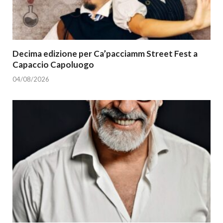
Decima edizione per Ca’pacciamm Street Fest a
Capaccio Capoluogo
04/08/2026