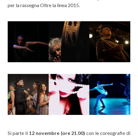
per la rassegna Oltre la linea 2015.
Si parte il
12 novembre (ore 21.00)
con le coreografie di