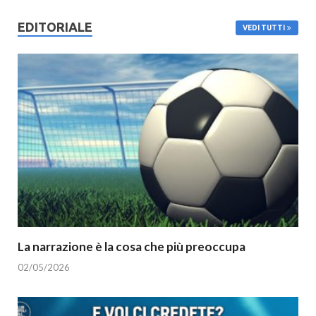
EDITORIALE
VEDI TUTTI
La narrazione è la cosa che più preoccupa
02/05/2026