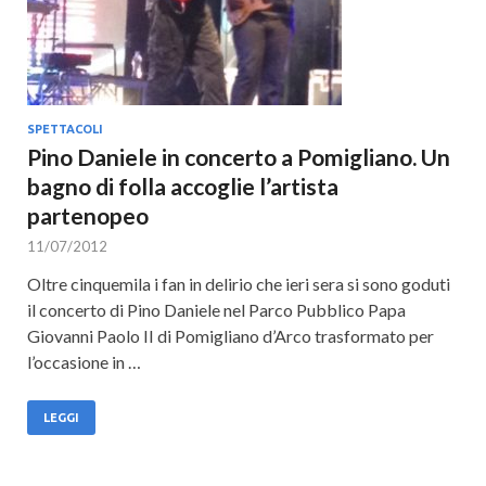
SPETTACOLI
Pino Daniele in concerto a Pomigliano. Un
bagno di folla accoglie l’artista
partenopeo
11/07/2012
Oltre cinquemila i fan in delirio che ieri sera si sono goduti
il concerto di Pino Daniele nel Parco Pubblico Papa
Giovanni Paolo II di Pomigliano d’Arco trasformato per
l’occasione in …
LEGGI