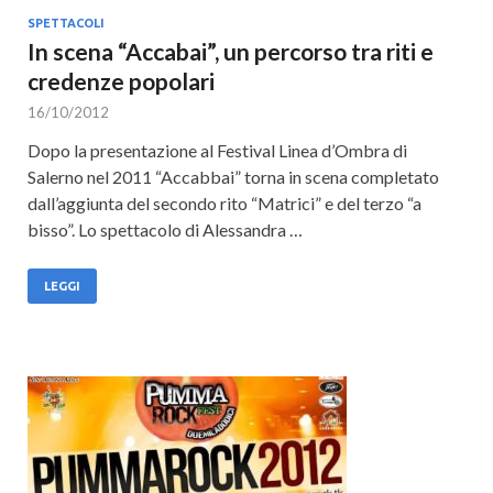
SPETTACOLI
In scena “Accabai”, un percorso tra riti e
credenze popolari
16/10/2012
Dopo la presentazione al Festival Linea d’Ombra di
Salerno nel 2011 “Accabbai” torna in scena completato
dall’aggiunta del secondo rito “Matrici” e del terzo “a
bisso”. Lo spettacolo di Alessandra …
LEGGI