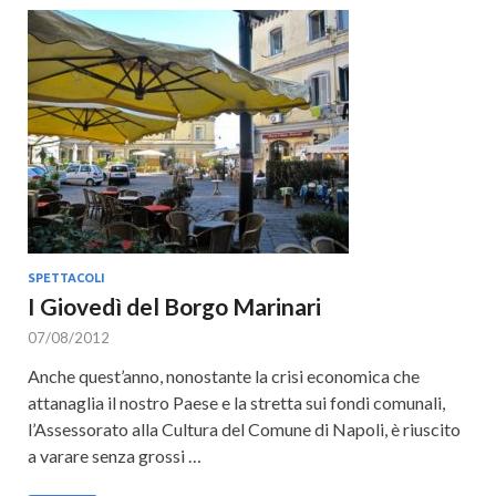
SPETTACOLI
I Giovedì del Borgo Marinari
07/08/2012
Anche quest’anno, nonostante la crisi economica che
attanaglia il nostro Paese e la stretta sui fondi comunali,
l’Assessorato alla Cultura del Comune di Napoli, è riuscito
a varare senza grossi …