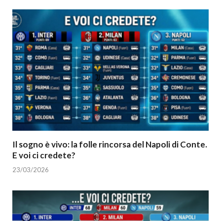
Il sogno è vivo: la folle rincorsa del Napoli di Conte.
E voi ci credete?
23/03/2026