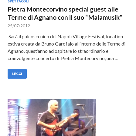
SPETTACOLI
Pietra Montecorvino special guest alle
Terme di Agnano con il suo “Malamusik”
25/07/2012
Sarà il palcoscenico del Napoli Village Festival, location
estiva creata da Bruno Garofalo all’interno delle Terme di
Agnano, quest’anno ad ospitare lo straordinario e
coinvolgente concerto di Pietra Montecorvino, una …
LEGGI