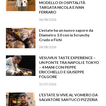
MODELLO DI OSPITALITÀ
TARGATA NICOLA E IVAN
FERRARO
06/08/2026
L’estate ha un nuovo sapore da
Diametro 3.0 con la Scrunchy
Crudo e Fichi
04/08/2026
VESUVIUS TASTE EXPERIENCE –
UN PONTE TRA NAPOLI E TOKYO
– 4 MANI CON PEPPE
ERICCHIELLO E GIUSEPPE
FOLGORE
31/07/2026
L’ESTATE SI VIVE AL VOMERO DA
SALVATORE SANTUCCI PIZZERIA