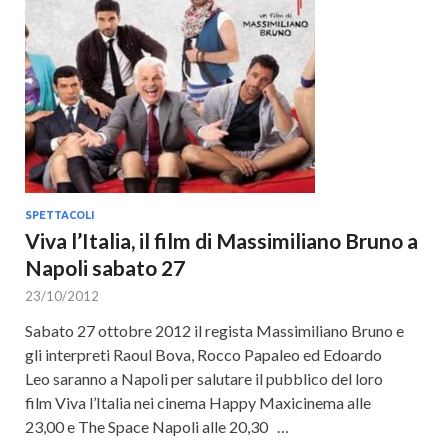
Cultura
SPETTACOLI
Viva l’Italia, il film di Massimiliano Bruno a
Napoli sabato 27
23/10/2012
Sabato 27 ottobre 2012 il regista Massimiliano Bruno e
gli interpreti Raoul Bova, Rocco Papaleo ed Edoardo
Leo saranno a Napoli per salutare il pubblico del loro
film Viva l’Italia nei cinema Happy Maxicinema alle
23,00 e The Space Napoli alle 20,30 …