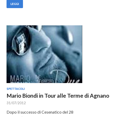
LEGGI
SPETTACOLI
Mario Biondi in Tour alle Terme di Agnano
31/07/2012
Dopo il successo di Cesenatico del 28