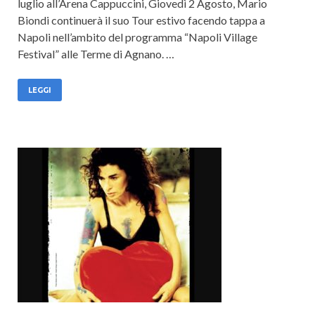
luglio all’Arena Cappuccini, Giovedì 2 Agosto, Mario
Biondi continuerà il suo Tour estivo facendo tappa a
Napoli nell’ambito del programma “Napoli Village
Festival” alle Terme di Agnano. …
LEGGI