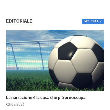
EDITORIALE
VEDI TUTTI
La narrazione è la cosa che più preoccupa
02/05/2026