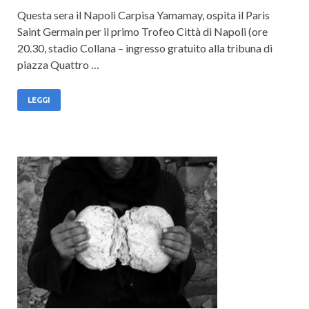
Questa sera il Napoli Carpisa Yamamay, ospita il Paris
Saint Germain per il primo Trofeo Città di Napoli (ore
20.30, stadio Collana – ingresso gratuito alla tribuna di
piazza Quattro …
LEGGI