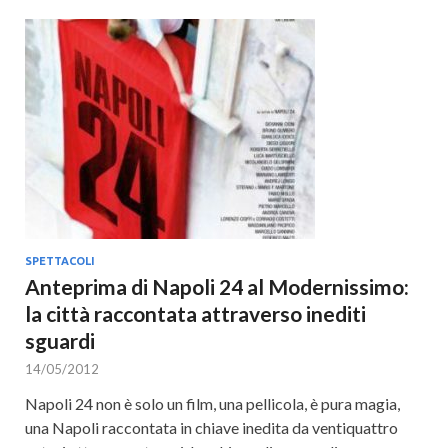
SPETTACOLI
Anteprima di Napoli 24 al Modernissimo:
la città raccontata attraverso inediti
sguardi
14/05/2012
Napoli 24 non è solo un film, una pellicola, è pura magia,
una Napoli raccontata in chiave inedita da ventiquattro