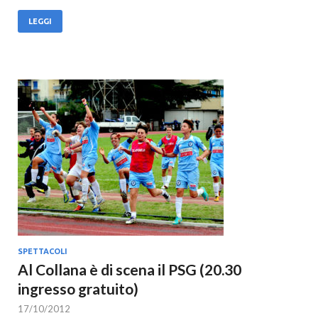
LEGGI
SPETTACOLI
Al Collana è di scena il PSG (20.30
ingresso gratuito)
17/10/2012