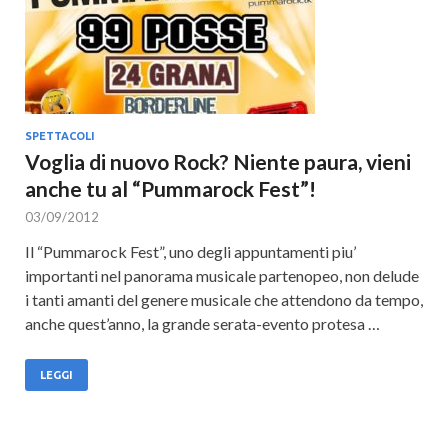
SPETTACOLI
Voglia di nuovo Rock? Niente paura, vieni
anche tu al “Pummarock Fest”!
03/09/2012
Il “Pummarock Fest”, uno degli appuntamenti piu’
importanti nel panorama musicale partenopeo, non delude
i tanti amanti del genere musicale che attendono da tempo,
anche quest’anno, la grande serata-evento protesa …
LEGGI