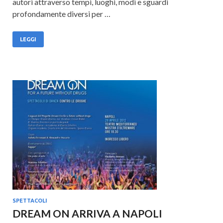
autori attraverso tempi, luoghi, modi e sguardi
profondamente diversi per …
LEGGI
SPETTACOLI
DREAM ON ARRIVA A NAPOLI