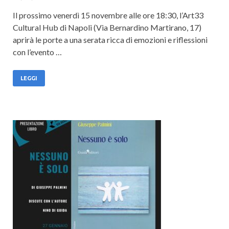
Il prossimo venerdì 15 novembre alle ore 18:30, l’Art33
Cultural Hub di Napoli (Via Bernardino Martirano, 17)
aprirà le porte a una serata ricca di emozioni e riflessioni
con l’evento …
LEGGI