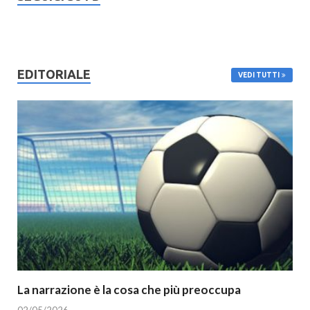
EDITORIALE
VEDI TUTTI
La narrazione è la cosa che più preoccupa
02/05/2026