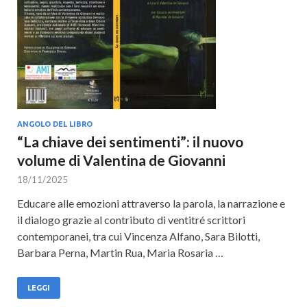
Cultura
ANGOLO DEL LIBRO
“La chiave dei sentimenti”: il nuovo
volume di Valentina de Giovanni
18/11/2025
Educare alle emozioni attraverso la parola, la narrazione e
il dialogo grazie al contributo di ventitré scrittori
contemporanei, tra cui Vincenza Alfano, Sara Bilotti,
Barbara Perna, Martin Rua, Maria Rosaria …
LEGGI