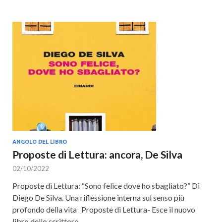
ANGOLO DEL LIBRO
Proposte di Lettura: ancora, De Silva
02/10/2022
Proposte di Lettura: “Sono felice dove ho sbagliato?” Di
Diego De Silva. Una riflessione interna sul senso più
profondo della vita Proposte di Lettura- Esce il nuovo
libro dello scrittore, …