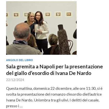
ANGOLO DEL LIBRO
Sala gremita a Napoli per la presentazione
del giallo d’esordio di Ivana De Nardo
22/12/2024
Questa mattina, domenica 22 dicembre, alle ore 11:30, si è
svolta la presentazione del romanzo d’esordio dìell’autrice
Ivana De Nardo, Un’ombra tra gli ulivi. I delitti del casale,
presso i …