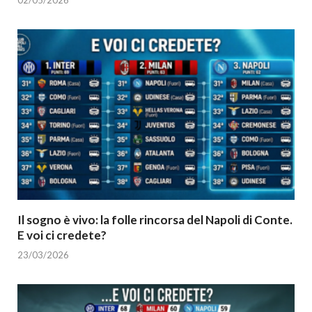
Il sogno è vivo: la folle rincorsa del Napoli di Conte.
E voi ci credete?
23/03/2026