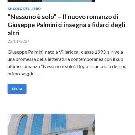
ANGOLO DEL LIBRO
“Nessuno è solo” – Il nuovo romanzo di
Giuseppe Palmini ci insegna a fidarci degli
altri
25/01/2024
Giuseppe Palmini, nato a Villaricca , classe 1993, si rivela
una promessa della letteratura contemporanea con il suo
ultimo romanzo “Nessuno è solo“. Dopo il successo del suo
primo saggio …
LEGGI