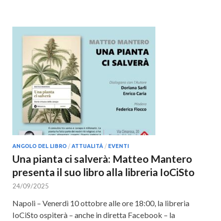
ANGOLO DEL LIBRO
/
ATTUALITÀ
/
EVENTI
Una pianta ci salverà: Matteo Mantero
presenta il suo libro alla libreria IoCiSto
24/09/2025
Napoli – Venerdì 10 ottobre alle ore 18:00, la libreria
IoCiSto ospiterà – anche in diretta Facebook – la