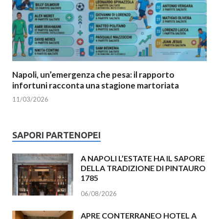
Napoli, un’emergenza che pesa: il rapporto
infortuni racconta una stagione martoriata
11/03/2026
SAPORI PARTENOPEI
A NAPOLI L’ESTATE HA IL SAPORE
DELLA TRADIZIONE DI PINTAURO
1785
06/08/2026
APRE CONTERRANEO HOTEL A