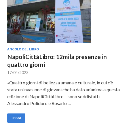
ANGOLO DEL LIBRO
NapoliCittàLibro: 12mila presenze in
quattro giorni
17/04/2023
«Quattro giorni di bellezza umana e culturale, in cui c’è
stata un’invasione di giovani che ha dato un’anima a questa
edizione di NapoliCittàLibro – sono soddisfatti
Alessandro Polidoro e Rosario …
LEGGI