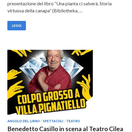
presentazione del libro “Una pianta ci salverà. Storia
virtuosa della canapa” (Bibliotheka, …
LEGGI
ANGOLO DEL LIBRO
/
SPETTACOLI
/
TEATRO
Benedetto Casillo in scena al Teatro Cilea