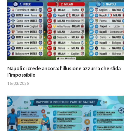
Napoli ci crede ancora: l’illusione azzurra che sfida
l’impossibile
16/03/2026