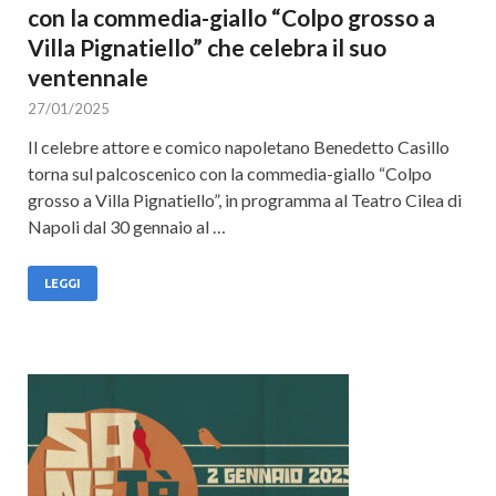
con la commedia-giallo “Colpo grosso a
Villa Pignatiello” che celebra il suo
ventennale
27/01/2025
Il celebre attore e comico napoletano Benedetto Casillo
torna sul palcoscenico con la commedia-giallo “Colpo
grosso a Villa Pignatiello”, in programma al Teatro Cilea di
Napoli dal 30 gennaio al …
LEGGI