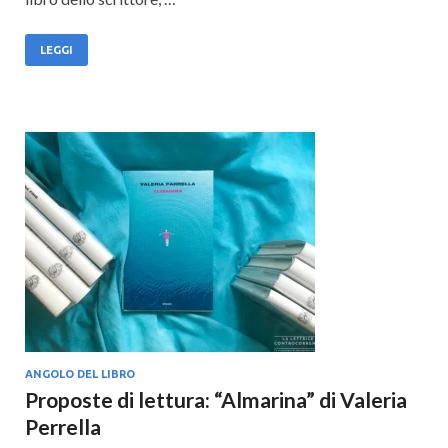
LEGGI
ANGOLO DEL LIBRO
Proposte di lettura: “Almarina” di Valeria
Perrella