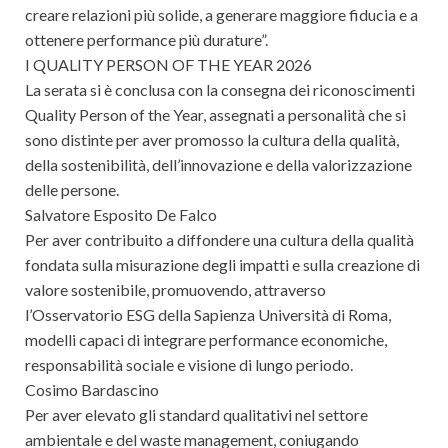
creare relazioni più solide, a generare maggiore fiducia e a
ottenere performance più durature”.
I QUALITY PERSON OF THE YEAR 2026
La serata si è conclusa con la consegna dei riconoscimenti
Quality Person of the Year, assegnati a personalità che si
sono distinte per aver promosso la cultura della qualità,
della sostenibilità, dell’innovazione e della valorizzazione
delle persone.
Salvatore Esposito De Falco
Per aver contribuito a diffondere una cultura della qualità
fondata sulla misurazione degli impatti e sulla creazione di
valore sostenibile, promuovendo, attraverso
l’Osservatorio ESG della Sapienza Università di Roma,
modelli capaci di integrare performance economiche,
responsabilità sociale e visione di lungo periodo.
Cosimo Bardascino
Per aver elevato gli standard qualitativi nel settore
ambientale e del waste management, coniugando