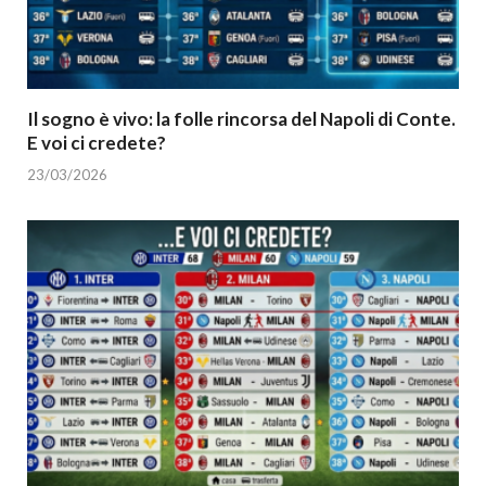
Il sogno è vivo: la folle rincorsa del Napoli di Conte.
E voi ci credete?
23/03/2026