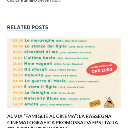
RELATED POSTS
AL VIA “FAMIGLIE AL CINEMA”: LA RASSEGNA
CINEMATOGRAFICA PROMOSSA DA EPS ITALIA