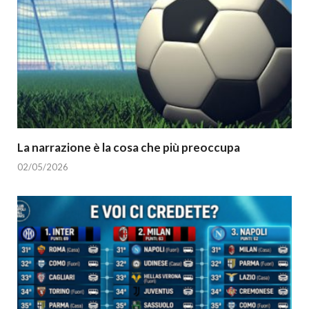
La narrazione è la cosa che più preoccupa
02/05/2026