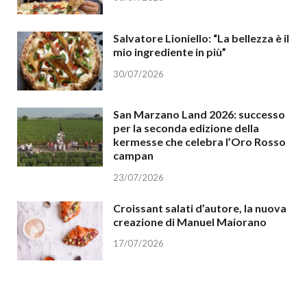
Salvatore Lioniello: “La bellezza è il
mio ingrediente in più”
30/07/2026
San Marzano Land 2026: successo
per la seconda edizione della
kermesse che celebra l’Oro Rosso
campan
23/07/2026
Croissant salati d’autore, la nuova
creazione di Manuel Maiorano
17/07/2026