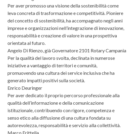
Per aver promosso una visione della sostenibilità come
leva concreta di trasformazione e competitività. Pioniere
del concetto di sostenibilità, ha accompagnato negli anni
imprese e organizzazioni nell’integrazione di innovazione,
responsabilità e creazione di valore in una prospettiva
orientata al futuro.
Angelo Di Rienzo, già Governatore 2101 Rotary Campania
Per la qualità del lavoro svolta, declinata in numerose
iniziative a vantaggio di territori e comunità,
promuovendo una cultura dei service inclusiva che ha
generato impatti positivi sulla società.
Enrico Deuringer
Per aver dedicato il proprio percorso professionale alla
qualità dell’informazione e della comunicazione
istituzionale, contribuendo con rigore, competenza e
senso etico alla diffusione di una cultura fondata su
autorevolezza, responsabilità e servizio alla collettività.
Marco Frittella