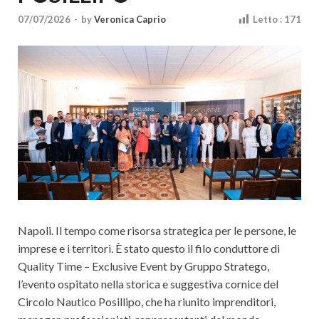
Cultura
07/07/2026
-
by
Veronica Caprio
Letto :
171
Napoli. Il tempo come risorsa strategica per le persone, le
imprese e i territori. È stato questo il filo conduttore di
Quality Time – Exclusive Event by Gruppo Stratego,
l’evento ospitato nella storica e suggestiva cornice del
Circolo Nautico Posillipo, che ha riunito imprenditori,