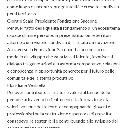
come luogo di incontro, progettualità e crescita condivisa
per il territorio.
Giorgio Scala, Presidente Fondazione Saccone
Per aver fatto della qualità il fondamento di un ecosistema
capace di unire persone, imprese, istituzioni e territori
attorno a una visione condivisa di crescita e innovazione.
Attraverso la Fondazione Saccone, ha promosso un
modello di sviluppo che valorizza il talento, favorisce il
dialogo tra generazioni e trasforma competenze, relazioni
e conoscenza in opportunità concrete per il futuro delle
comunità e del sistema produttivo.
Floridiana Ventrella
Per aver contribuito a restituire valore al tempo delle
persone attraverso l’orientamento, la formazione e la
valorizzazione del talento, accompagnando giovani e
professionisti nella costruzione di percorsi di crescita
consapevoli e sostenibili e contribuendo allo sviluppo del
capitale umano dei territori.