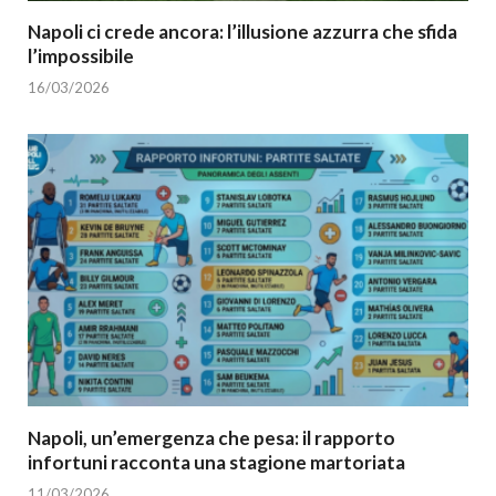
Napoli ci crede ancora: l’illusione azzurra che sfida
l’impossibile
16/03/2026
Napoli, un’emergenza che pesa: il rapporto
infortuni racconta una stagione martoriata
11/03/2026