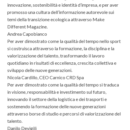
innovazione, sostenibilità e identità d’impresa, e per aver
promosso una cultura dell’informazione autorevole sui
temi della transizione ecologica attraverso Make
Different Magazine.
Andrea Capobianco
Per aver dimostrato come la qualità del tempo nello sport
si costruisca attraverso la formazione, la disciplina e la
valorizzazione del talento, trasformando il lavoro
quotidiano in risultati di eccellenza, crescita collettiva e
sviluppo delle nuove generazioni.
Nicola Cardillo, CEO Carnico CRD Spa
Per aver dimostrato come la qualità del tempo si traduca
in visione, responsabilità e investimento sul futuro,
innovando il settore della logistica e dei trasporti e
sostenendo la formazione delle nuove generazioni
attraverso borse di studio e percorsi di valorizzazione del
talento.
Danilo Devigili