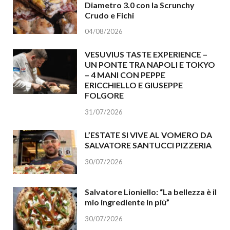
Diametro 3.0 con la Scrunchy
Crudo e Fichi
04/08/2026
VESUVIUS TASTE EXPERIENCE –
UN PONTE TRA NAPOLI E TOKYO
– 4 MANI CON PEPPE
ERICCHIELLO E GIUSEPPE
FOLGORE
31/07/2026
L’ESTATE SI VIVE AL VOMERO DA
SALVATORE SANTUCCI PIZZERIA
30/07/2026
Salvatore Lioniello: “La bellezza è il
mio ingrediente in più”
30/07/2026