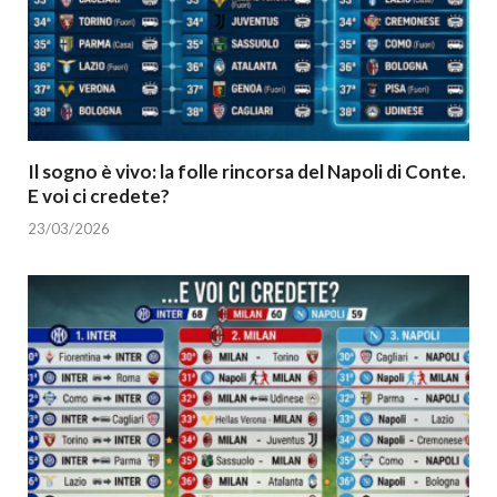
Il sogno è vivo: la folle rincorsa del Napoli di Conte.
E voi ci credete?
23/03/2026