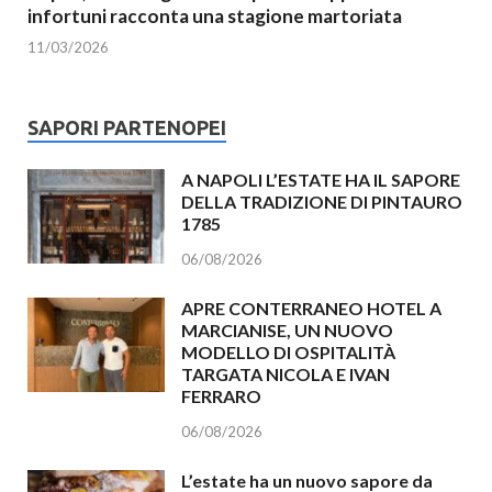
infortuni racconta una stagione martoriata
11/03/2026
SAPORI PARTENOPEI
A NAPOLI L’ESTATE HA IL SAPORE
DELLA TRADIZIONE DI PINTAURO
1785
06/08/2026
APRE CONTERRANEO HOTEL A
MARCIANISE, UN NUOVO
MODELLO DI OSPITALITÀ
TARGATA NICOLA E IVAN
FERRARO
06/08/2026
L’estate ha un nuovo sapore da