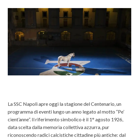
Cultura
La SSC Napoli apre oggi la stagione del Centenario, un
programma di eventi lungo un anno legato al motto “Pe’
cient’anne”. Il riferimento simbolico è il 1° agosto 1926,
data scelta dalla memoria collettiva azzurra, pur
riconoscendo radici calcistiche cittadine più antiche: dal