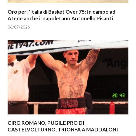
Oro per l’Italia di Basket Over 75: In campo ad
Atene anche il napoletano Antonello Pisanti
06/07/2026
CIRO ROMANO, PUGILE PRO DI
CASTELVOLTURNO, TRIONFA A MADDALONI