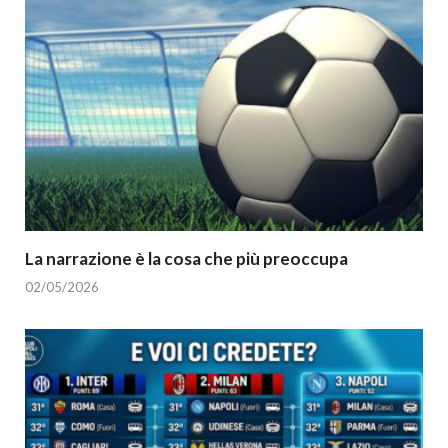
La narrazione è la cosa che più preoccupa
02/05/2026