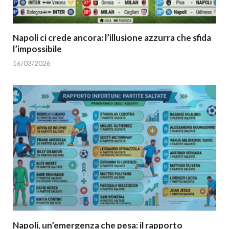
Napoli ci crede ancora: l’illusione azzurra che sfida
l’impossibile
16/03/2026
Napoli, un’emergenza che pesa: il rapporto