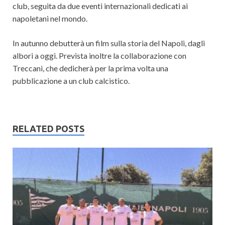
club, seguita da due eventi internazionali dedicati ai
napoletani nel mondo.
In autunno debutterà un film sulla storia del Napoli, dagli
albori a oggi. Prevista inoltre la collaborazione con
Treccani, che dedicherà per la prima volta una
pubblicazione a un club calcistico.
RELATED POSTS