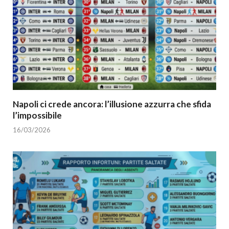
Napoli ci crede ancora: l’illusione azzurra che sfida
l’impossibile
16/03/2026