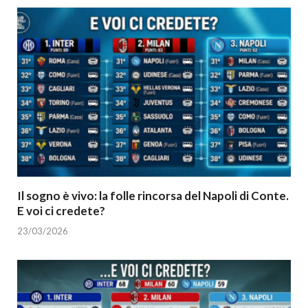
Il sogno è vivo: la folle rincorsa del Napoli di Conte.
E voi ci credete?
23/03/2026