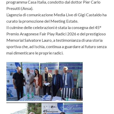
programma Casa Italia, condotto dal dottor Pier Carlo
Presutti (Ansa).
L’agenzia di comunicazione Media Live di Gigi Castaldo ha
curato la promozione del Meeting Estate.
Il culmine delle celebrazioni è stata la consegna del 45°
Premio Aragonese Fair Play Radici 2026 e del prestigioso
Memorial Salvatore Lauro, a testimonianza di una storia
sportiva che, ad Ischia, continua a guardare al futuro senza
mai dimenticare le proprie radici.