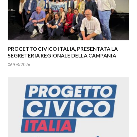
PROGETTO CIVICO ITALIA, PRESENTATA LA
SEGRETERIA REGIONALE DELLA CAMPANIA
06/08/2026