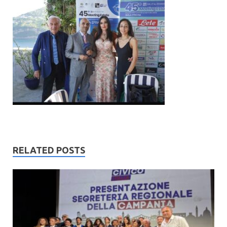
RELATED POSTS