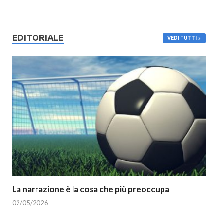
EDITORIALE
VEDI TUTTI
La narrazione è la cosa che più preoccupa
02/05/2026