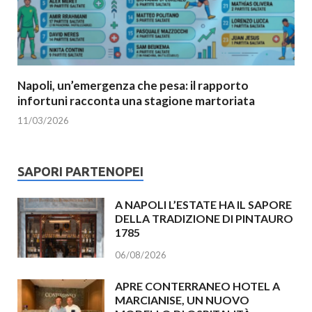
Napoli, un’emergenza che pesa: il rapporto
infortuni racconta una stagione martoriata
11/03/2026
SAPORI PARTENOPEI
A NAPOLI L’ESTATE HA IL SAPORE
DELLA TRADIZIONE DI PINTAURO
1785
06/08/2026
APRE CONTERRANEO HOTEL A
MARCIANISE, UN NUOVO