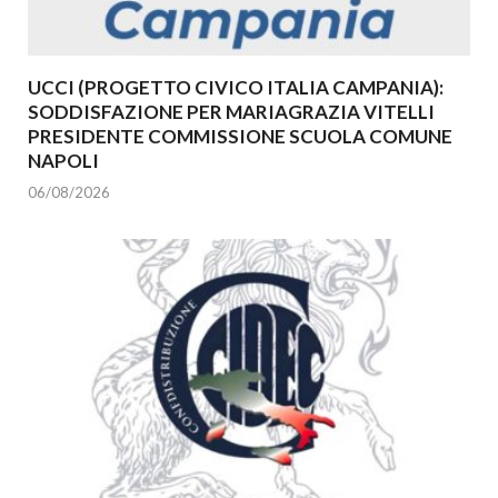
UCCI (PROGETTO CIVICO ITALIA CAMPANIA):
SODDISFAZIONE PER MARIAGRAZIA VITELLI
PRESIDENTE COMMISSIONE SCUOLA COMUNE
NAPOLI
06/08/2026