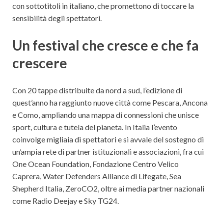
con sottotitoli in italiano, che promettono di toccare la
sensibilità degli spettatori.
Un festival che cresce e che fa
crescere
Con 20 tappe distribuite da nord a sud, l’edizione di
quest’anno ha raggiunto nuove città come Pescara, Ancona
e Como, ampliando una mappa di connessioni che unisce
sport, cultura e tutela del pianeta. In Italia l’evento
coinvolge migliaia di spettatori e si avvale del sostegno di
un’ampia rete di partner istituzionali e associazioni, fra cui
One Ocean Foundation, Fondazione Centro Velico
Caprera, Water Defenders Alliance di Lifegate, Sea
Shepherd Italia, ZeroCO2, oltre ai media partner nazionali
come Radio Deejay e Sky TG24.