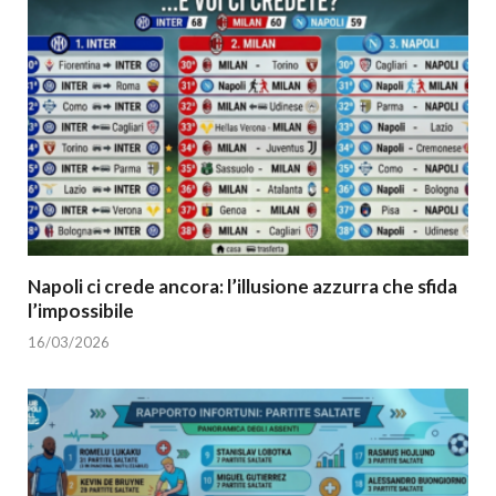
Napoli ci crede ancora: l’illusione azzurra che sfida
l’impossibile
16/03/2026