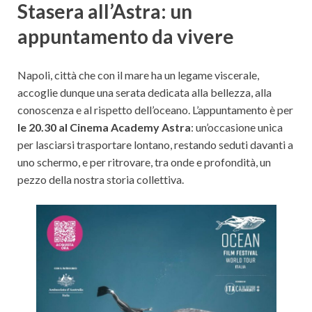
Stasera all’Astra: un
appuntamento da vivere
Napoli, città che con il mare ha un legame viscerale,
accoglie dunque una serata dedicata alla bellezza, alla
conoscenza e al rispetto dell’oceano. L’appuntamento è per
le 20.30 al Cinema Academy Astra
: un’occasione unica
per lasciarsi trasportare lontano, restando seduti davanti a
uno schermo, e per ritrovare, tra onde e profondità, un
pezzo della nostra storia collettiva.