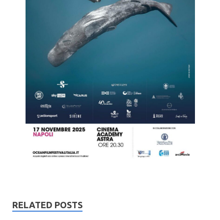
RELATED POSTS