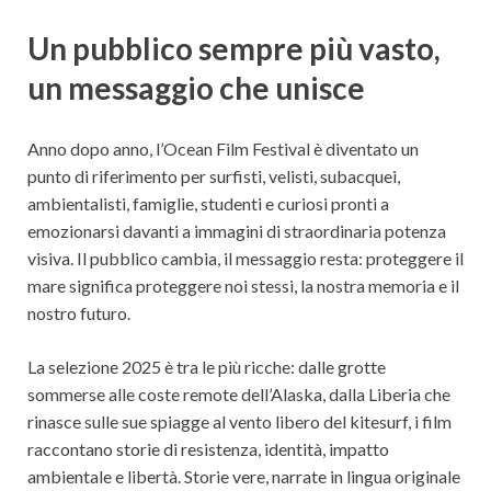
Un pubblico sempre più vasto,
un messaggio che unisce
Anno dopo anno, l’Ocean Film Festival è diventato un
punto di riferimento per surfisti, velisti, subacquei,
ambientalisti, famiglie, studenti e curiosi pronti a
emozionarsi davanti a immagini di straordinaria potenza
visiva. Il pubblico cambia, il messaggio resta: proteggere il
mare significa proteggere noi stessi, la nostra memoria e il
nostro futuro.
La selezione 2025 è tra le più ricche: dalle grotte
sommerse alle coste remote dell’Alaska, dalla Liberia che
rinasce sulle sue spiagge al vento libero del kitesurf, i film
raccontano storie di resistenza, identità, impatto
ambientale e libertà. Storie vere, narrate in lingua originale