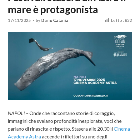
Cultura
mare è protagonista
17/11/2025
-
by
Dario Catania
Letto :
832
NAPOLI –
Onde che raccontano storie di coraggio,
immagini che svelano profondità inesplorate, voci che
parlano di rinascita e rispetto. Stasera alle 20.30 il
Cinema
Academy Astra
accende i riflettori su uno degli