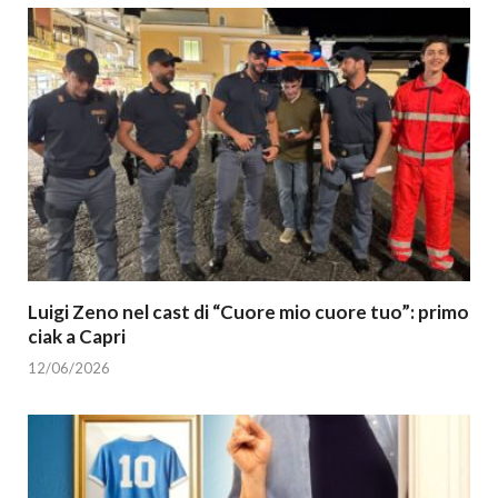
Luigi Zeno nel cast di “Cuore mio cuore tuo”: primo
ciak a Capri
12/06/2026