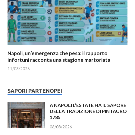
Napoli, un’emergenza che pesa: il rapporto
infortuni racconta una stagione martoriata
11/03/2026
SAPORI PARTENOPEI
A NAPOLI L’ESTATE HA IL SAPORE
DELLA TRADIZIONE DI PINTAURO
1785
06/08/2026