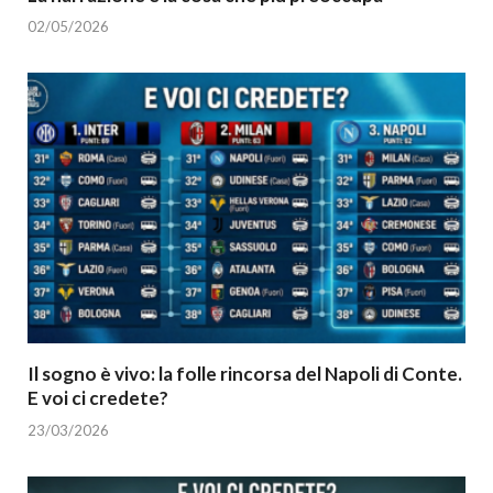
02/05/2026
Il sogno è vivo: la folle rincorsa del Napoli di Conte.
E voi ci credete?
23/03/2026