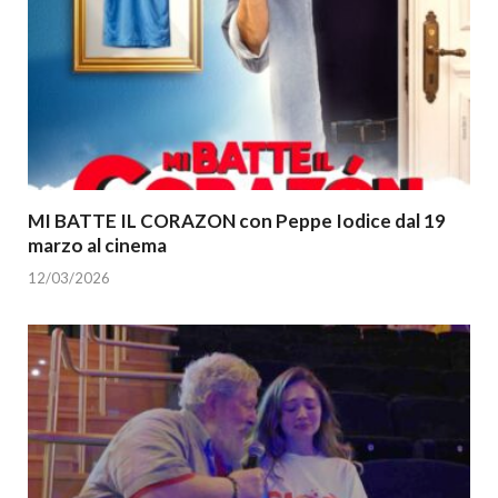
MI BATTE IL CORAZON con Peppe Iodice dal 19
marzo al cinema
12/03/2026