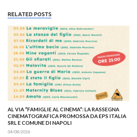
RELATED POSTS
AL VIA “FAMIGLIE AL CINEMA”: LA RASSEGNA
CINEMATOGRAFICA PROMOSSA DA EPS ITALIA
SRL E COMUNE DI NAPOLI
04/08/2026