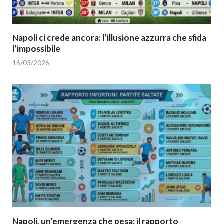
Napoli ci crede ancora: l’illusione azzurra che sfida
l’impossibile
16/03/2026
Napoli, un’emergenza che pesa: il rapporto