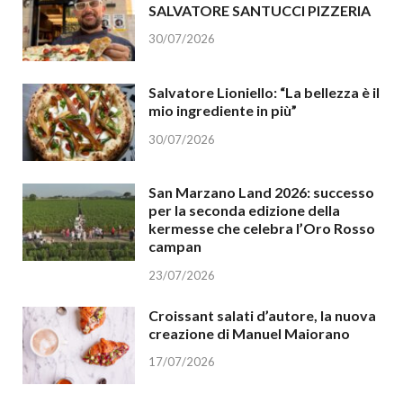
SALVATORE SANTUCCI PIZZERIA
30/07/2026
Salvatore Lioniello: “La bellezza è il
mio ingrediente in più”
30/07/2026
San Marzano Land 2026: successo
per la seconda edizione della
kermesse che celebra l’Oro Rosso
campan
23/07/2026
Croissant salati d’autore, la nuova
creazione di Manuel Maiorano
17/07/2026