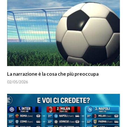
La narrazione è la cosa che più preoccupa
02/05/2026