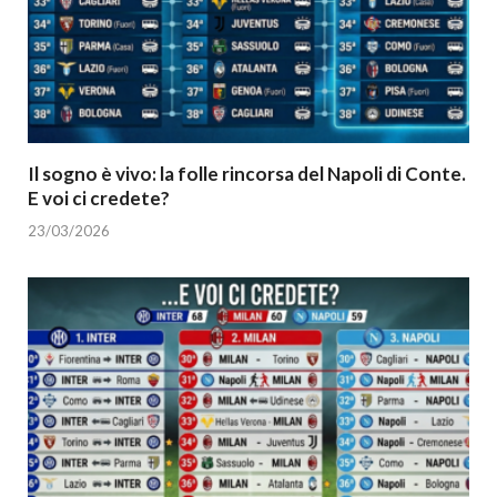
Il sogno è vivo: la folle rincorsa del Napoli di Conte.
E voi ci credete?
23/03/2026