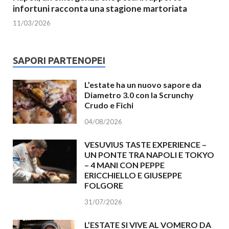
infortuni racconta una stagione martoriata
11/03/2026
SAPORI PARTENOPEI
L’estate ha un nuovo sapore da
Diametro 3.0 con la Scrunchy
Crudo e Fichi
04/08/2026
VESUVIUS TASTE EXPERIENCE –
UN PONTE TRA NAPOLI E TOKYO
– 4 MANI CON PEPPE
ERICCHIELLO E GIUSEPPE
FOLGORE
31/07/2026
L’ESTATE SI VIVE AL VOMERO DA