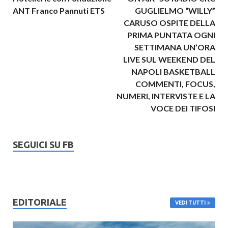
ANT Franco Pannuti ETS
GUGLIELMO “WILLY”
CARUSO OSPITE DELLA
PRIMA PUNTATA OGNI
SETTIMANA UN’ORA
LIVE SUL WEEKEND DEL
NAPOLI BASKETBALL
COMMENTI, FOCUS,
NUMERI, INTERVISTE E LA
VOCE DEI TIFOSI
SEGUICI SU FB
EDITORIALE
VEDI TUTTI