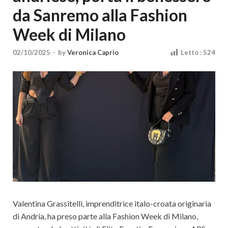
Cultura
da Sanremo alla Fashion
Week di Milano
02/10/2025
-
by
Veronica Caprio
Letto :
524
Valentina Grassitelli, imprenditrice italo-croata originaria
di Andria, ha preso parte alla Fashion Week di Milano,