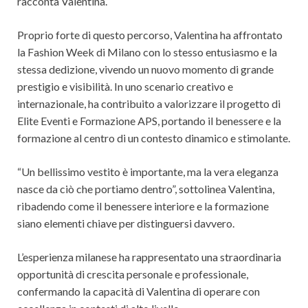
racconta Valentina.
Proprio forte di questo percorso, Valentina ha affrontato
la Fashion Week di Milano con lo stesso entusiasmo e la
stessa dedizione, vivendo un nuovo momento di grande
prestigio e visibilità. In uno scenario creativo e
internazionale, ha contribuito a valorizzare il progetto di
Elite Eventi e Formazione APS, portando il benessere e la
formazione al centro di un contesto dinamico e stimolante.
“Un bellissimo vestito è importante, ma la vera eleganza
nasce da ciò che portiamo dentro”, sottolinea Valentina,
ribadendo come il benessere interiore e la formazione
siano elementi chiave per distinguersi davvero.
L’esperienza milanese ha rappresentato una straordinaria
opportunità di crescita personale e professionale,
confermando la capacità di Valentina di operare con