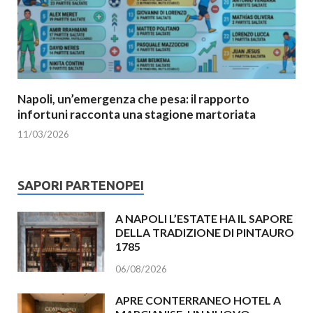
Napoli, un’emergenza che pesa: il rapporto
infortuni racconta una stagione martoriata
11/03/2026
SAPORI PARTENOPEI
A NAPOLI L’ESTATE HA IL SAPORE
DELLA TRADIZIONE DI PINTAURO
1785
06/08/2026
APRE CONTERRANEO HOTEL A