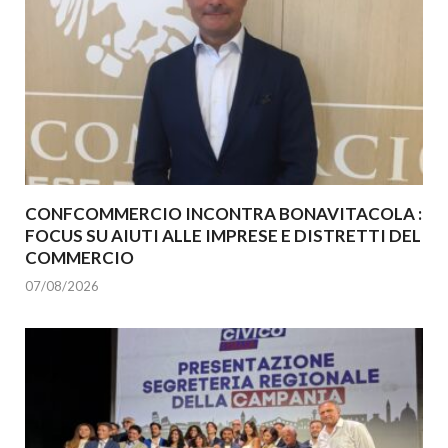
CONFCOMMERCIO INCONTRA BONAVITACOLA :
FOCUS SU AIUTI ALLE IMPRESE E DISTRETTI DEL
COMMERCIO
07/08/2026