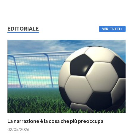
EDITORIALE
VEDI TUTTI
La narrazione è la cosa che più preoccupa
02/05/2026