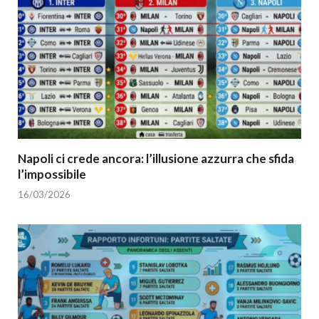
Napoli ci crede ancora: l’illusione azzurra che sfida
l’impossibile
16/03/2026