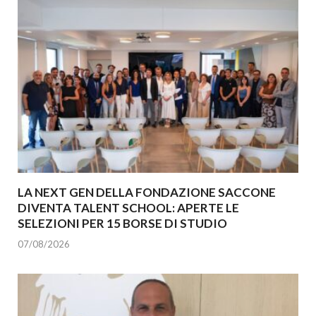
LA NEXT GEN DELLA FONDAZIONE SACCONE
DIVENTA TALENT SCHOOL: APERTE LE
SELEZIONI PER 15 BORSE DI STUDIO
07/08/2026