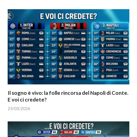
Il sogno è vivo: la folle rincorsa del Napoli di Conte.
E voi ci credete?
23/03/2026