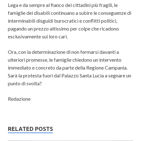
Lega e da sempre al fianco dei cittadini più fragili, le
famiglie dei disabili continuano a subire le conseguenze di
interminabili disguidi burocratici e conflitti politici,
pagando un prezzo altissimo per colpe che ricadono
esclusivamente sui loro cari.
Ora, con la determinazione di non fermarsi davanti a
ulteriori promesse, le famiglie chiedono un intervento
immediato e concreto da parte della Regione Campania.
Sarà la protesta fuori dal Palazzo Santa Lucia a segnare un
punto di svolta?
Redazione
RELATED POSTS