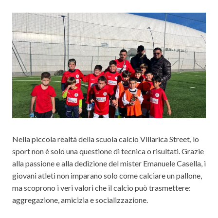
Cultura
Nella piccola realtà della scuola calcio Villarica Street, lo
sport non è solo una questione di tecnica o risultati. Grazie
alla passione e alla dedizione del mister Emanuele Casella, i
giovani atleti non imparano solo come calciare un pallone,
ma scoprono i veri valori che il calcio può trasmettere:
aggregazione, amicizia e socializzazione.