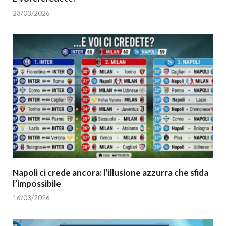
23/03/2026
Napoli ci crede ancora: l’illusione azzurra che sfida
l’impossibile
16/03/2026