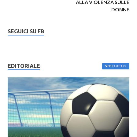
ALLA VIOLENZA SULLE
DONNE
SEGUICI SU FB
EDITORIALE
VEDI TUTTI