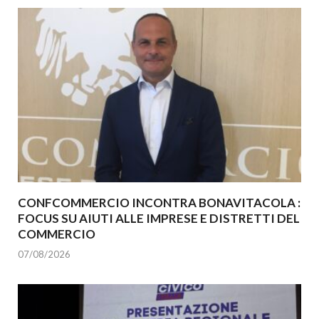
CONFCOMMERCIO INCONTRA BONAVITACOLA :
FOCUS SU AIUTI ALLE IMPRESE E DISTRETTI DEL
COMMERCIO
07/08/2026