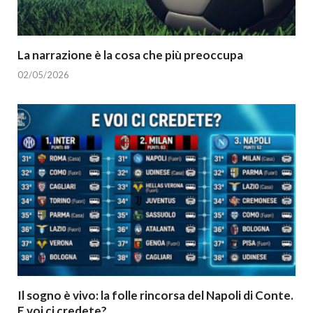
La narrazione è la cosa che più preoccupa
02/05/2026
Il sogno è vivo: la folle rincorsa del Napoli di Conte.
E voi ci credete?