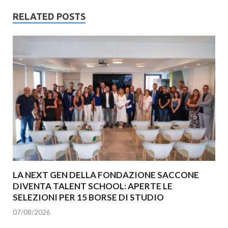
RELATED POSTS
LA NEXT GEN DELLA FONDAZIONE SACCONE
DIVENTA TALENT SCHOOL: APERTE LE
SELEZIONI PER 15 BORSE DI STUDIO
07/08/2026