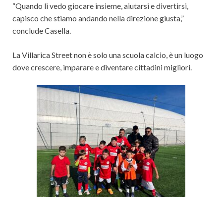
“Quando li vedo giocare insieme, aiutarsi e divertirsi,
capisco che stiamo andando nella direzione giusta,”
conclude Casella.
La Villarica Street non è solo una scuola calcio, è un luogo
dove crescere, imparare e diventare cittadini migliori.