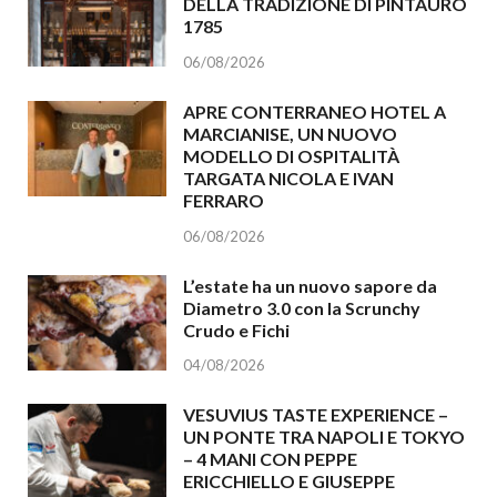
DELLA TRADIZIONE DI PINTAURO
1785
06/08/2026
APRE CONTERRANEO HOTEL A
MARCIANISE, UN NUOVO
MODELLO DI OSPITALITÀ
TARGATA NICOLA E IVAN
FERRARO
06/08/2026
L’estate ha un nuovo sapore da
Diametro 3.0 con la Scrunchy
Crudo e Fichi
04/08/2026
VESUVIUS TASTE EXPERIENCE –
UN PONTE TRA NAPOLI E TOKYO
– 4 MANI CON PEPPE
ERICCHIELLO E GIUSEPPE