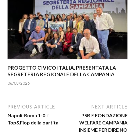
PROGETTO CIVICO ITALIA, PRESENTATA LA
SEGRETERIA REGIONALE DELLA CAMPANIA
06/08/2026
PREVIOUS ARTICLE
NEXT ARTICLE
Napoli-Roma 1-0: i
PSB E FONDAZIONE
Top&Flop della partita
WELFARE CAMPANIA
INSIEME PER DIRE NO