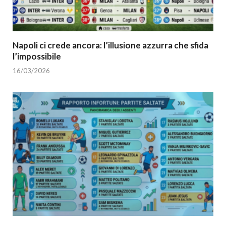
Napoli ci crede ancora: l’illusione azzurra che sfida
l’impossibile
16/03/2026