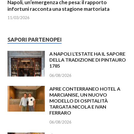
Napoli, un’emergenza che pesa: il rapporto
infortuni racconta una stagione martoriata
11/03/2026
SAPORI PARTENOPEI
A NAPOLI L’ESTATE HA IL SAPORE
DELLA TRADIZIONE DI PINTAURO
1785
06/08/2026
APRE CONTERRANEO HOTEL A
MARCIANISE, UN NUOVO
MODELLO DI OSPITALITÀ
TARGATA NICOLA E IVAN
FERRARO
06/08/2026