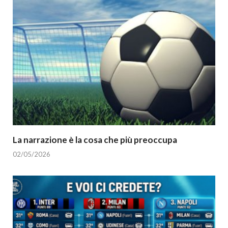
La narrazione è la cosa che più preoccupa
02/05/2026