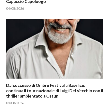
Capaccio Capoluogo
04/08/2026
Dal successo di Ombre Festival a Baselice:
continua il tour nazionale di Luigi Del Vecchio con il
thriller ambientato a Ostuni
04/08/2026