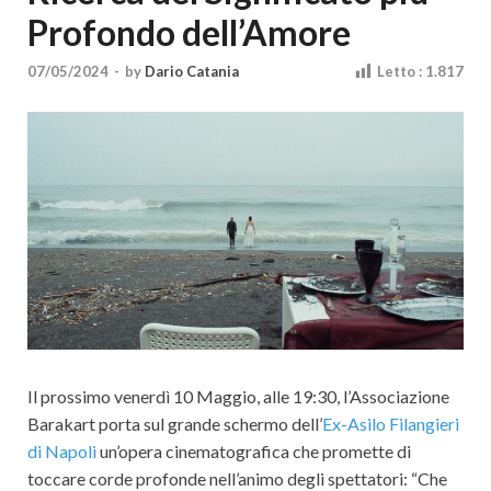
Cultura
Profondo dell’Amore
07/05/2024
-
by
Dario Catania
Letto :
1.817
Il prossimo venerdì 10 Maggio, alle 19:30, l’Associazione
Barakart porta sul grande schermo dell’
Ex-Asilo Filangieri
di Napoli
un’opera cinematografica che promette di
toccare corde profonde nell’animo degli spettatori: “Che