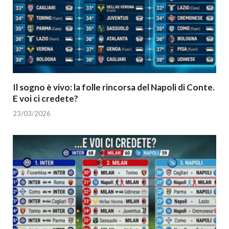
Il sogno è vivo: la folle rincorsa del Napoli di Conte.
E voi ci credete?
23/03/2026