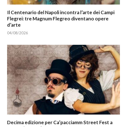
Il Centenario del Napoli incontra l’arte dei Campi
Flegrei: tre Magnum Flegreo diventano opere
d’arte
04/08/2026
Decima edizione per Ca’pacciamm Street Fest a