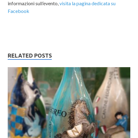
informazioni sull’evento,
visita la pagina dedicata su
Facebook
RELATED POSTS