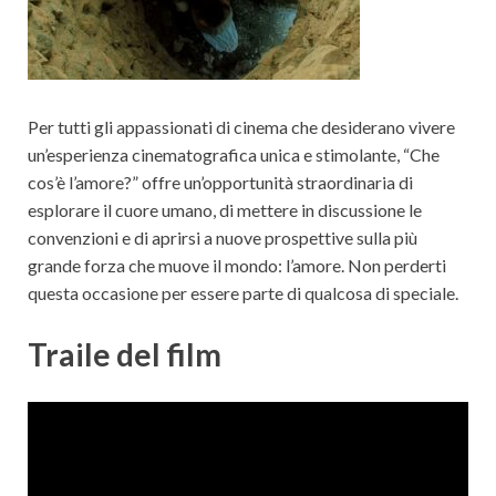
Per tutti gli appassionati di cinema che desiderano vivere
un’esperienza cinematografica unica e stimolante, “Che
cos’è l’amore?” offre un’opportunità straordinaria di
esplorare il cuore umano, di mettere in discussione le
convenzioni e di aprirsi a nuove prospettive sulla più
grande forza che muove il mondo: l’amore. Non perderti
questa occasione per essere parte di qualcosa di speciale.
Traile del film