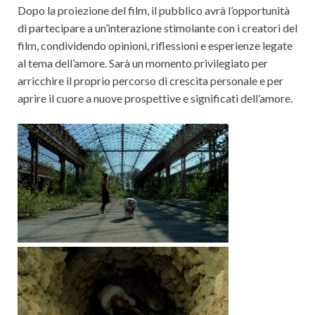
Dopo la proiezione del film, il pubblico avrà l’opportunità
di partecipare a un’interazione stimolante con i creatori del
film, condividendo opinioni, riflessioni e esperienze legate
al tema dell’amore. Sarà un momento privilegiato per
arricchire il proprio percorso di crescita personale e per
aprire il cuore a nuove prospettive e significati dell’amore.