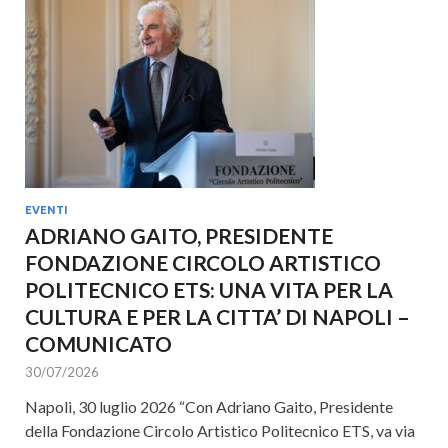
EVENTI
ADRIANO GAITO, PRESIDENTE
FONDAZIONE CIRCOLO ARTISTICO
POLITECNICO ETS: UNA VITA PER LA
CULTURA E PER LA CITTA’ DI NAPOLI –
COMUNICATO
30/07/2026
Napoli, 30 luglio 2026 “Con Adriano Gaito, Presidente
della Fondazione Circolo Artistico Politecnico ETS, va via