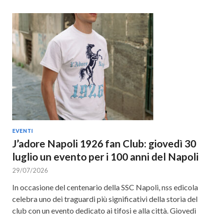
EVENTI
J’adore Napoli 1926 fan Club: giovedì 30
luglio un evento per i 100 anni del Napoli
29/07/2026
In occasione del centenario della SSC Napoli, nss edicola
celebra uno dei traguardi più significativi della storia del
club con un evento dedicato ai tifosi e alla città. Giovedì