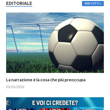
EDITORIALE
VEDI TUTTI
La narrazione è la cosa che più preoccupa
02/05/2026