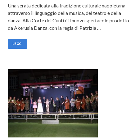
Una serata dedicata alla tradizione culturale napoletana
attraverso il linguaggio della musica, del teatro e della
danza. Alla Corte dei Cunti è il nuovo spettacolo prodotto
da Akerusia Danza, con la regia di Patrizia …
LEGGI