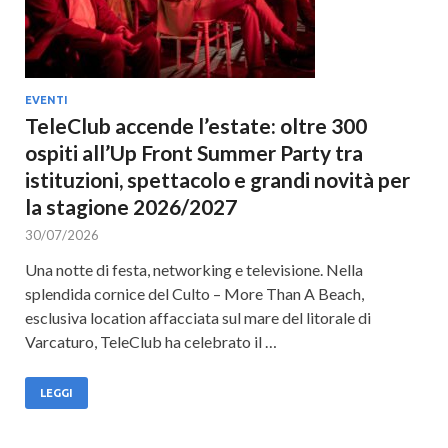
EVENTI
TeleClub accende l’estate: oltre 300
ospiti all’Up Front Summer Party tra
istituzioni, spettacolo e grandi novità per
la stagione 2026/2027
30/07/2026
Una notte di festa, networking e televisione. Nella
splendida cornice del Culto – More Than A Beach,
esclusiva location affacciata sul mare del litorale di
Varcaturo, TeleClub ha celebrato il …
LEGGI