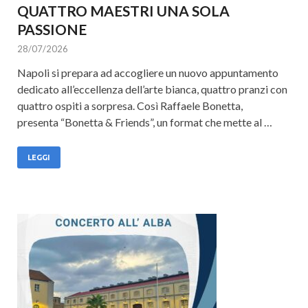
QUATTRO MAESTRI UNA SOLA
PASSIONE
28/07/2026
Napoli si prepara ad accogliere un nuovo appuntamento
dedicato all’eccellenza dell’arte bianca, quattro pranzi con
quattro ospiti a sorpresa. Così Raffaele Bonetta,
presenta “Bonetta & Friends”, un format che mette al …
LEGGI