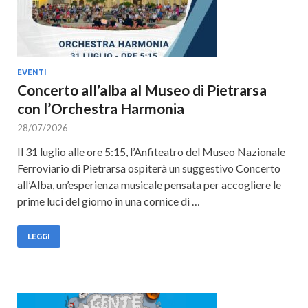
EVENTI
Concerto all’alba al Museo di Pietrarsa
con l’Orchestra Harmonia
28/07/2026
Il 31 luglio alle ore 5:15, l’Anfiteatro del Museo Nazionale
Ferroviario di Pietrarsa ospiterà un suggestivo Concerto
all’Alba, un’esperienza musicale pensata per accogliere le
prime luci del giorno in una cornice di …
LEGGI