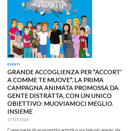
EVENTI
GRANDE ACCOGLIENZA PER “ACCORT’
A COMME TE MUOVE”, LA PRIMA
CAMPAGNA ANIMATA PROMOSSA DA
GENTE DISTRATTA, CON UN UNICO
OBIETTIVO: MUOVIAMOCI MEGLIO.
INSIEME
27/07/2026
Come parte di un progetto artistico sociale più ampio, da