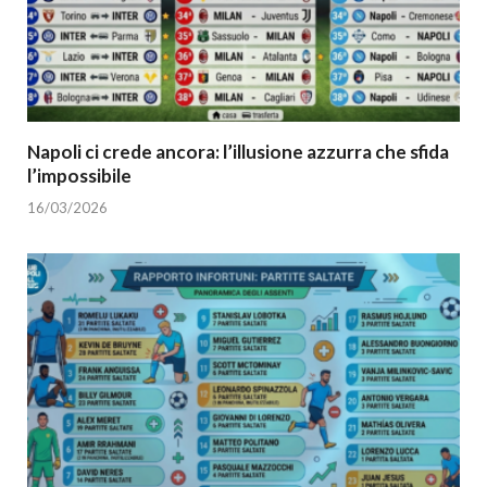
Napoli ci crede ancora: l’illusione azzurra che sfida
l’impossibile
16/03/2026