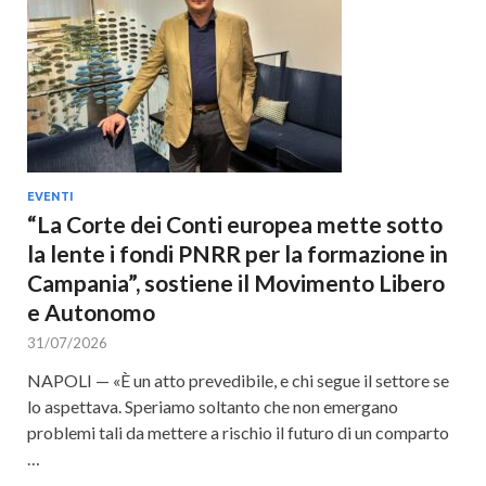
Cultura
EVENTI
“La Corte dei Conti europea mette sotto
la lente i fondi PNRR per la formazione in
Campania”, sostiene il Movimento Libero
e Autonomo
31/07/2026
NAPOLI — «È un atto prevedibile, e chi segue il settore se
lo aspettava. Speriamo soltanto che non emergano
problemi tali da mettere a rischio il futuro di un comparto
…