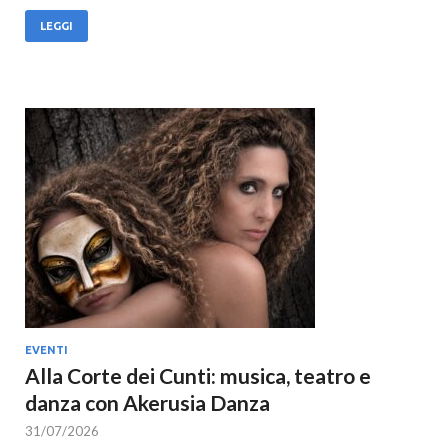
LEGGI
EVENTI
Alla Corte dei Cunti: musica, teatro e
danza con Akerusia Danza
31/07/2026