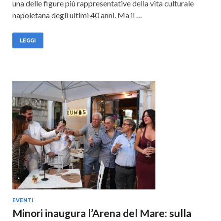
una delle figure più rappresentative della vita culturale
napoletana degli ultimi 40 anni. Ma il …
LEGGI
EVENTI
Minori inaugura l’Arena del Mare: sulla