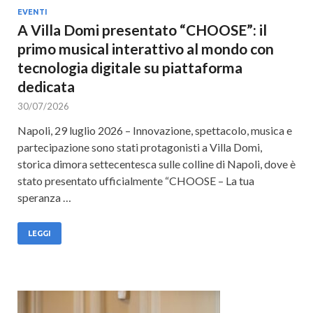
EVENTI
A Villa Domi presentato “CHOOSE”: il
primo musical interattivo al mondo con
tecnologia digitale su piattaforma
dedicata
30/07/2026
Napoli, 29 luglio 2026 – Innovazione, spettacolo, musica e
partecipazione sono stati protagonisti a Villa Domi,
storica dimora settecentesca sulle colline di Napoli, dove è
stato presentato ufficialmente “CHOOSE – La tua
speranza …
LEGGI