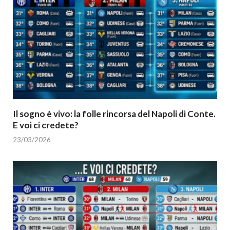
Il sogno è vivo: la folle rincorsa del Napoli di Conte.
E voi ci credete?
23/03/2026